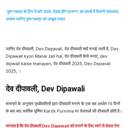
पुष्य नक्षत्र के दिन ये करे उपाय, देवता होंगे प्रसन्न, हर कार्यो में मिलेगी सफलता,
अवश्य जानिए पुष्य नक्षत्र का अचूक उपाय
जानिए देव दीपावली, Dev Depavali, देव दीपावली क्यों मनाई जाती है, Dev
Dipawali kyon Manai Jati hai, देव दीपावली कैसे मनाएं, dev
dipwali kaise manayen, देव दीपावली 2025, Dev Depavali
2025, ।
देव दीपावली, Dev Dipawali
शास्त्रों के अनुसार पृथ्वीवासियों द्वारा दीपावली मनाने के एक पक्ष अर्थात 15 दिनों
के बाद बाद कार्तिक पूर्णिमा Kartik Purnima पर देवताओं की दीपावली होती है।
मान्यता है कि देव दीपावली Dev Dipawali को मनाने के लिए स्वर्ग से देवता गंगा