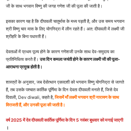
जी के साथ भगवान विष्णु की जगह गणेश जी की पूजा की जाती है।
इसका कारण यह है कि दीपावली चातुर्मास के मध्य पड़ती है, और उस समय भगवान
श्री विष्णु चार मास के लिए योगनिद्रा में लीन रहते हैं। अत: दीपावली में लक्ष्मी जी
श्रीहरि के बिना पधारती हैं।
देवताओं में प्रथम पूज्य होने के कारण गणेशजी उनके साथ देव-समुदाय का
प्रतिनिधित्व करते हैं।
उस दिन कमला जयंती होने के कारण लक्ष्मी जी की पूजा-
आराधना प्रमुख होती है।
शास्त्रों के अनुसार, जब देवोत्थान एकादशी को भगवान विष्णु योगनिद्रा से जागते
हैं, तब उसके पश्चात कार्तिक पूर्णिमा के दिन देवता दीपावली मनाते हैं, जिसे देव
दिवाली, Dev diwali, कहते है,
जिसमें माँ लक्ष्मी भगवान श्री नारायण के साथ
विराजती हैं, और उनकी पूजा की जाती है।
वर्ष 2025 में देव दीपावली कार्तिक पूर्णिमा के दिन 5 नवंबर बुधवार को मनाई जाएगी
।