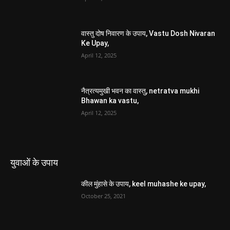
वास्तु दोष निवारण के उपाय, Vastu Dosh Nivaran
Ke Upay,
April 12, 2025
नैत्रत्यमुखी भवन का वास्तु, netratva mukhi
Bhawan ka vastu,
April 12, 2025
युवाओं के उपाय
कील मुंहासे के उपाय, keel muhashe ke upay,
October 25, 2021