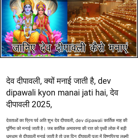
देव दीपावली, क्यों मनाई जाती है, dev
dipawali kyon manai jati hai, देव
दीपावली 2025,
देवताओं का प्रिय पर्व अति शुभ देव दीपावली, dev dipawali कार्तिक माह की
पूर्णिमा को मनाई जाती है। जब कार्तिक अमावस्या की रात को पृथ्वी लोक में बड़ी
धूमधाम से दीपावली मनाई जाती है तो उस दिन दीपावली पूजा में विष्णुप्रिया लक्ष्मी