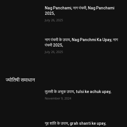
Nag Panchami, नाग पंचमी, Nag Panchami
2025,
July 26, 2025
नाग पंचमी के उपाय, Nag Panchmi Ka Upay, नाग
पंचमी 2025,
July 26, 2025
ज्योतिषी समाधान
तुलसी के अचूक उपाय, tulsi ke achuk upay,
November 9, 2024
गृह शांति के उपाय, grah shanti ke upay,