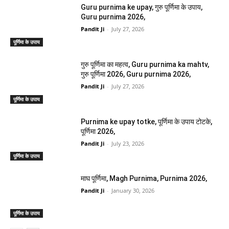
Guru purnima ke upay, गुरु पूर्णिमा के उपाय,
Guru purnima 2026,
Pandit Ji
-
July 27, 2026
पूर्णिमा के उपाय
गुरु पूर्णिमा का महत्व, Guru purnima ka mahtv,
गुरु पूर्णिमा 2026, Guru purnima 2026,
Pandit Ji
-
July 27, 2026
पूर्णिमा के उपाय
Purnima ke upay totke, पूर्णिमा के उपाय टोटके,
पूर्णिमा 2026,
Pandit Ji
-
July 23, 2026
पूर्णिमा के उपाय
माघ पूर्णिमा, Magh Purnima, Purnima 2026,
Pandit Ji
-
January 30, 2026
पूर्णिमा के उपाय