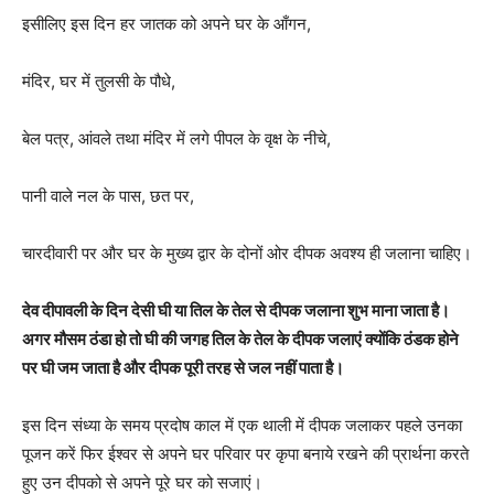
इसीलिए इस दिन हर जातक को अपने घर के आँगन,
मंदिर, घर में तुलसी के पौधे,
बेल पत्र, आंवले तथा मंदिर में लगे पीपल के वृक्ष के नीचे,
पानी वाले नल के पास, छत पर,
चारदीवारी पर और घर के मुख्य द्वार के दोनों ओर दीपक अवश्य ही जलाना चाहिए।
देव दीपावली के दिन देसी घी या तिल के तेल से दीपक जलाना शुभ माना जाता है।
अगर मौसम ठंडा हो तो घी की जगह तिल के तेल के दीपक जलाएं क्योंकि ठंडक होने
पर घी जम जाता है और दीपक पूरी तरह से जल नहीं पाता है।
इस दिन संध्या के समय प्रदोष काल में एक थाली में दीपक जलाकर पहले उनका
पूजन करें फिर ईश्वर से अपने घर परिवार पर कृपा बनाये रखने की प्रार्थना करते
हुए उन दीपको से अपने पूरे घर को सजाएं।