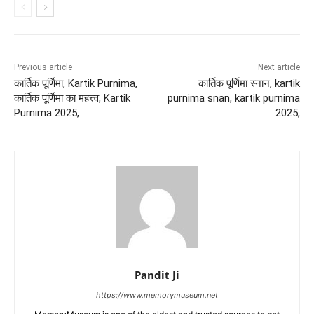
Previous article
Next article
कार्तिक पूर्णिमा, Kartik Purnima,
कार्तिक पूर्णिमा स्नान, kartik
कार्तिक पूर्णिमा का महत्त्व, Kartik
purnima snan, kartik purnima
Purnima 2025,
2025,
Pandit Ji
https://www.memorymuseum.net