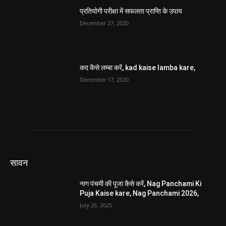
प्रतियोगी परीक्षा में सफलता प्राप्ति के उपाय
December 27, 2020
कद कैसे लम्बा करें, kad kaise lamba kare,
December 17, 2020
सावन
नाग पंचमी की पूजा कैसे करें, Nag Panchami Ki
Puja Kaise kare, Nag Panchami 2026,
July 26, 2025