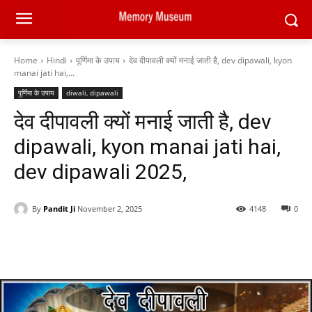
Home
Hindi
पूर्णिमा के उपाय
देव दीपावली क्यों मनाई जाती है, dev dipawali, kyon
manai jati hai,...
पूर्णिमा के उपाय
diwali, dipawali
देव दीपावली क्यों मनाई जाती है, dev
dipawali, kyon manai jati hai,
dev dipawali 2025,
By
Pandit Ji
November 2, 2025
4148
0
Facebook
X
Pinterest
WhatsAp