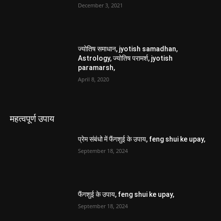
December 3, 2021
ज्योतिष समाधान, jyotish samadhan,
Astrology, ज्योतिष परामर्श, jyotish
paramarsh,
April 8, 2020
महत्वपूर्ण उपाय
प्रेम संबंधो में फैंगशुई के उपाय, feng shui ke upay,
September 18, 2024
फैंगशुई के उपाय, feng shui ke upay,
September 18, 2024