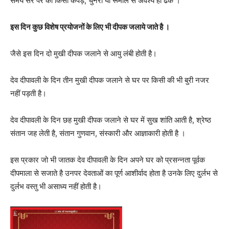
समय सर पर को किसी कपड़े, चुनरी या रूमाल से अवश्य ही ढकें ।
इस दिन कुछ विशेष प्रयोजनों के लिए भी दीपक जलाये जाते है ।
जैसे इस दिन दो मुखी दीपक जलाने से आयु लंबी होती है।
देव दीपावली के दिन तीन मुखी दीपक जलाने से घर पर किसी की भी बुरी नजर
नहीं पड़ती है।
देव दीपावली के दिन छह मुखी दीपक जलाने से घर में सुख शांति आती है, श्रेष्ठ
संतान जह लेती है, संतान गुणवान, संस्कारी और आज्ञाकारी होती है ।
इस प्रकार जो भी जातक देव दीपावली के दिन अपने घर को प्रसन्नता पूर्वक
दीपमाला से सजाते है उनपर देवताओं का पूर्ण आशीर्वाद होता है उनके लिए दुर्लभ से
दुर्लभ वस्तु भी असाध्य नहीं होती है।