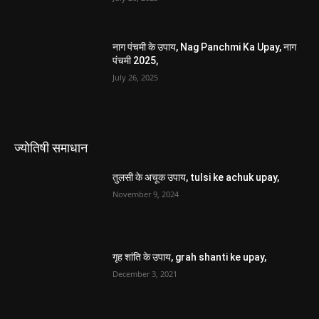
नाग पंचमी के उपाय, Nag Panchmi Ka Upay, नाग
पंचमी 2025,
July 26, 2025
ज्योतिषी समाधान
तुलसी के अचूक उपाय, tulsi ke achuk upay,
November 9, 2024
गृह शांति के उपाय, grah shanti ke upay,
December 3, 2021