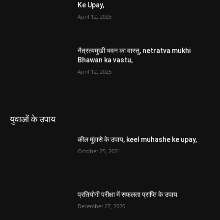
Ke Upay,
April 12, 2025
नैत्रत्यमुखी भवन का वास्तु, netratva mukhi
Bhawan ka vastu,
April 12, 2025
युवाओं के उपाय
कील मुंहासे के उपाय, keel muhashe ke upay,
October 25, 2021
प्रतियोगी परीक्षा में सफलता प्राप्ति के उपाय
December 27, 2020