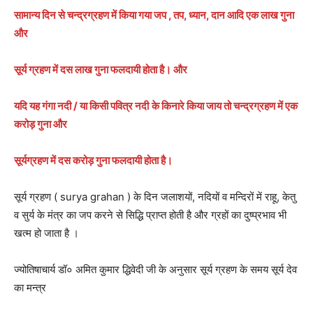
सामान्य दिन से चन्द्रग्रहण में किया गया जप , तप, ध्यान, दान आदि एक लाख गुना
और
सूर्य ग्रहण में दस लाख गुना फलदायी होता है। और
यदि यह गंगा नदी / या किसी पवित्र नदी
के किनारे किया जाय तो चन्द्रग्रहण में एक
करोड़ गुना और
सूर्यग्रहण में दस करोड़ गुना फलदायी होता है।
सूर्य ग्रहण ( surya grahan ) के दिन जलाशयों, नदियों व मन्दिरों में राहू, केतु
व सुर्य के मंत्र का जप करने से सिद्धि प्राप्त होती है और ग्रहों का दुष्प्रभाव भी
खत्म हो जाता है ।
ज्योतिषाचार्य डॉ० अमित कुमार द्धिवेदी जी के अनुसार सूर्य ग्रहण के समय सूर्य देव
का मन्त्र