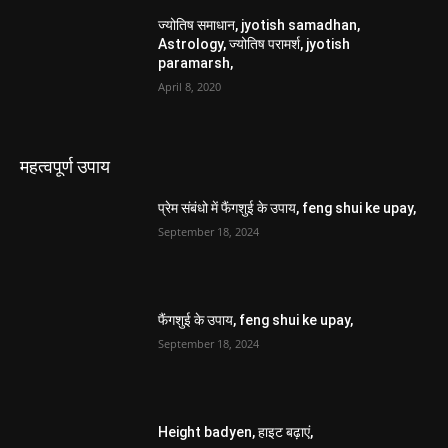
ज्योतिष समाधान, jyotish samadhan,
Astrology, ज्योतिष परामर्श, jyotish
paramarsh,
April 8, 2020
महत्वपूर्ण उपाय
प्रेम संबंधो में फैंगशुई के उपाय, feng shui ke upay,
September 18, 2024
फैंगशुई के उपाय, feng shui ke upay,
September 18, 2024
Height badyen, हाइट बढ़ाएं,