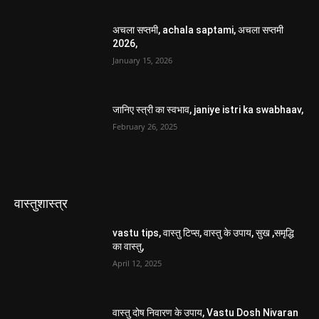
अचला सप्तमी, achala saptami, अचला सप्तमी
2026,
January 15, 2026
जानिए स्त्री का स्वभाव, janiye istri ka swabhaav,
February 26, 2025
वास्तुशास्त्र
vastu tips, वास्तु टिप्स, वास्तु के उपाय, सुख ,समृद्धि
का वास्तु,
April 12, 2025
वास्तु दोष निवारण के उपाय, Vastu Dosh Nivaran