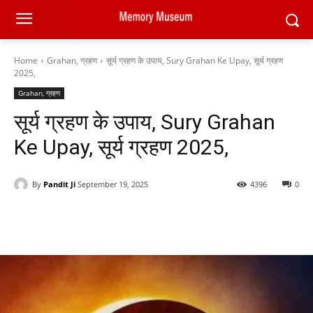
Home
Grahan, ग्रहण
सूर्य ग्रहण के उपाय, Sury Grahan Ke Upay, सूर्य ग्रहण
2025,
Grahan, ग्रहण
सूर्य ग्रहण के उपाय, Sury Grahan
Ke Upay, सूर्य ग्रहण 2025,
By
Pandit Ji
September 19, 2025
4396
0
Facebook
X
Pinterest
WhatsAp