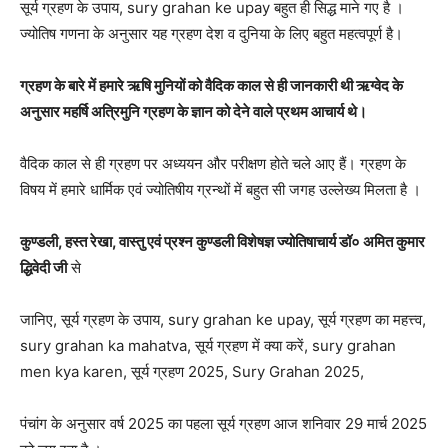
सूर्य ग्रहण के उपाय, sury grahan ke upay बहुत ही सिद्ध माने गए है ।
ज्‍योतिष गणना के अनुसार यह ग्रहण देश व दुनिया के लिए बहुत महत्वपूर्ण है।
ग्रहण के बारे में हमारे ऋषि मुनियों को वैदिक काल से ही जानकारी थी ऋग्वेद के
अनुसार महर्षि अत्रिमुनि ग्रहण के ज्ञान को देने वाले प्रथम आचार्य थे।
वैदिक काल से ही ग्रहण पर अध्ययन और परीक्षण होते चले आए हैं। ग्रहण के
विषय में हमारे धार्मिक एवं ज्योतिषीय ग्रन्थों में बहुत सी जगह उल्लेख्य मिलता है ।
कुण्डली, हस्त रेखा, वास्तु एवं प्रश्न कुण्डली विशेषज्ञ ज्योतिषाचार्य डॉ० अमित कुमार
द्धिवेदी जी
से
जानिए, सूर्य ग्रहण के उपाय, sury grahan ke upay, सूर्य ग्रहण का महत्त्व,
sury grahan ka mahatva, सूर्य ग्रहण में क्या करें, sury grahan
men kya karen, सूर्य ग्रहण 2025, Sury Grahan 2025,
पंचांग के अनुसार वर्ष 2025 का पहला सूर्य ग्रहण आज शनिवार 29 मार्च 2025