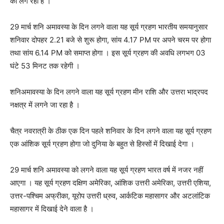
को लग रहा है ।
29 मार्च शनि अमावस्या के दिन लगने वाला यह सूर्य ग्रहण भारतीय समयानुसार
शनिवार दोपहर 2.21 बजे से शुरू होगा, सांय 4.17 PM पर अपने चरम पर होगा
तथा सांय 6.14 PM को समाप्त होगा । इस सूर्य ग्रहण की अवधि लगभग 03
घंटे 53 मिनट तक रहेगी ।
शनिअमावस्या के दिन लगने वाला यह सूर्य ग्रहण मीन राशि और उत्तरा भाद्रपद
नक्षत्र में लगने जा रहा है ।
चैत्र नवरात्री के ठीक एक दिन पहले शनिवार के दिन लगने वाला यह सूर्य ग्रहण
एक आंशिक सूर्य ग्रहण होगा जो दुनिया के बहुत से हिस्सों में दिखाई देगा ।
29 मार्च शनि अमावस्या को लगने वाला यह सूर्य ग्रहण भारत वर्ष में नजर नहीं
आएगा । यह सूर्य ग्रहण दक्षिण अमेरिका, आंशिक उत्तरी अमेरिका, उत्तरी एशिया,
उत्तर-पश्चिम अफ्रीका, यूरोप उत्तरी ध्रुव, आर्कटिक महासागर और अटलांटिक
महासागर में दिखाई देने वाला है ।