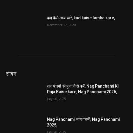
कद कैसे लम्बा करें, kad kaise lamba kare,
December 17, 2020
सावन
नाग पंचमी की पूजा कैसे करें, Nag Panchami Ki
Puja Kaise kare, Nag Panchami 2026,
July 26, 2025
Nag Panchami, नाग पंचमी, Nag Panchami
2025,
July 26, 2025