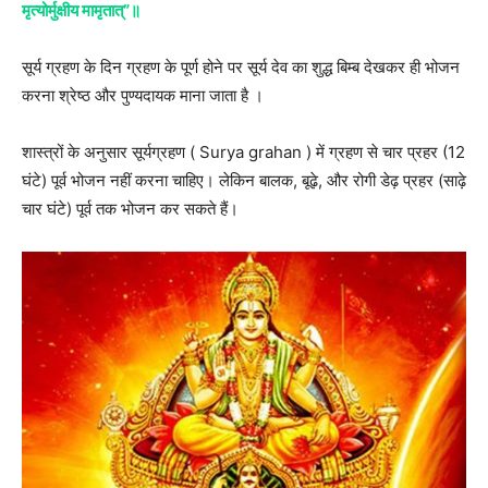
मृत्योर्मुक्षीय मामृतात्”॥
सूर्य ग्रहण के दिन ग्रहण के पूर्ण होने पर सूर्य देव का शुद्ध बिम्ब देखकर ही भोजन
करना श्रेष्ठ और पुण्यदायक माना जाता है ।
शास्त्रों के अनुसार सूर्यग्रहण ( Surya grahan ) में ग्रहण से चार प्रहर (12
घंटे) पूर्व भोजन नहीं करना चाहिए। लेकिन बालक, बूढ़े, और रोगी डेढ़ प्रहर (साढ़े
चार घंटे) पूर्व तक भोजन कर सकते हैं।