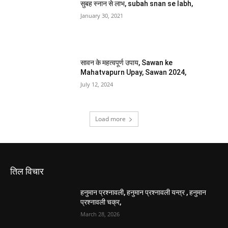
सुबह स्नान से लाभ, subah snan se labh,
January 30, 2021
सावन के महत्वपूर्ण उपाय, Sawan ke
Mahatvapurn Upay, Sawan 2024,
July 12, 2024
Load more
तिल विचार
हनुमान प्रश्नावली, हनुमान प्रश्नावली यन्त्र , हनुमान
प्रश्नावली चक्र,
March 28, 2026