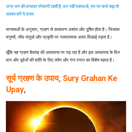
अगर धन की लगातार परेशानी रहती है, धन नहीं रुकता हो, सर पर कर्ज चढ़ा तो
अवश्य करें ये उपाय
मान्यताओं के अनुसार, ग्रहण से वातावरण अशांत और दूषित होता है। जिसका
मनुष्यों, जीव जंतुओ और प्रकृति पर नकारात्मक असर दिखाई पड़ता है।
चूँकि यह ग्रहण बैसाख की अमावस्या पर पड़ रहा है और इस अमावस्या के दिन
दान और पूर्वजों की शांति के लिए तर्पण और गंगा स्नान का विशेष महत्व है।
सूर्य ग्रहण के उपाय, Sury Grahan Ke
Upay
,