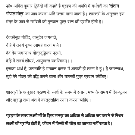
डॉ० अमित कुमार द्धिवेदी जी कहते है ग्रहण की अवधि में गर्भवती का
‘संतान
गोपाल मंत्र’
का जाप करना अति उत्तम माना जाता है। शास्त्रों के अनुसार इस
मंत्र के जाप से गर्भवती को गुणवान पुत्र रत्न की प्राप्ति होती है।
देवकीसुत गोविंद, वासुदेव जगत्पते,
देहि में तनयं कृष्ण त्वामहं शरणं भजे।
देव देव जगन्नाथ गोत्रवृद्धिकरं प्रभो,
देहि में तनयं शीघ्रं, आयुष्मन्तं यशस्विनम्।।
इसका अर्थ है, जगत्पति हे भगवान कृष्ण! मैं आपकी ही शरण में हूं। हे जगन्नाथ,
मुझे मेरे गोत्र की वृद्धि करने वाला और यशस्वी पुत्र प्रदान कीजिए।
शास्त्रों के अनुसार ग्रहण के स्पर्श के समय में स्नान, मध्य के समय में देव-पूजन
और श्राद्ध तथा अंत में वस्त्रसहित स्नान करना चाहिए।
ग्रहण के समय लक्ष्मी माँ के प्रिय मन्त्र का अधिक से अधिक जप करने से स्थिर
लक्ष्मी की प्राप्ति होती है, जीवन में किसी भी चीज़ का आभाव नहीं रहता है।