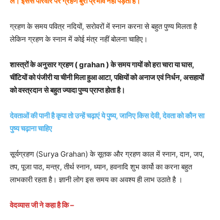
लें। इससे परिवार पर ग्रहण बुरा प्रभाव नहीं पड़ता है।
ग्रहण के समय पवित्र नदियों, सरोवरों में स्नान करना से बहुत पुण्य मिलता है
लेकिन ग्रहण के स्नान में कोई मंत्र नहीं बोलना चाहिए।
शास्त्रों के अनुसार ग्रहण ( grahan ) के समय गायों को हरा चारा या घास,
चींटियों को पंजीरी या चीनी मिला हुआ आटा, पक्षियों को अनाज एवं निर्धन, असहायों
को वस्त्रदान से बहुत ज्यादा पुण्य प्राप्त होता है।
देवताओं की पानी है कृपा तो उन्हें चढ़ाएं ये पुष्य, जानिए किस देवी, देवता को कौन सा
पुष्य चढ़ाना चाहिए
सूर्यग्रहण (Surya Grahan) के सूतक और ग्रहण काल में स्नान, दान, जप,
तप, पूजा पाठ, मन्त्र, तीर्थ स्नान, ध्यान, हवनादि शुभ कार्यो का करना बहुत
लाभकारी रहता है। ज्ञानी लोग इस समय का अवश्य ही लाभ उठाते है ।
वेदव्यास जी ने कहा है कि –