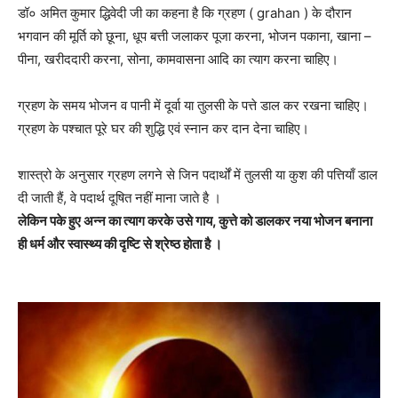
डॉ० अमित कुमार द्धिवेदी जी का कहना है कि ग्रहण ( grahan ) के दौरान
भगवान की मूर्ति को छूना, धूप बत्ती जलाकर पूजा करना, भोजन पकाना, खाना –
पीना, खरीददारी करना, सोना, कामवासना आदि का त्याग करना चाहिए।
ग्रहण के समय भोजन व पानी में दूर्वा या तुलसी के पत्ते डाल कर रखना चाहिए।
ग्रहण के पश्चात पूरे घर की शुद्धि एवं स्नान कर दान देना चाहिए।
शास्त्रो के अनुसार ग्रहण लगने से जिन पदार्थों में तुलसी या कुश की पत्तियाँ डाल
दी जाती हैं, वे पदार्थ दूषित नहीं माना जाते है ।
लेकिन पके हुए अन्न का त्याग करके उसे गाय, कुत्ते को डालकर नया भोजन बनाना
ही धर्म और स्वास्थ्य की दृष्टि से श्रेष्ठ होता है ।