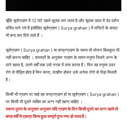
चूँकि सूर्यग्रहण में 12 घंटे पहले सूतक लग जाता है और सूतक काल में देव दर्शन
वर्जित माने गये हैं इसीलिए सूर्यग्रहण ( Surya grahan ) में मन्दिरों के कपाट
भी बन्द कर दिये जाते हैं ।
सूर्यग्रहण ( Surya grahan ) या चन्द्रग्रहण के समय तो भोजन बिलकुल भी
नहीं करना चाहिए । शास्त्रों के अनुसार ग्रहण के समय मनुष्य जितने अन्न के
दाने खाता है, उतने वर्षों तक उसे नरक में वास करता है। फिर वह मनुष्य उदर
रोग से पीड़ित होता है फिर काना, दंतहीन होकर उसे अनेक रोगो से पीड़ा मिलती
है।
किसी भी ग्रहण पर चाहे वह चन्द्रग्रहण हो या सूर्यग्रहण ( Surya grahan )
पर किसी भी दूसरे व्यक्ति का अन्न नहीं खाना चाहिए ।
स्कन्द पुराण के अनुसार अनुसार यदि ग्रहण के दिन किसी दूसरे का अन्न खाये तो
बारह वर्षों से एकत्र किया हुआ सम्पूर्ण पुण्य नष्ट हो जाता है।