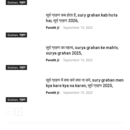
Grahan, ग्रहण
सूर्य ग्रहण कब होता है, sury grahan kab hota
hai, सूर्य ग्रहण 2026,
Pandit Ji
-
September 19, 2025
Grahan, ग्रहण
सूर्य ग्रहण का महत्व, surya grahan ke mahtv,
surya grahan 2025,
Pandit Ji
-
September 19, 2025
Grahan, ग्रहण
सूर्य ग्रहण में क्या करे क्या ना करे, sury grahan men
kya kare kya na karen, सूर्य ग्रहण 2025,
Pandit Ji
-
September 19, 2025
Grahan, ग्रहण