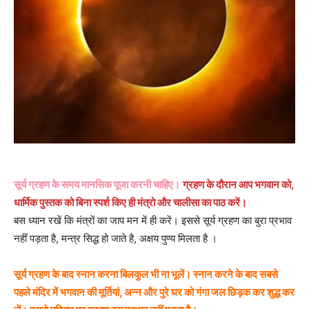
सूर्य ग्रहण के समय मानसिक पूजा करनी चाहिए।
ग्रहण के दौरान आप भगवान को,
धार्मिक पुस्तक को बिना स्पर्श किए ही मंत्रो और चालीसा का पाठ करें।
बस ध्यान रखें कि मंत्रों का जाप मन में ही करें। इससे सूर्य ग्रहण का बुरा प्रभाव
नहीं पड़ता है, मन्त्र सिद्ध हो जाते है, अक्षय पुण्य मिलता है ।
सूर्य ग्रहण के बाद स्नान करना बिलकुल भी ना भूलें। स्नान करने के बाद सबसे
पहले मंदिर में भगवान की मूर्तियां, अन्न और पुरे घर को गंगा जल छिड़क कर शुद्ध कर