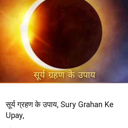
सूर्य ग्रहण के उपाय, Sury Grahan Ke
Upay,