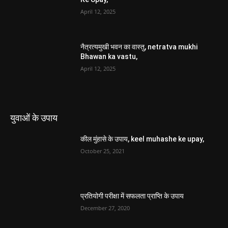
April 12, 2025
नैत्रत्यमुखी भवन का वास्तु, netratva mukhi
Bhawan ka vastu,
April 12, 2025
युवाओं के उपाय
कील मुंहासे के उपाय, keel muhashe ke upay,
October 25, 2021
प्रतियोगी परीक्षा में सफलता प्राप्ति के उपाय
December 27, 2020