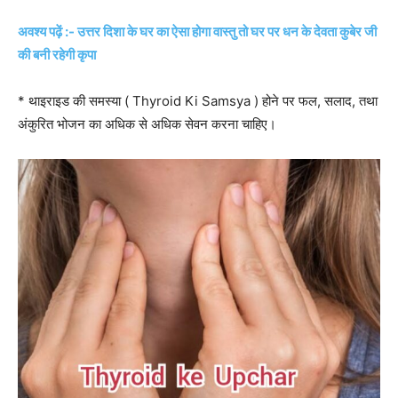
अवश्य पढ़ें :- उत्तर दिशा के घर का ऐसा होगा वास्तु तो घर पर धन के देवता कुबेर जी
की बनी रहेगी कृपा
* थाइराइड की समस्या ( Thyroid Ki Samsya ) होने पर फल, सलाद, तथा
अंकुरित भोजन का अधिक से अधिक सेवन करना चाहिए।