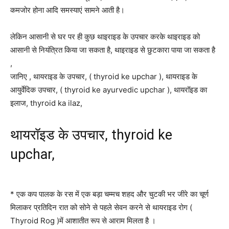
कमजोर होना आदि समस्याएं सामने आती है।
लेकिन आसानी से घर पर ही कुछ थाइराइड के उपचार करके थाइराइड को
आसानी से नियंत्रित किया जा सकता है, थाइराइड से छुटकारा पाया जा सकता है
,
जानिए , थायराइड के उपचार, ( thyroid ke upchar ), थायराइड के
आयुर्वेदिक उपचार, ( thyroid ke ayurvedic upchar ), थायरॉइड का
इलाज, thyroid ka ilaz,
थायरॉइड के उपचार, thyroid ke
upchar,
* एक कप पालक के रस में एक बड़ा चम्मच शहद और चुटकी भर जीरे का चूर्ण
मिलाकर प्रतिदिन रात को सोने से पहले सेवन करने से थायराइड रोग (
Thyroid Rog )में आशातीत रूप से आराम मिलता है ।