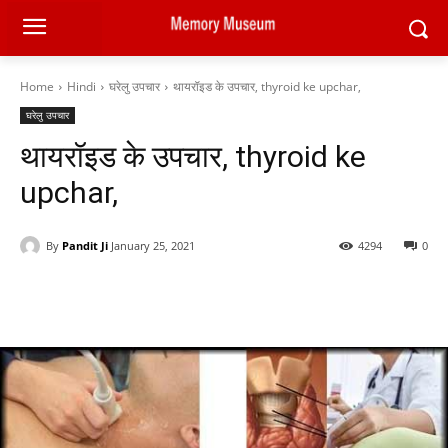
Home
Hindi
घरेलु उपचार
थायरॉइड के उपचार, thyroid ke upchar,
घरेलु उपचार
थायरॉइड के उपचार, thyroid ke
upchar,
By
Pandit Ji
January 25, 2021
4294
0
Facebook
X
Pinterest
WhatsAp