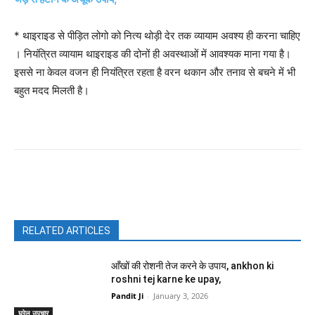
* थाइराइड से पीड़ित लोगो को नित्य थोड़ी देर तक व्यायाम अवश्य ही करना चाहिए
। नियंत्रित व्यायाम थाइराइड की दोनों ही अवस्थाओं में आवश्यक माना गया है।
इससे ना केवल वजन ही नियंत्रित रहता है वरन थकान और तनाव से बचने में भी
बहुत मदद मिलती है।
Facebook
X
Pinterest
WhatsAp
RELATED ARTICLES
आँखों की रोशनी तेज करने के उपाय, ankhon ki
roshni tej karne ke upay,
Pandit Ji
-
January 3, 2026
घरेलु उपचार