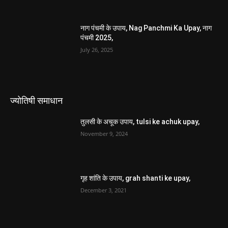
नाग पंचमी के उपाय, Nag Panchmi Ka Upay, नाग
पंचमी 2025,
July 26, 2025
ज्योतिषी समाधान
तुलसी के अचूक उपाय, tulsi ke achuk upay,
November 9, 2024
गृह शांति के उपाय, grah shanti ke upay,
December 3, 2021