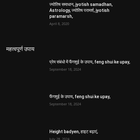
ज्योतिष समाधान, jyotish samadhan,
Astrology, ज्योतिष परामर्श, jyotish
paramarsh,
April 8, 2020
महत्वपूर्ण उपाय
प्रेम संबंधो में फैंगशुई के उपाय, feng shui ke upay,
September 18, 2024
फैंगशुई के उपाय, feng shui ke upay,
September 18, 2024
Height badyen, हाइट बढ़ाएं,
July 28, 2024