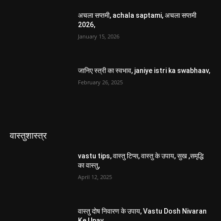
अचला सप्तमी, achala saptami, अचला सप्तमी
2026,
January 15, 2026
जानिए स्त्री का स्वभाव, janiye istri ka swabhaav,
February 26, 2025
वास्तुशास्त्र
vastu tips, वास्तु टिप्स, वास्तु के उपाय, सुख ,समृद्धि
का वास्तु,
April 12, 2025
वास्तु दोष निवारण के उपाय, Vastu Dosh Nivaran
Ke Upay,