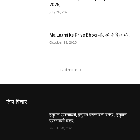
2025,
July 26, 2025
Ma Laxmi ke Priye Bhog, माँ लक्ष्मी के प्रिय भोग,
October 19, 2025
Load more
तिल विचार
हनुमान प्रश्नावली, हनुमान प्रश्नावली यन्त्र , हनुमान
प्रश्नावली चक्र,
March 28, 2026