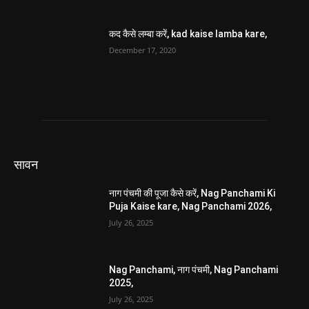
कद कैसे लम्बा करें, kad kaise lamba kare,
December 17, 2020
सावन
नाग पंचमी की पूजा कैसे करें, Nag Panchami Ki
Puja Kaise kare, Nag Panchami 2026,
July 26, 2025
Nag Panchami, नाग पंचमी, Nag Panchami
2025,
July 26, 2025