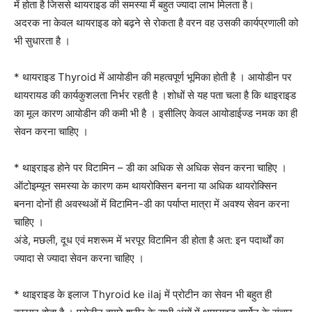
में होता है जिससे थायराइड की समस्या में बहुत ज्यादा लाभ मिलता है।
अदरक ना केवल थायराइड को बढ़ने से रोकता है वरन वह उसकी कार्यप्रणाली को
भी सुधारता है ।
* थायराइड Thyroid में आयोडीन की महत्वपूर्ण भूमिका होती है । आयोडीन पर
थायरायड की कार्यकुशलता निर्भर रहती है ।शोधों से यह पता चला है कि थाइराइड
का मूल कारण आयोडीन की कमी भी है । इसीलिए केवल आयोडाईज्ड नमक का ही
सेवन करना चाहिए ।
* थाइराइड होने पर विटामिन – डी का अधिक से अधिक सेवन करना चाहिए ।
ऑटोइम्यून समस्या के कारण कम थायरोक्सिन बनना या अधिक थायरोक्सिन
बनना दोनों ही अवस्थओं में विटामिन-डी का पर्याप्त मात्रा में अवश्य सेवन करना
चाहिए ।
अंडे, मछली, दूध एवं मशरूम में भरपूर विटामिन डी होता है अत: इन पदार्थों का
ज्यादा से ज्यादा सेवन करना चाहिए ।
* थाइराइड के इलाज Thyroid ke ilaj में प्रोटीन का सेवन भी बहुत ही