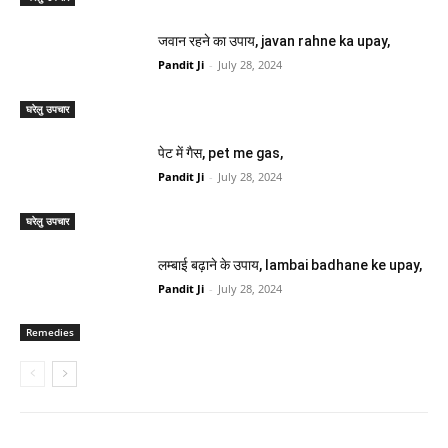
जवान रहने का उपाय, javan rahne ka upay,
Pandit Ji
-
July 28, 2024
घरेलु उपचार
पेट में गैस, pet me gas,
Pandit Ji
-
July 28, 2024
घरेलु उपचार
लम्बाई बढ़ाने के उपाय, lambai badhane ke upay,
Pandit Ji
-
July 28, 2024
Remedies