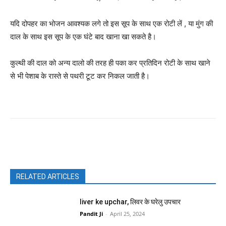
यदि दोपहर का भोजन आवश्यक लगे तो इस सूप के साथ एक रोटी लें , या मुंग की
दाल के साथ इस सूप के एक घंटे बाद खाना खा सकते है।
कुल्थी की दाल को अन्य दालो की तरह ही पका कर प्रतिदिन रोटी के साथ खाने
से भी पेशाब के रास्ते से पथरी टूट कर निकल जाती है।
Facebook
X
Pinterest
WhatsAp
RELATED ARTICLES
liver ke upchar, लिवर के घरेलु उपचार
Pandit Ji
-
April 25, 2024