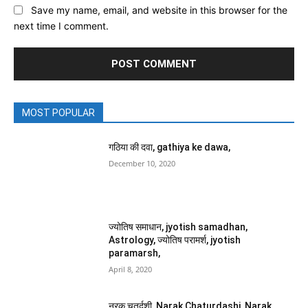
Save my name, email, and website in this browser for the
next time I comment.
MOST POPULAR
गठिया की दवा, gathiya ke dawa,
December 10, 2020
ज्योतिष समाधान, jyotish samadhan,
Astrology, ज्योतिष परामर्श, jyotish
paramarsh,
April 8, 2020
नरक चतुर्दशी, Narak Chaturdashi, Narak