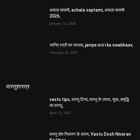
अचला सप्तमी, achala saptami, अचला सप्तमी
2026,
January 15, 2026
जानिए स्त्री का स्वभाव, janiye istri ka swabhaav,
February 26, 2025
वास्तुशास्त्र
vastu tips, वास्तु टिप्स, वास्तु के उपाय, सुख ,समृद्धि
का वास्तु,
April 12, 2025
वास्तु दोष निवारण के उपाय, Vastu Dosh Nivaran