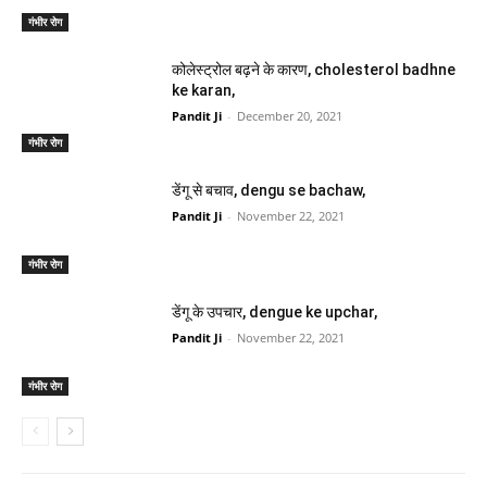
गंभीर रोग
कोलेस्ट्रोल बढ़ने के कारण, cholesterol badhne
ke karan,
Pandit Ji
-
December 20, 2021
गंभीर रोग
डेंगू से बचाव, dengu se bachaw,
Pandit Ji
-
November 22, 2021
गंभीर रोग
डेंगू के उपचार, dengue ke upchar,
Pandit Ji
-
November 22, 2021
गंभीर रोग