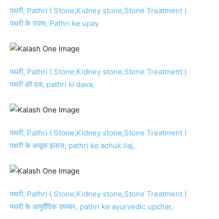
पथरी, Pathri ( Stone,Kidney stone,Stone Treatment )
पथरी के उपाय, Pathri ke upay
पथरी, Pathri ( Stone,Kidney stone,Stone Treatment )
पथरी की दवा, pathri ki dava,
पथरी, Pathri ( Stone,Kidney stone,Stone Treatment )
पथरी के अचूक इलाज, pathri ke achuk ilaj,
पथरी, Pathri ( Stone,Kidney stone,Stone Treatment )
पथरी के आयुर्वेदिक उपचार, pathri ke ayurvedic upchar,