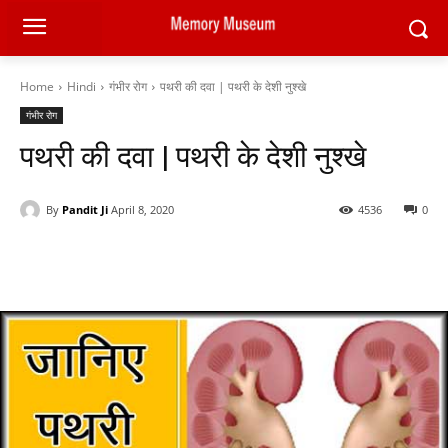
Home
Hindi
गंभीर रोग
पथरी की दवा | पथरी के देशी नुश्खे
गंभीर रोग
पथरी की दवा | पथरी के देशी नुश्खे
By
Pandit Ji
April 8, 2020
4536
0
Facebook
X
Pinterest
WhatsAp