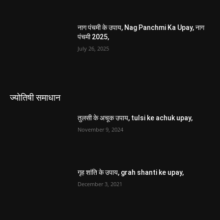
नाग पंचमी के उपाय, Nag Panchmi Ka Upay, नाग
पंचमी 2025,
July 26, 2025
ज्योतिषी समाधान
तुलसी के अचूक उपाय, tulsi ke achuk upay,
November 9, 2024
गृह शांति के उपाय, grah shanti ke upay,
December 3, 2021