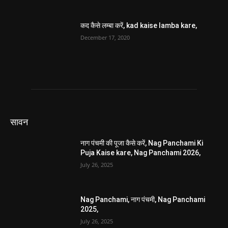
कद कैसे लम्बा करें, kad kaise lamba kare,
December 17, 2020
सावन
नाग पंचमी की पूजा कैसे करें, Nag Panchami Ki
Puja Kaise kare, Nag Panchami 2026,
July 26, 2025
Nag Panchami, नाग पंचमी, Nag Panchami
2025,
July 26, 2025