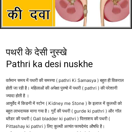
पथरी के देसी नुस्खे
Pathri ka desi nuskhe
वर्तमान समय में पथरी की समस्या ( pathri Ki Samasya ) बहुत ही विकराल
होती जा रही है। महिलाओं की अपेक्षा पुरुषो में पथरी ( pathri ) की परेशानी
ज्यादा होती है ।
आयुर्वेद में किडनी में स्टोन ( Kidney me Stone ) के इलाज में कुलथी को
बहुत लाभदायक माना गया है। गुर्दे की पथरी ( gurde ki pathri ) और गॉल
ब्लैडर की पथरी ( Gall bladder ki pathri ) पित्‍ताशय की पथरी (
Pittashay ki pathri ) लिए कुल्थी अत्यंत फायदेमंद औषधि है।