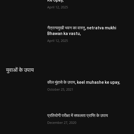
Ke Upay,
April 12, 2025
नैत्रत्यमुखी भवन का वास्तु, netratva mukhi
Bhawan ka vastu,
April 12, 2025
युवाओं के उपाय
कील मुंहासे के उपाय, keel muhashe ke upay,
October 25, 2021
प्रतियोगी परीक्षा में सफलता प्राप्ति के उपाय
December 27, 2020