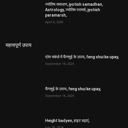
ज्योतिष समाधान, jyotish samadhan,
Astrology, ज्योतिष परामर्श, jyotish
paramarsh,
April 8, 2020
महत्वपूर्ण उपाय
प्रेम संबंधो में फैंगशुई के उपाय, feng shui ke upay,
September 18, 2024
फैंगशुई के उपाय, feng shui ke upay,
September 18, 2024
Height badyen, हाइट बढ़ाएं,
July 28, 2024