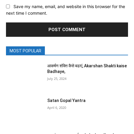
Save my name, email, and website in this browser for the
next time I comment.
MOST POPULAR
आकर्षण शंक्ति कैसे बढाएं, Akarshan Shakti kaise
Badhaye,
July 25, 2024
Satan Gopal Yantra
April 6, 2020