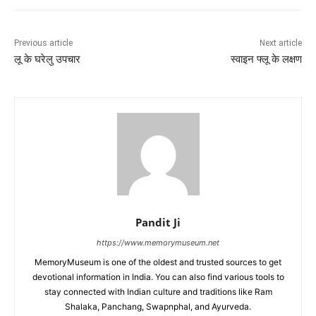
Previous article
Next article
लू के घरेलु उपचार
स्वाइन फ्लू के लक्षण
Pandit Ji
https://www.memorymuseum.net
MemoryMuseum is one of the oldest and trusted sources to get
devotional information in India. You can also find various tools to
stay connected with Indian culture and traditions like Ram
Shalaka, Panchang, Swapnphal, and Ayurveda.