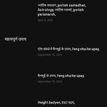
ज्योतिष समाधान, jyotish samadhan,
Astrology, ज्योतिष परामर्श, jyotish
paramarsh,
April 8, 2020
महत्वपूर्ण उपाय
प्रेम संबंधो में फैंगशुई के उपाय, feng shui ke upay,
September 18, 2024
फैंगशुई के उपाय, feng shui ke upay,
September 18, 2024
Height badyen, हाइट बढ़ाएं,