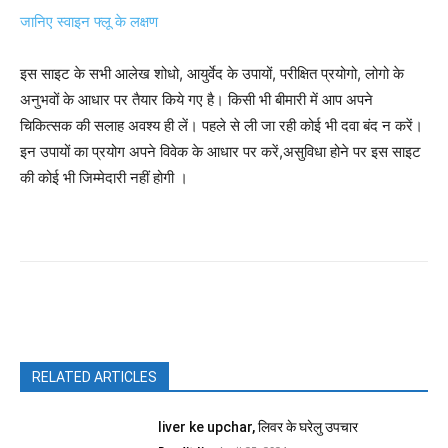
जानिए स्वाइन फ्लू के लक्षण
इस साइट के सभी आलेख शोधो, आयुर्वेद के उपायों, परीक्षित प्रयोगो, लोगो के
अनुभवों के आधार पर तैयार किये गए है। किसी भी बीमारी में आप अपने
चिकित्सक की सलाह अवश्य ही लें। पहले से ली जा रही कोई भी दवा बंद न करें।
इन उपायों का प्रयोग अपने विवेक के आधार पर करें,असुविधा होने पर इस साइट
की कोई भी जिम्मेदारी नहीं होगी ।
Facebook
X
Pinterest
WhatsAp
RELATED ARTICLES
liver ke upchar, लिवर के घरेलु उपचार