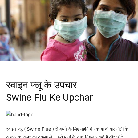
स्वाइन फ्लू के उपचार
Swine Flu Ke Upchar
स्वाइन फ्लू ( Swine Flue ) से बचने के लिए महीने में एक या दो बार गोली के
आकार का कपूर का टुकड़ा लें । इसे पानी के साथ निगल सकते हैं और छोटे