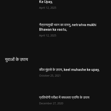
Ke Upay,
April 12, 2025
नैत्रत्यमुखी भवन का वास्तु, netratva mukhi
Bhawan ka vastu,
April 12, 2025
युवाओं के उपाय
कील मुंहासे के उपाय, keel muhashe ke upay,
October 25, 2021
प्रतियोगी परीक्षा में सफलता प्राप्ति के उपाय
December 27, 2020