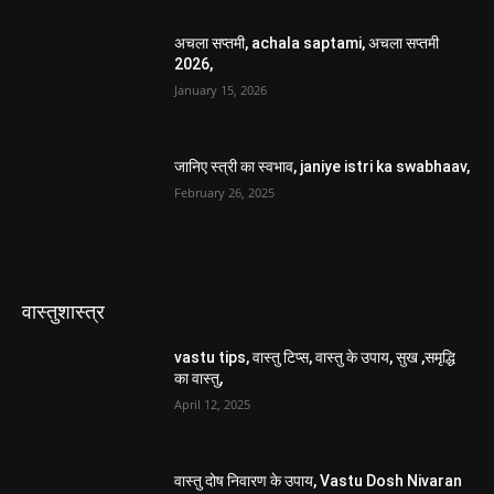
अचला सप्तमी, achala saptami, अचला सप्तमी
2026,
January 15, 2026
जानिए स्त्री का स्वभाव, janiye istri ka swabhaav,
February 26, 2025
वास्तुशास्त्र
vastu tips, वास्तु टिप्स, वास्तु के उपाय, सुख ,समृद्धि
का वास्तु,
April 12, 2025
वास्तु दोष निवारण के उपाय, Vastu Dosh Nivaran