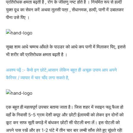
प्रतिरोधक क्षमता बढ़ती है , रोग के जीवाणु नष्ट होते है । नियमित रूप से हल्दी
युक्त दूध का सेवन करें अथवा तुलसी पत्र , सेंधानमक, हल्दी, पानी में उबालकर
पीना उसे पिए ।
सुबह शाम आधे चम्मच आँवले के पाउडर को आधे कप पानी में मिलाकर पिए, इससे
भी शरीर की प्रतिरोधक क्षमता बढ़ती है ।
अवश्य पढ़ें :- कैसे इन छोटे,आसान लेकिन बहुत ही अचूक उपाय आप अपने
कैरियर / व्यापार में चार चाँद लगा सकते है,
एक बहुत ही महत्वपूर्ण उपचार बताया जाता है। जिस शहर में स्वाइन फ्लू फैला हो
वहाँ के निवासी 5-5 ग्राम देशी कपूर और छोटी ईलायची को लेकर इन दोनों को
कूट कर साफ सूती कपड़े में बांधकर छोटी सी पोटली बना लें। इस पोटली को
अपने पास रखें और हर 1-2 घंटे में तीन चार बार लम्बी साँस लेते हुए सूंघते रहें!