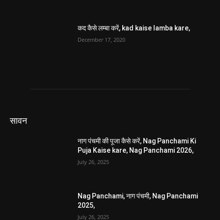
कद कैसे लम्बा करें, kad kaise lamba kare,
December 17, 2020
सावन
नाग पंचमी की पूजा कैसे करें, Nag Panchami Ki
Puja Kaise kare, Nag Panchami 2026,
July 26, 2025
Nag Panchami, नाग पंचमी, Nag Panchami
2025,
July 26, 2025