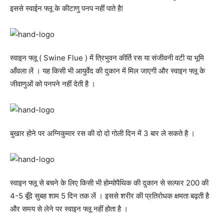
इससे स्वाईन फ्लू के कीटाणु पनप नहीं पाते है!
स्वाइन फ्लू ( Swine Flue ) में त्रिभुवन कीर्ति रस या संजीवनी वटी या भूमि
आँवला लें । यह किसी भी आयुर्वेद की दुकान में मिल जाएगी और स्वाइन फ्लू के
जीवाणुओं को पनपने नहीं देती है ।
बुखार होने पर अग्निकुमार रस की दो दो गोली दिन में 3 बार ले सकते है ।
स्वाइन फ्लू से बचने के लिए किसी भी होम्योपैथिक की दुकान से सल्फर 200 की
4-5 बूँदे सुबह शाम 5 दिन तक लें । इससे शरीर की प्रतिरोधक क्षमता बढ़ती है
और समय से लेने पर स्वाइन फ्लू नहीं होता है ।