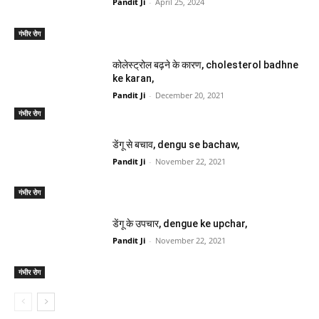
Pandit Ji
-
April 25, 2024
गंभीर रोग
कोलेस्ट्रोल बढ़ने के कारण, cholesterol badhne
ke karan,
Pandit Ji
-
December 20, 2021
गंभीर रोग
डेंगू से बचाव, dengu se bachaw,
Pandit Ji
-
November 22, 2021
गंभीर रोग
डेंगू के उपचार, dengue ke upchar,
Pandit Ji
-
November 22, 2021
गंभीर रोग