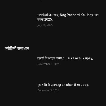
नाग पंचमी के उपाय, Nag Panchmi Ka Upay, नाग
पंचमी 2025,
July 26, 2025
ज्योतिषी समाधान
तुलसी के अचूक उपाय, tulsi ke achuk upay,
November 9, 2024
गृह शांति के उपाय, grah shanti ke upay,
December 3, 2021