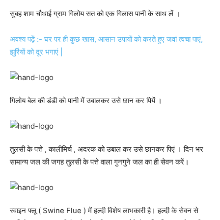
सुबह शाम चौथाई ग्राम गिलोय सत को एक गिलास पानी के साथ लें ।
अवश्य पढ़ें :- घर पर ही कुछ खास, आसान उपायों को करते हुए जवां त्वचा पाएं,
झुर्रियों को दूर भगाएं |
गिलोय बेल की डंडी को पानी में उबालकर उसे छान कर पियें ।
तुलसी के पत्ते , कालीमिर्च , अदरक को उबाल कर उसे छानकर पिएं । दिन भर
सामान्य जल की जगह तुलसी के पत्ते वाला गुनगुने जल का ही सेवन करें।
स्वाइन फ्लू ( Swine Flue ) में हल्दी विशेष लाभकारी है। हल्दी के सेवन से