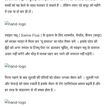
बच्चों को यह केले के साथ मलकर दे सकते हैं । लेकिन ध्यान रहे कपूर को महीने
में एक या दो बार ही लें।
स्वाइन फ्लू ( Swine Flue ) के इलाज के लिए थायमॉल, मेंथॉल, कैंफर (कपूर)
को बराबर मात्रा में मिला कर ‘यू वायरल’ का घोल तैयार करें । इसके घोल की
बूँदों को अगर रुमाल या टिश्यू पेपर पर डालकर सूंघिए, तो स्वाइन फ्लू के वायरस
असर नहीं करेंगे और भीड़ में मास्क पहन कर जाने की जरूरत नहीं पड़ेगी।
नित्य नहाने के बाद तुलसी की पत्तियाँ को धोकर उनका सेवन करें । तुलसी गले
और फेफड़े को साफ रखती है इसके सेवन से रोग प्रतिरोधक क्षमता बढ़ती है और
हर तरह के संक्रमण से भी बचाव होता है ।