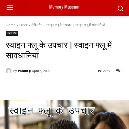
Home
Hindi
गंभीर रोग
स्वाइन फ्लू के उपचार | स्वाइन फ्लू में सावधानियां
गंभीर रोग
स्वाइन फ्लू के उपचार | स्वाइन फ्लू में
सावधानियां
By
Pandit Ji
April 8, 2020
2265
0
Facebook
X
Pinterest
WhatsAp