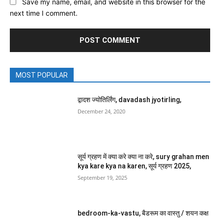
Save my name, email, and website in this browser for the
next time I comment.
MOST POPULAR
द्वादश ज्योतिर्लिंग, davadash jyotirling,
December 24, 2020
सूर्य ग्रहण में क्या करे क्या ना करे, sury grahan men
kya kare kya na karen, सूर्य ग्रहण 2025,
September 19, 2025