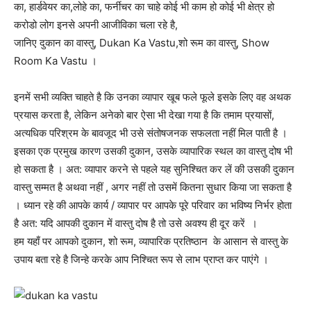
का, हार्डवेयर का,लोहे का, फर्नीचर का चाहे कोई भी काम हो कोई भी क्षेत्र हो
करोडो लोग इनसे अपनी आजीविका चला रहे है,
जानिए दुकान का वास्तु, Dukan Ka Vastu,शो रूम का वास्तु, Show
Room Ka Vastu ।
इनमें सभी व्यक्ति चाहते है कि उनका व्यापार खूब फले फूले इसके लिए वह अथक
प्रयास करता है, लेकिन अनेको बार ऐसा भी देखा गया है कि तमाम प्रयासों,
अत्यधिक परिश्रम के बावजूद भी उसे संतोषजनक सफलता नहीं मिल पाती है ।
इसका एक प्रमुख कारण उसकी दुकान, उसके व्यापारिक स्थल का वास्तु दोष भी
हो सकता है । अत: व्यापार करने से पहले यह सुनिश्चित कर लें की उसकी दुकान
वास्तु सम्मत है अथवा नहीं , अगर नहीं तो उसमें कितना सुधार किया जा सकता है
। ध्यान रहे की आपके कार्य / व्यापार पर आपके पूरे परिवार का भविष्य निर्भर होता
है अत: यदि आपकी दुकान में वास्तु दोष है तो उसे अवश्य ही दूर करें ।
हम यहाँ पर आपको दुकान, शो रूम, व्यापारिक प्रतिष्ठान के आसान से वास्तु के
उपाय बता रहे है जिन्हे करके आप निश्चित रूप से लाभ प्राप्त कर पाएंगे ।