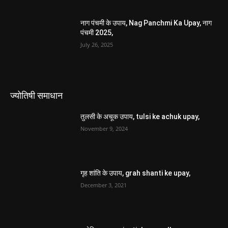
July 26, 2025
नाग पंचमी के उपाय, Nag Panchmi Ka Upay, नाग
पंचमी 2025,
July 26, 2025
ज्योतिषी समाधान
तुलसी के अचूक उपाय, tulsi ke achuk upay,
November 9, 2024
गृह शांति के उपाय, grah shanti ke upay,
December 3, 2021