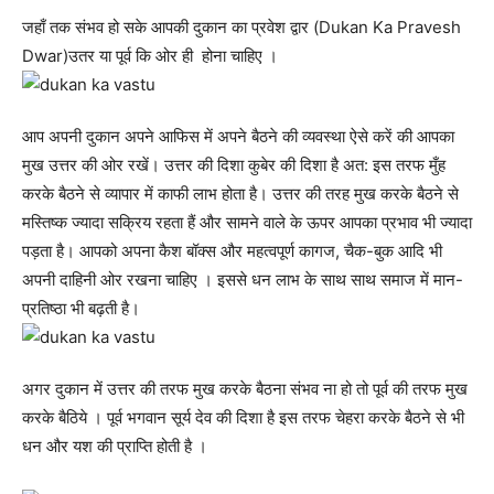
जहाँ तक संभव हो सके आपकी दुकान का प्रवेश द्वार (Dukan Ka Pravesh
Dwar)उतर या पूर्व कि ओर ही होना चाहिए ।
आप अपनी दुकान अपने आफिस में अपने बैठने की व्यवस्था ऐसे करें की आपका
मुख उत्तर की ओर रखें। उत्तर की दिशा कुबेर की दिशा है अत: इस तरफ मुँह
करके बैठने से व्यापार में काफी लाभ होता है। उत्तर की तरह मुख करके बैठने से
मस्तिष्क ज्यादा सक्रिय रहता हैं और सामने वाले के ऊपर आपका प्रभाव भी ज्यादा
पड़ता है। आपको अपना कैश बॉक्स और महत्वपूर्ण कागज, चैक-बुक आदि भी
अपनी दाहिनी ओर रखना चाहिए । इससे धन लाभ के साथ साथ समाज में मान-
प्रतिष्ठा भी बढ़ती है।
अगर दुकान में उत्तर की तरफ मुख करके बैठना संभव ना हो तो पूर्व की तरफ मुख
करके बैठिये । पूर्व भगवान सूर्य देव की दिशा है इस तरफ चेहरा करके बैठने से भी
धन और यश की प्राप्ति होती है ।