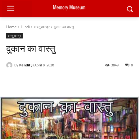
Home
Hindi
वास्तुशास्त्र
दुकान का वास्तु
वास्तुशास्त्र
दुकान का वास्तु
By
Pandit Ji
April 8, 2020
3849
0
Facebook
X
Pinterest
WhatsAp