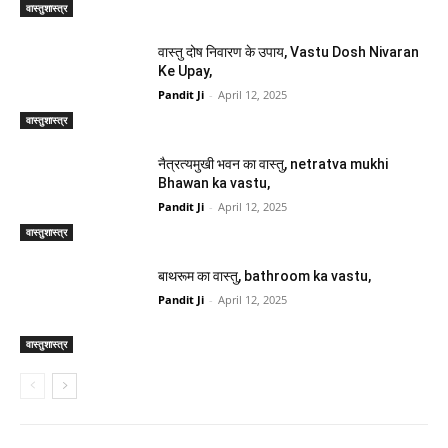
Pandit Ji
-
April 12, 2025
वास्तुशास्त्र
वास्तु दोष निवारण के उपाय, Vastu Dosh Nivaran
Ke Upay,
Pandit Ji
-
April 12, 2025
वास्तुशास्त्र
नैत्रत्यमुखी भवन का वास्तु, netratva mukhi
Bhawan ka vastu,
Pandit Ji
-
April 12, 2025
वास्तुशास्त्र
बाथरूम का वास्तु, bathroom ka vastu,
Pandit Ji
-
April 12, 2025
वास्तुशास्त्र