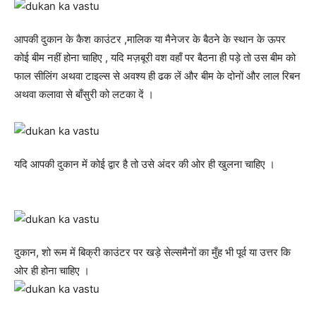
आपकी दुकान के कैश काउंटर ,मालिक या मैनेजर के बैठने के स्थान के ऊपर
कोई बीम नहीं होना चाहिए , यदि मज़बूरी वश वहाँ पर बैठना ही पड़े तो उस बीम को
फाल सीलिंग अथवा टाइल्स से अवश्य ही ढक लें और बीम के दोनों और लाल रिबन
अथवा कलावा से बाँसुरी को लटका दें ।
यदि आपकी दुकान में कोई द्वार है तो उसे अंदर की ओर ही खुलना चाहिए ।
दुकान, शो रूम में बिक्री काउंटर पर खड़े सेल्समैनों का मुँह भी पूर्व या उत्तर कि
ओर ही होना चाहिए ।