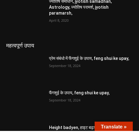
ज्योतिष समाधान, jyotish samadhan,
Astrology, ज्योतिष परामर्श, jyotish
paramarsh,
April 8, 2020
महत्वपूर्ण उपाय
प्रेम संबंधो में फैंगशुई के उपाय, feng shui ke upay,
September 18, 2024
फैंगशुई के उपाय, feng shui ke upay,
September 18, 2024
Translate »
Height badyen, हाइट बढ़ाएं,