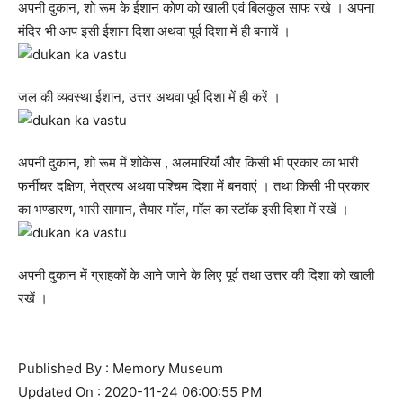
अपनी दुकान, शो रूम के ईशान कोण को खाली एवं बिलकुल साफ रखे । अपना
मंदिर भी आप इसी ईशान दिशा अथवा पूर्व दिशा में ही बनायें ।
जल की व्यवस्था ईशान, उत्तर अथवा पूर्व दिशा में ही करें ।
अपनी दुकान, शो रूम में शोकेस , अलमारियाँ और किसी भी प्रकार का भारी
फर्नीचर दक्षिण, नेत्रत्य अथवा पश्चिम दिशा में बनवाएं । तथा किसी भी प्रकार
का भण्डारण, भारी सामान, तैयार मॉल, मॉल का स्टॉक इसी दिशा में रखें ।
अपनी दुकान में ग्राहकों के आने जाने के लिए पूर्व तथा उत्तर की दिशा को खाली
रखें ।
Published By : Memory Museum
Updated On : 2020-11-24 06:00:55 PM