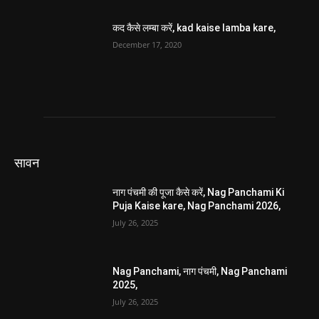
कद कैसे लम्बा करें, kad kaise lamba kare,
December 17, 2020
सावन
नाग पंचमी की पूजा कैसे करें, Nag Panchami Ki
Puja Kaise kare, Nag Panchami 2026,
July 26, 2025
Nag Panchami, नाग पंचमी, Nag Panchami
2025,