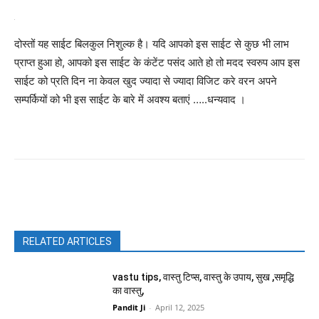
दोस्तों यह साईट बिलकुल निशुल्क है। यदि आपको इस साईट से कुछ भी लाभ
प्राप्त हुआ हो, आपको इस साईट के कंटेंट पसंद आते हो तो मदद स्वरुप आप इस
साईट को प्रति दिन ना केवल खुद ज्यादा से ज्यादा विजिट करे वरन अपने
सम्पर्कियों को भी इस साईट के बारे में अवश्य बताएं …..धन्यवाद ।
Facebook
X
Pinterest
WhatsAp
RELATED ARTICLES
vastu tips, वास्तु टिप्स, वास्तु के उपाय, सुख ,समृद्धि
का वास्तु,