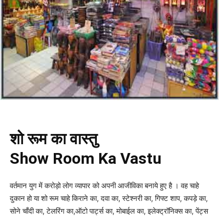
शो रूम का वास्तु
Show Room Ka Vastu
वर्तमान युग में करोड़ो लोग व्यापार को अपनी आजीविका बनाये हुए है । वह चाहे
दुकान हो या शो रूम चाहे किराने का, दवा का, स्टेश्नरी का, गिफ्ट शाप, कपड़े का,
सोने चाँदी का, टेलरिंग का,ऑटो पार्ट्स का, मोबाईल का, इलेक्ट्रॉनिक्स का, पेंट्स