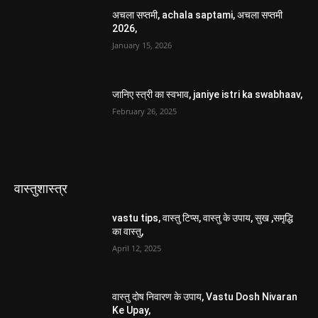
अचला सप्तमी, achala saptami, अचला सप्तमी
2026,
January 15, 2026
जानिए स्त्री का स्वभाव, janiye istri ka swabhaav,
February 26, 2025
वास्तुशास्त्र
vastu tips, वास्तु टिप्स, वास्तु के उपाय, सुख ,समृद्धि
का वास्तु,
April 12, 2025
वास्तु दोष निवारण के उपाय, Vastu Dosh Nivaran