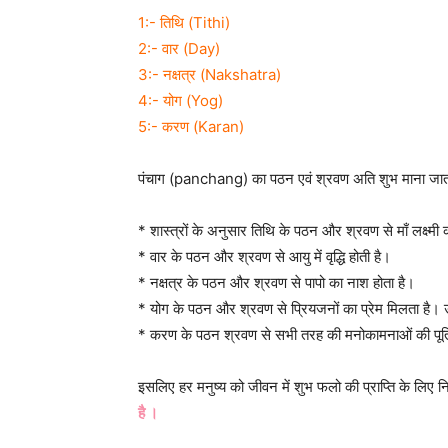
1:- तिथि (Tithi)
2:- वार (Day)
3:- नक्षत्र (Nakshatra)
4:- योग (Yog)
5:- करण (Karan)
पंचाग (panchang) का पठन एवं श्रवण अति शुभ माना जात
* शास्त्रों के अनुसार तिथि के पठन और श्रवण से माँ लक्ष्मी 
* वार के पठन और श्रवण से आयु में वृद्धि होती है।
* नक्षत्र के पठन और श्रवण से पापो का नाश होता है।
* योग के पठन और श्रवण से प्रियजनों का प्रेम मिलता है। उ
* करण के पठन श्रवण से सभी तरह की मनोकामनाओं की पूर्ति
इसलिए हर मनुष्य को जीवन में शुभ फलो की प्राप्ति के लिए न
है ।