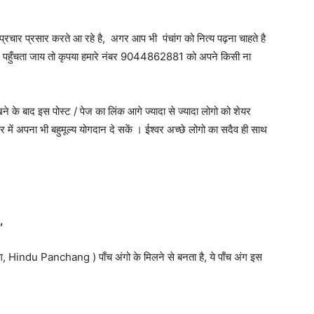
प्रचार प्रसार करते आ रहे है, अगर आप भी पंचांग को नित्य पढ़ना चाहते है
ंग पहुँचता जाय तो कृपया हमारे नंबर 9044862881 को अपने किसी ना
 के बाद इस पोस्ट / पेज का लिंक आगे ज्यादा से ज्यादा लोगो को शेयर
 में अपना भी बहुमूल्य योगदान दे सकें । ईश्वर अच्छे लोगो का सदैव ही साथ
,
 Hindu Panchang ) पाँच अंगो के मिलने से बनता है, ये पाँच अंग इस