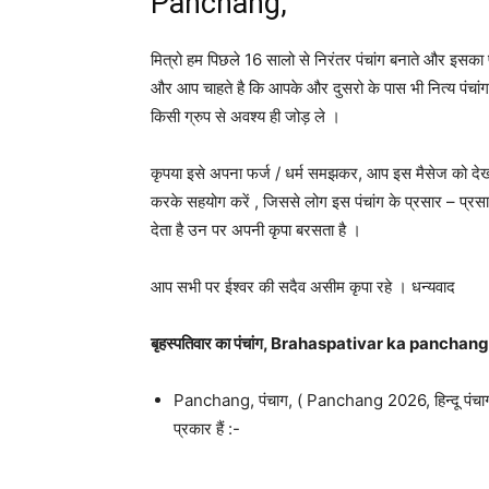
Panchang,
मित्रो हम पिछले 16 सालो से निरंतर पंचांग बनाते और इसका 
और आप चाहते है कि आपके और दुसरो के पास भी नित्य पंचा
किसी ग्रुप से अवश्य ही जोड़ ले ।
कृपया इसे अपना फर्ज / धर्म समझकर, आप इस मैसेज को देखने
करके सहयोग करें , जिससे लोग इस पंचांग के प्रसार – प्रसार
देता है उन पर अपनी कृपा बरसता है ।
आप सभी पर ईश्वर की सदैव असीम कृपा रहे । धन्यवाद
बृहस्पतिवार का पंचांग, Brahaspativar ka panchang
Panchang, पंचाग, ( Panchang 2026, हिन्दू पंचाग,
प्रकार हैं :-