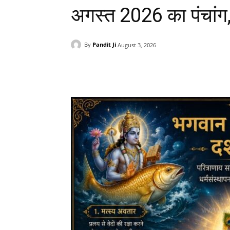
अगस्त 2026 का पंचांग
By
Pandit Ji
August 3, 2026
Facebook
X
Pinteres