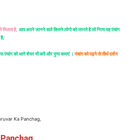
ो मिलता है,
आप अपने जानने वाले कितने लोगो को जानते है जो नित्य यह पंचांग
है,
स पंचांग को आगे शेयर भी करें और पुण्य कमाएं ।
पंचांग को पढ़ने से तीर्थ दर्शन
, Guruvar Ka Panchag,
a Panchag,