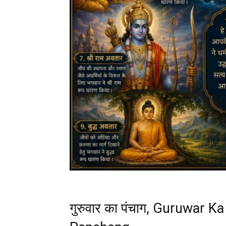
गुरुवार का पंचाग, Guruwar