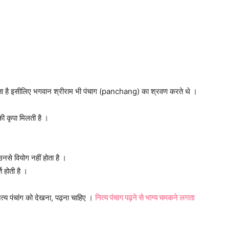
ा है इसीलिए भगवान श्रीराम भी पंचाग (panchang) का श्रवण करते थे ।
की कृपा मिलती है ।
नसे वियोग नहीं होता है ।
 होती है ।
ित्य पंचांग को देखना, पढ़ना चाहिए ।
नित्य पंचाग पढ़ने से भाग्य चमकने लगता