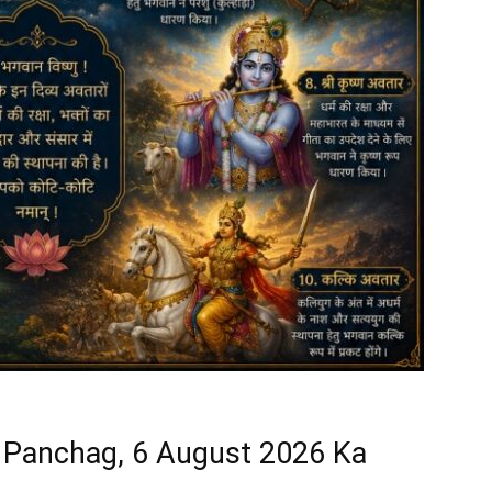
 Ka Panchag, 6 August 2026 Ka