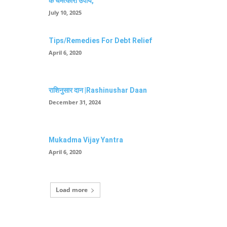
के चमत्कारी उपाय,
July 10, 2025
Tips/Remedies For Debt Relief
April 6, 2020
राशिनुसार दान |Rashinushar Daan
December 31, 2024
Mukadma Vijay Yantra
April 6, 2020
Load more