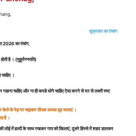
chang,
शुक्रवार का पंचांग
्त 2026
का पंचांग,
होती है । (मुहूर्तगणपति)
ना चाहिए ।
र नहाना चाहिए और ना ही कपडे धोने चाहिए ऐसा करने से घर से लक्ष्मी रुष्ट
ालकर केले के पेड़ पर चढ़ाकर दीपक अथवा धूप जलाएं ।
ता है ।
ी लोई में हल्दी के साथ रखकर गाय को खिलाएं, दूसरे हिस्से में शहद डालकर