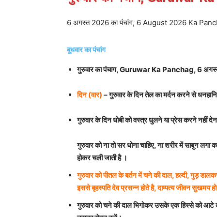
6 अगस्त 2026 का पंचांग, 6 August 2026 Ka Pan
बुधवार का पंचांग
गुरुवार का पंचाग, Guruwar Ka Panchag,
6 अगस
दिन (वार)
– गुरुवार के दिन तेल का मर्दन करने से धनहानि 
गुरुवार के दिन धोबी को वस्त्र धुलने या प्रेस करने नहीं दे
गुरुवार को ना तो सर धोना चाहिए, ना शरीर में साबुन लगा क
होकर चली जाती है ।
गुरुवार को पीतल के बर्तन में चने की दाल, हल्दी, गुड़ ड
इससे बृहस्पति देव प्रसन्न होते है, दाम्पत्य जीवन सुखमय हो
गुरुवार को चने की दाल भिगोकर उसके एक हिस्से को आटे क