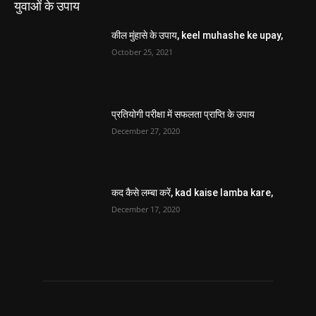
कद कैसे लम्बा करें, kad kaise lamba kare,
December 17, 2020
सावन
नाग पंचमी की पूजा कैसे करें, Nag Panchami Ki
Puja Kaise kare, Nag Panchami 2026,
July 26, 2025
Nag Panchami, नाग पंचमी, Nag Panchami
2025,