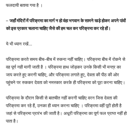
फलदायी बताया गया है ।
–
जहाँ मंदिरों में परिक्रमा का मार्ग न हो वंहा भगवान के सामने खड़े होकर अपने पांवों
को इस प्रकार चलाना चाहिए जैसे की हम चल कर परिक्रमा कर रहे हों।
ये भी ध्यान रखें…
परिक्रमा करते समय बीच-बीच में रुकना नहीं चाहिए। परिक्रमा बीच में रोकने से
वह पूर्ण नही मानी जाती है । परिक्रमा हाथ जोड़कर उनके किसी भी मन्त्र का
जाप करते हुए करनी चाहिए, और परिक्रमा लगाते हुए, देवता की पीठ की ओर
पहुंचने पर रुककर देवता को नमस्कार करके ही परिक्रमा को पूरा करना चाहिए।
परिक्रमा के दौरान किसी से बातचीत नहीं करनी चाहिए वरन जिस देवता की
परिक्रमा कर रहे हैं, उनका ही ध्यान करना चाहिए । परिक्रमा वहीं पूरी होती है
जहां से परिक्रमा प्रारंभ की जाती है। अधूरी परिक्रमा का पूर्ण फल प्राप्त नहीं हो
पाता है।