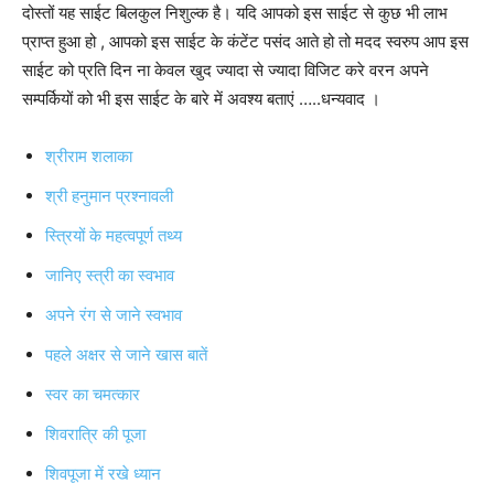
दोस्तों यह साईट बिलकुल निशुल्क है। यदि आपको इस साईट से कुछ भी लाभ
प्राप्त हुआ हो , आपको इस साईट के कंटेंट पसंद आते हो तो मदद स्वरुप आप इस
साईट को प्रति दिन ना केवल खुद ज्यादा से ज्यादा विजिट करे वरन अपने
सम्पर्कियों को भी इस साईट के बारे में अवश्य बताएं …..धन्यवाद ।
श्रीराम शलाका
श्री हनुमान प्रश्नावली
स्त्रियों के महत्वपूर्ण तथ्य
जानिए स्त्री का स्वभाव
अपने रंग से जाने स्वभाव
पहले अक्षर से जाने खास बातें
स्वर का चमत्कार
शिवरात्रि की पूजा
शिवपूजा में रखे ध्यान