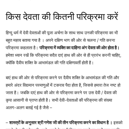
किस देवता की कितनी परिक्रमा करें
हिन्दु धर्म में देवी देवताओं की पूजा अर्चना के साथ साथ उनकी परिक्रमा का भी
बहुत महत्व बताया गया है । अपने दक्षिण भाग की ओर से चलना / गति करना
परिक्रमा कहलाता है।
परिक्रमा में व्यक्ति का दाहिना अंग देवता की ओर होता है।
हमेशा ध्यान रखें कि परिक्रमा सदैव दाएं हाथ की ओर से ही प्रारंभ करनी चाहिए,
क्योंकि दैवीय शक्ति के आभामंडल की गति दक्षिणावर्ती होती है।
बाएं हाथ की ओर से परिक्रमा करने पर दैवीय शक्ति के आभामंडल की गति और
हमारे अंदर विद्यमान परमाणुओं में टकराव पैदा होता है, जिससे हमारा तेज नष्ट हो
जाता है। जबकि दाएं हाथ की ओर से परिक्रमा करने पर उस देवी / देवता की
कृपा आसानी से प्राप्त होती है। सभी देवी-देवताओं की परिक्रमा की संख्या
अलग-अलग बताई गई है जैसे –
–
शास्त्रों के अनुसार श्री गणेश जी की तीन परिक्रमा करने का विधान है ।
इसको