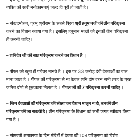
व्यक्ति की सारी मनोकामनाएं जल्द ही पूरी हो जाती है।
– संकटमोचन, प्रभु श्रीराम के सबसे प्रिय
श्री हनुमानजी की तीन परिक्रमा
करने का विधान बताया गया है। इसलिए हनुमान भक्तों को इनकी तीन परिक्रमा
ही करनी चाहिए।
– शनिदेव
जी
की सात परिक्रमा करने का विधान है ।
– पीपल को बहुत ही पवित्र मानते है । इस पर 33 करोड़ देवी देवताओं का वास
माना जाता है । पीपल की परिक्रमा से ना केवल शनि दोष वरन सभी तरह के ग्रह
जनित दोषो से छुटकारा मिलता है ।
पीपल जी की 7 परिक्रमा करनी चाहिए ।
–
जिन देवताओं की परिक्रमा की संख्या का विधान मालूम न हो, उनकी तीन
परिक्रमा की जा सकती है।
तीन परिक्रमा के विधान को सभी जगह स्वीकार किया
गया है ।
– सोमवती अमावस्या के दिन मंदिरों में देवता की 108 परिक्रमा को विशेष