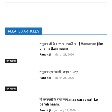
Pandit Ji
-
March 28, 2026
राम श्लाका
हनुमान प्रश्नावली | हनुमान यंत्र
Pandit Ji
-
March 28, 2026
राम श्लाका
माँ सरस्वती के बारह नाम, maa saraswati ke
barah naam,
Pandit Ji
-
January 19, 2026
राम श्लाका
देवताओ के प्रिय फूल
Pandit Ji
-
September 26, 2024
राम श्लाका