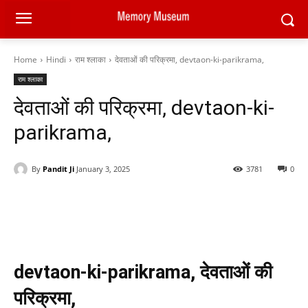
Home
Hindi
राम श्लाका
देवताओं की परिक्रमा, devtaon-ki-parikrama,
राम श्लाका
देवताओं की परिक्रमा, devtaon-ki-
parikrama,
By
Pandit Ji
January 3, 2025
3781
0
Facebook
X
Pinterest
WhatsAp
devtaon-ki-parikrama, देवताओं की
परिक्रमा,