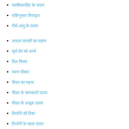
महाशिवरात्रि के उपाय
राशिनुसार शिवपूजा
दीर्घ आयु के उपाय
अचला सप्तमी का महत्व
सूर्य देव को अर्ध्य
तिल विचार
स्वप्न विचार
पीपल का महत्व
पीपल के चमत्कारी उपाय
पीपल के अचूक उपाय
तिजोरी की दिशा
तिजोरी के खास उपाय