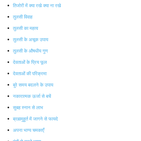
तिजोरी में क्या रखे क्या ना रखे
तुलसी विवाह
तुलसी का महत्व
तुलसी के अचूक उपाय
तुलसी के औषधीय गुण
देवताओं के प्रिय फूल
देवताओं की परिक्रमा
बुरे समय बदलने के उपाय
नकारात्मक ऊर्जा से बचें
सुबह स्नान से लाभ
ब्रह्ममुहूर्त में जागने से फायदे
अपना भाग्य चमकाएँ