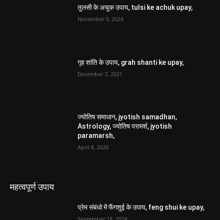
ज्योतिष समाधान, jyotish samadhan,
Astrology, ज्योतिष परामर्श, jyotish
paramarsh,
April 8, 2020
महत्वपूर्ण उपाय
प्रेम संबंधो में फैंगशुई के उपाय, feng shui ke upay,
September 18, 2024
फैंगशुई के उपाय, feng shui ke upay,
September 18, 2024
Height badyen, हाइट बढ़ाएं,