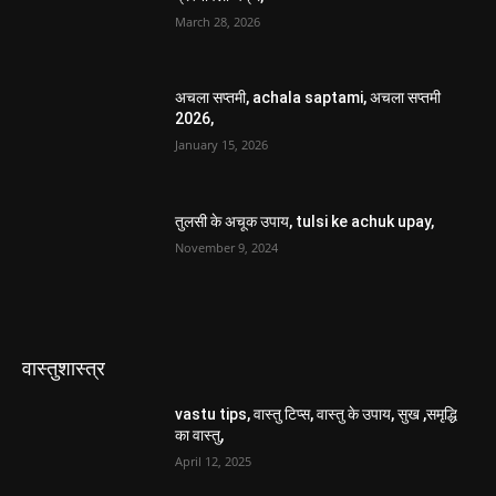
March 28, 2026
अचला सप्तमी, achala saptami, अचला सप्तमी
2026,
January 15, 2026
तुलसी के अचूक उपाय, tulsi ke achuk upay,
November 9, 2024
वास्तुशास्त्र
vastu tips, वास्तु टिप्स, वास्तु के उपाय, सुख ,समृद्धि
का वास्तु,
April 12, 2025