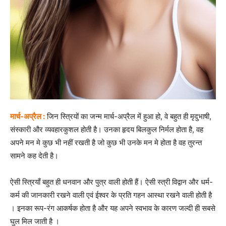
मार्च-अप्रैल :
जिन स्त्रियों का जन्म मार्च-अप्रैल में हुआ हो, वे बहुत ही मृदुभाषी,
संस्कारी और व्यवहारकुशल होती है। उनका हृदय बिलकुल निर्मल होता है, वह
अपने मन मे कुछ भी नहीं रखती है जो कुछ भी उनके मन मे होता है वह तुरन्त
सामने कह देती है।
ऐसी स्त्रियाँ बहुत ही धनवान और पुत्र वाली होती हैं। ऐसी स्त्री विद्वान और धर्म-
कर्म की जानकारी रखने वाली एवं ईश्वर के प्रति गहन आस्था रखने वाली होती है
। इनका रूप-रंग आकर्षक होता है और यह अपने स्वभाव के कारण जल्दी ही सबसे
घुल मिल जाती है ।