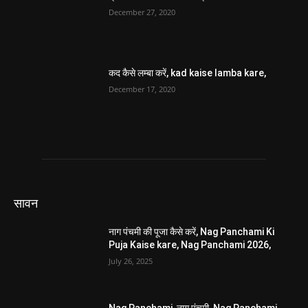
December 27, 2020
कद कैसे लम्बा करें, kad kaise lamba kare,
December 17, 2020
सावन
नाग पंचमी की पूजा कैसे करें, Nag Panchami Ki
Puja Kaise kare, Nag Panchami 2026,
July 26, 2025