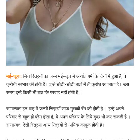
मई-जून :
जिन स्त्रियों का जन्म मई-जून में अर्थात गर्मी के दिनों में हुआ है, वे
क्रोधी स्वभाव की होती हैं। इन्हें छोटी-छोटी बातों में ही क्रोध आ जाता है। उस
समय इन्हे किसी भी बात कि परवाह नहीं होती है।
सामान्यता इन माह में जन्मी स्त्रियॉं साफ गुलाबी रँग की होती है । इन्हे अपने
परिवार से बहुत ही प्रेम होता है, ये अपने परिवार के लिये कुछ भी कर सकती है ।
सामान्यत: ऐसी स्त्रियां अन्य स्त्रियों से अधिक कामुक होती हैं।