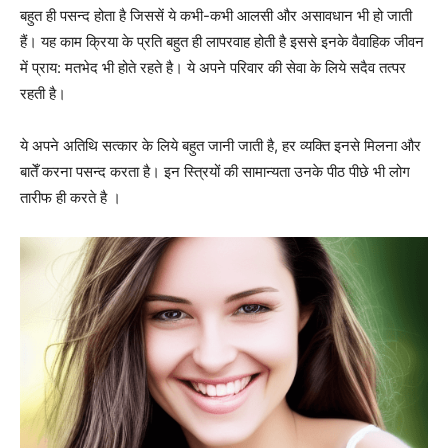
बहुत ही पसन्द होता है जिससें ये कभी-कभी आलसी और असावधान भी हो जाती
हैं। यह काम क्रिया के प्रति बहुत ही लापरवाह होती है इससे इनके वैवाहिक जीवन
में प्राय: मतभेद भी होते रहते है। ये अपने परिवार की सेवा के लिये सदैव तत्पर
रहती है।
ये अपने अतिथि सत्कार के लिये बहुत जानी जाती है, हर व्यक्ति इनसे मिलना और
बातेँ करना पसन्द करता है। इन स्त्रियों की सामान्यता उनके पीठ पीछे भी लोग
तारीफ ही करते है ।