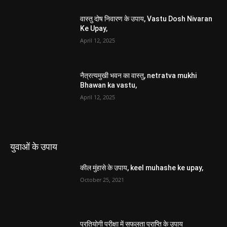
वास्तु दोष निवारण के उपाय, Vastu Dosh Nivaran
Ke Upay,
April 12, 2025
नैत्रत्यमुखी भवन का वास्तु, netratva mukhi
Bhawan ka vastu,
April 12, 2025
युवाओं के उपाय
कील मुंहासे के उपाय, keel muhashe ke upay,
October 25, 2021
प्रतियोगी परीक्षा में सफलता प्राप्ति के उपाय