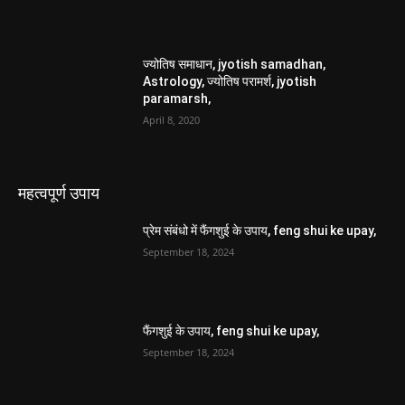
ज्योतिष समाधान, jyotish samadhan,
Astrology, ज्योतिष परामर्श, jyotish
paramarsh,
April 8, 2020
महत्वपूर्ण उपाय
प्रेम संबंधो में फैंगशुई के उपाय, feng shui ke upay,
September 18, 2024
फैंगशुई के उपाय, feng shui ke upay,
September 18, 2024