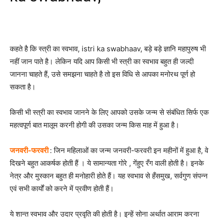
कहते है कि स्त्री का स्वभाव, istri ka swabhaav, बड़े बड़े ज्ञानि महापुरुष भी
नहीं जान पाते है। लेकिन यदि आप किसी भी स्त्री का स्वभाव बहुत ही जल्दी
जानना चाहते हैं, उसे समझना चाहते है तो इस विधि से आपका मनोरथ पूर्ण हो
सकता है।
किसी भी स्त्री का स्वभाव जानने के लिए आपको उसके जन्म से संबंधित सिर्फ एक
महत्वपूर्ण बात मालूम करनी होगी की उसका जन्म किस माह में हुआ है।
जनवरी-फरवरी
: जिन महिलाओं का जन्म जनवरी-फरवरी इन महीनों में हुआ है, वे
दिखने बहुत आकर्षक होती हैं । ये सामान्यता गोरे , गेंहुए रँग वाली होती है। इनके
नेत्र और मुस्कान बहुत ही मनोहारी होते हैं। यह स्वभाव से हँसमुख, सर्वगुण संपन्न
एवं सभी कार्यों को करने में प्रवीण होती हैं।
ये शान्त स्वभाव और उदार प्रवृति की होती है। इन्हें सोना अर्थात आराम करना