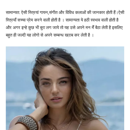
सामान्यत: ऐसी स्त्रियां गायन,संगीत और विविध कलाओं की जानकार होती हैं।ऐसी
स्त्रियाँ सच्चा प्रेम करने वाली होती है । सामान्यता ये हठी स्वभाव वाली होती है
और अगर इन्हे कुछ भी बुरा लग जाये तो यह उसे अपने मन मेँ बैठा लेती है इसलिए
बहुत ही जल्दी यह लोगो से अपने सम्बन्ध खऱाब कर लेती है ।