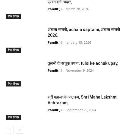
प्रश्नावली चक्र,
Pandit Ji
-
March 28, 2026
तिल विचार
अचला सप्तमी, achala saptami, अचला सप्तमी
2026,
Pandit Ji
-
January 15, 2026
तिल विचार
तुलसी के अचूक उपाय, tulsi ke achuk upay,
Pandit Ji
-
November 9, 2024
तिल विचार
श्री महालक्ष्मी अष्टकम्, Shri Maha Lakshmi
Ashtakam,
Pandit Ji
-
September 25, 2024
तिल विचार