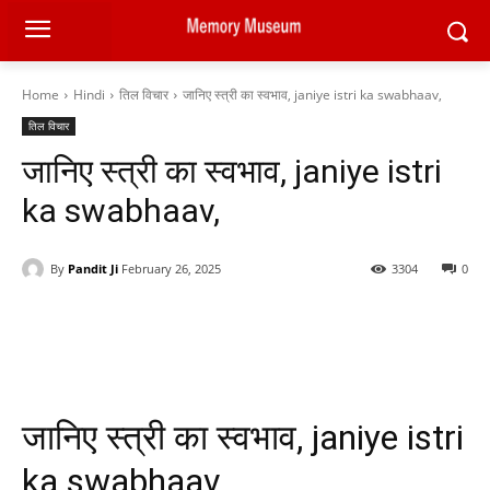
Home
Hindi
तिल विचार
जानिए स्त्री का स्वभाव, janiye istri ka swabhaav,
तिल विचार
जानिए स्त्री का स्वभाव, janiye istri
ka swabhaav,
By
Pandit Ji
February 26, 2025
3304
0
Facebook
X
Pinterest
WhatsAp
जानिए स्त्री का स्वभाव, janiye istri
ka swabhaav,