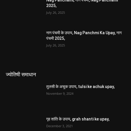
Nag Panchami, नाग पंचमी, Nag Panchami
2025,
July 26, 2025
नाग पंचमी के उपाय, Nag Panchmi Ka Upay, नाग
पंचमी 2025,
July 26, 2025
ज्योतिषी समाधान
तुलसी के अचूक उपाय, tulsi ke achuk upay,
November 9, 2024
गृह शांति के उपाय, grah shanti ke upay,
December 3, 2021