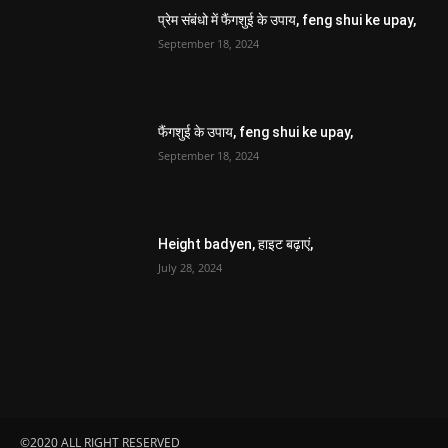
प्रेम संबंधो में फैंगशुई के उपाय, feng shui ke upay,
September 18, 2024
फैंगशुई के उपाय, feng shui ke upay,
September 18, 2024
Height badyen, हाइट बढ़ाएं,
July 28, 2024
©2020 ALL RIGHT RESERVED