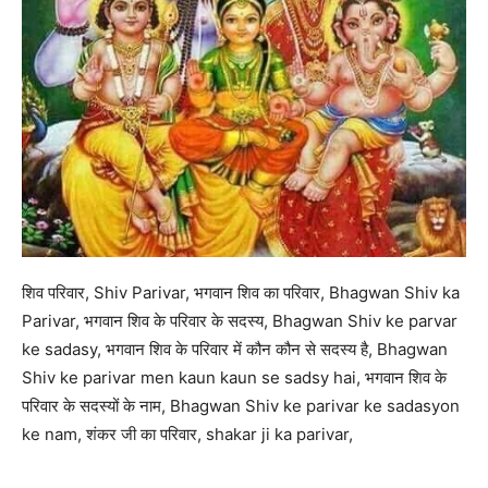
शिव परिवार, Shiv Parivar, भगवान शिव का परिवार, Bhagwan Shiv ka
Parivar, भगवान शिव के परिवार के सदस्य, Bhagwan Shiv ke parvar
ke sadasy, भगवान शिव के परिवार में कौन कौन से सदस्य है, Bhagwan
Shiv ke parivar men kaun kaun se sadsy hai, भगवान शिव के
परिवार के सदस्यों के नाम, Bhagwan Shiv ke parivar ke sadasyon
ke nam, शंकर जी का परिवार, shakar ji ka parivar,