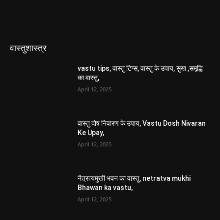
वास्तुशास्त्र
vastu tips, वास्तु टिप्स, वास्तु के उपाय, सुख ,समृद्धि
का वास्तु,
April 12, 2025
वास्तु दोष निवारण के उपाय, Vastu Dosh Nivaran
Ke Upay,
April 12, 2025
नैत्रत्यमुखी भवन का वास्तु, netratva mukhi
Bhawan ka vastu,
April 12, 2025