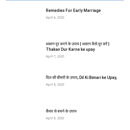
Remedies For Early Marriage
April 6, 2020
थकान दूर करने के उपाय | थकान कैसे दूर करें |
Thakan Dur Karne ke upay
April 7, 2020
दिल की बीमारी के उपाय, Dil Ki Bimari ke Upay,
April 8, 2020
कैंसर से बचने के उपाय
April 8, 2020