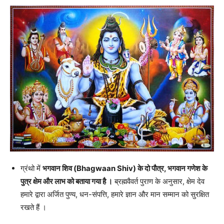
ग्रंथो में
भगवान शिव (Bhagwaan Shiv) के दो पौत्र, भगवान गणेश के
पुत्र क्षेम और लाभ को बताया गया है ।
ब्रह्मवैवर्त पुराण के अनुसार, क्षेम देव
हमारे द्वारा अर्जित पुण्य, धन-संपत्ति, हमारे ज्ञान और मान सम्मान को सुरक्षित
रखते हैं ।