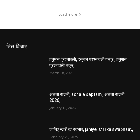
Load more
तिल विचार
हनुमान प्रश्नावली, हनुमान प्रश्नावली यन्त्र , हनुमान
प्रश्नावली चक्र,
March 28, 2026
अचला सप्तमी, achala saptami, अचला सप्तमी
2026,
January 15, 2026
जानिए स्त्री का स्वभाव, janiye istri ka swabhaav,
February 26, 2025