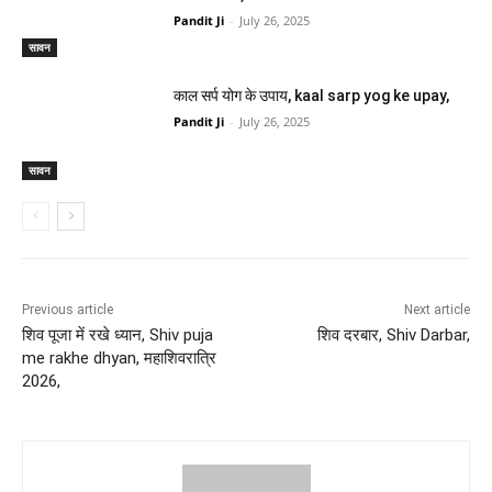
Pandit Ji
-
July 26, 2025
सावन
काल सर्प योग के उपाय, kaal sarp yog ke upay,
Pandit Ji
-
July 26, 2025
सावन
Previous article
Next article
शिव पूजा में रखे ध्यान, Shiv puja
शिव दरबार, Shiv Darbar,
me rakhe dhyan, महाशिवरात्रि
2026,