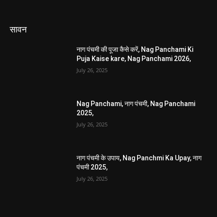
सावन
नाग पंचमी की पूजा कैसे करें, Nag Panchami Ki
Puja Kaise kare, Nag Panchami 2026,
July 26, 2025
Nag Panchami, नाग पंचमी, Nag Panchami
2025,
July 26, 2025
नाग पंचमी के उपाय, Nag Panchmi Ka Upay, नाग
पंचमी 2025,
July 26, 2025