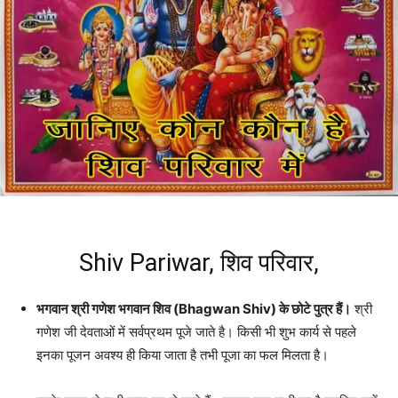
Shiv Pariwar, शिव परिवार,
भगवान श्री गणेश भगवान शिव (Bhagwan Shiv) के छोटे पुत्र हैं।
श्री
गणेश जी देवताओं में सर्वप्रथम पूजे जाते है। किसी भी शुभ कार्य से पहले
इनका पूजन अवश्य ही किया जाता है तभी पूजा का फल मिलता है।