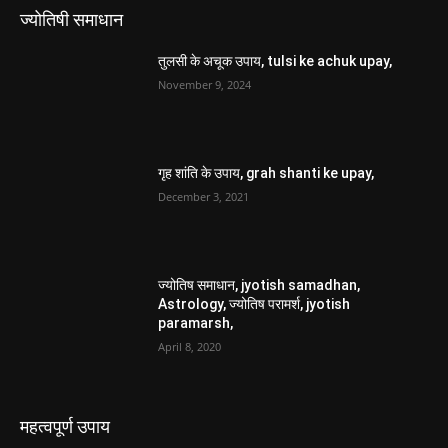
ज्योतिषी समाधान
तुलसी के अचूक उपाय, tulsi ke achuk upay,
November 9, 2024
गृह शांति के उपाय, grah shanti ke upay,
December 3, 2021
ज्योतिष समाधान, jyotish samadhan,
Astrology, ज्योतिष परामर्श, jyotish
paramarsh,
April 8, 2020
महत्वपूर्ण उपाय