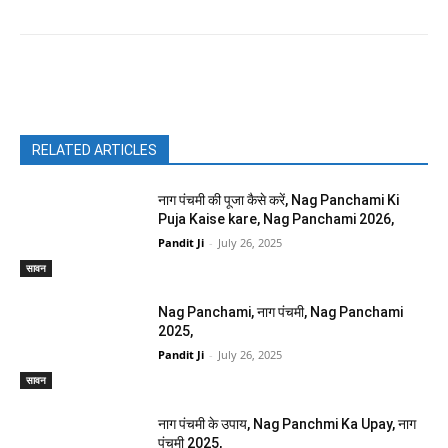
Facebook
X
Pinterest
WhatsAp
RELATED ARTICLES
नाग पंचमी की पूजा कैसे करें, Nag Panchami Ki
Puja Kaise kare, Nag Panchami 2026,
Pandit Ji
-
July 26, 2025
सावन
Nag Panchami, नाग पंचमी, Nag Panchami
2025,
Pandit Ji
-
July 26, 2025
सावन
नाग पंचमी के उपाय, Nag Panchmi Ka Upay, नाग
पंचमी 2025,