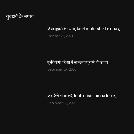
युवाओं के उपाय
कील मुंहासे के उपाय, keel muhashe ke upay,
October 25, 2021
प्रतियोगी परीक्षा में सफलता प्राप्ति के उपाय
December 27, 2020
कद कैसे लम्बा करें, kad kaise lamba kare,
December 17, 2020