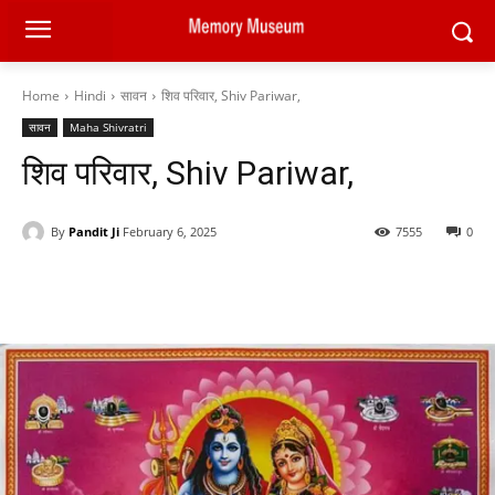
Home
Hindi
सावन
शिव परिवार, Shiv Pariwar,
सावन
Maha Shivratri
शिव परिवार, Shiv Pariwar,
By
Pandit Ji
February 6, 2025
7555
0
Facebook
X
Pinterest
WhatsAp