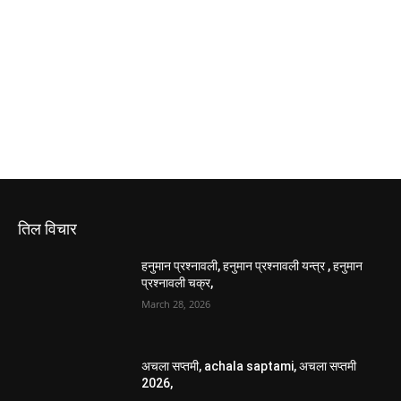
तिल विचार
हनुमान प्रश्नावली, हनुमान प्रश्नावली यन्त्र , हनुमान
प्रश्नावली चक्र,
March 28, 2026
अचला सप्तमी, achala saptami, अचला सप्तमी
2026,