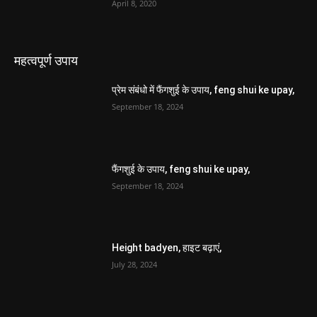
April 8, 2020
महत्वपूर्ण उपाय
प्रेम संबंधो में फैंगशुई के उपाय, feng shui ke upay,
September 18, 2024
फैंगशुई के उपाय, feng shui ke upay,
September 18, 2024
Height badyen, हाइट बढ़ाएं,
July 28, 2024