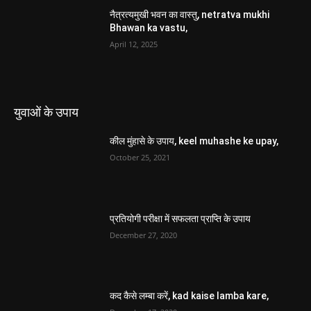
नैत्रत्यमुखी भवन का वास्तु, netratva mukhi
Bhawan ka vastu,
April 12, 2025
युवाओं के उपाय
कील मुंहासे के उपाय, keel muhashe ke upay,
October 25, 2021
प्रतियोगी परीक्षा में सफलता प्राप्ति के उपाय
December 27, 2020
कद कैसे लम्बा करें, kad kaise lamba kare,