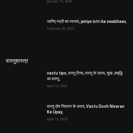
January 15, 2026
जानिए स्त्री का स्वभाव, janiye istri ka swabhaav,
February 26, 2025
वास्तुशास्त्र
vastu tips, वास्तु टिप्स, वास्तु के उपाय, सुख ,समृद्धि
का वास्तु,
April 12, 2025
वास्तु दोष निवारण के उपाय, Vastu Dosh Nivaran
Ke Upay,
April 12, 2025