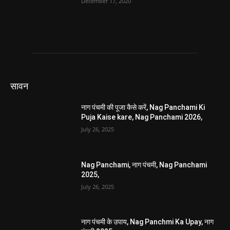
December 17, 2020
सावन
नाग पंचमी की पूजा कैसे करें, Nag Panchami Ki
Puja Kaise kare, Nag Panchami 2026,
July 26, 2025
Nag Panchami, नाग पंचमी, Nag Panchami
2025,
July 26, 2025
नाग पंचमी के उपाय, Nag Panchmi Ka Upay, नाग