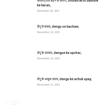
कोलेस्ट्रोल बढ़ने के कारण, cholesterol badhne
ke karan,
December 20, 2021
डेंगू से बचाव, dengu se bachaw,
November 22, 2021
डेंगू के उपचार, dengue ke upchar,
November 22, 2021
डेंगू के अचूक उपाय, dengu ke achuk upay,
November 21, 2021