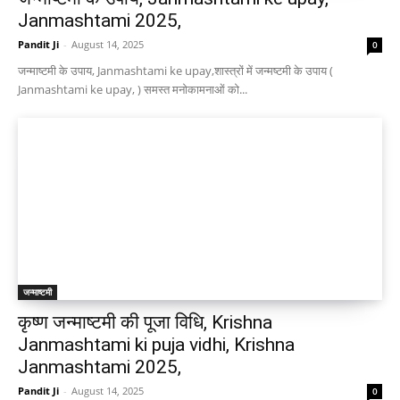
Janmashtami 2025,
Pandit Ji
-
August 14, 2025
0
जन्माष्टमी के उपाय, Janmashtami ke upay,शास्त्रों में जन्मष्टमी के उपाय (
Janmashtami ke upay, ) समस्त मनोकामनाओं को...
जन्माष्टमी
कृष्ण जन्माष्टमी की पूजा विधि, Krishna
Janmashtami ki puja vidhi, Krishna
Janmashtami 2025,
Pandit Ji
-
August 14, 2025
0