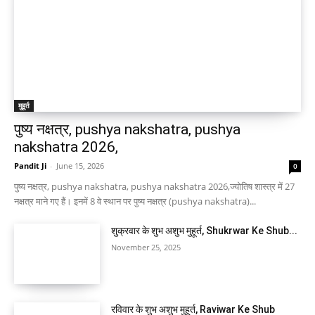
मुहूर्त
पुष्य नक्षत्र, pushya nakshatra, pushya
nakshatra 2026,
Pandit Ji
-
June 15, 2026
0
पुष्य नक्षत्र, pushya nakshatra, pushya nakshatra 2026,ज्योतिष शास्त्र में 27
नक्षत्र माने गए हैं। इनमें 8 वे स्थान पर पुष्य नक्षत्र (pushya nakshatra)...
शुक्रवार के शुभ अशुभ मुहूर्त, Shukrwar Ke Shub...
November 25, 2025
रविवार के शुभ अशुभ मुहूर्त, Raviwar Ke Shub