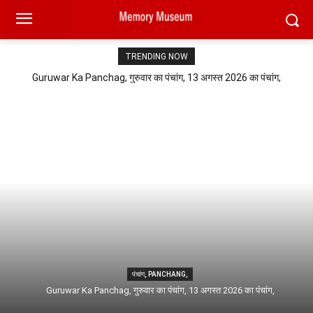
TRENDING NOW
Guruwar Ka Panchag, गुरुवार का पंचांग, 13 अगस्त 2026 का पंचांग,
पंचांग, PANCHANG,
Guruwar Ka Panchag, गुरुवार का पंचांग, 13 अगस्त 2026 का पंचांग,