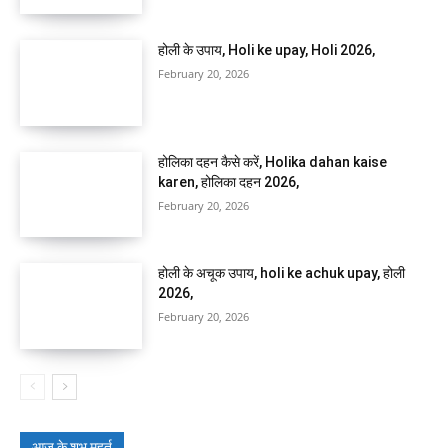
होली के उपाय, Holi ke upay, Holi 2026,
February 20, 2026
होलिका दहन कैसे करें, Holika dahan kaise
karen, होलिका दहन 2026,
February 20, 2026
होली के अचूक उपाय, holi ke achuk upay, होली
2026,
February 20, 2026
आज के शुभ मुहूर्त