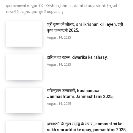
कृष्ण जन्माष्टमी की पूजा विधि, Krishna Janmashtami ki puja vidhi,हिन्दु धर्म
शास्त्रों के अनुसार द्वापर युग में भाद्रपद माह...
श्री कृष्ण की लीलाएं, shri krishan ki lilayen, श्री
कृष्ण जन्माष्टमी 2025,
August 14, 2025
द्वारिका का रहस्य, dwarika ka rahasy,
August 14, 2025
राशिनुसार जन्माष्टमी, Rashianusar
Janmashtami, Janmashtami 2025,
August 14, 2025
जन्माष्टमी के सुख समृद्धि के उपाय, janmashtmi ke
sukh smraddhi ke upay, janmashtmi 2025,