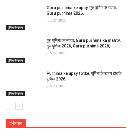
Guru purnima ke upay, गुरु पूर्णिमा के उपाय,
Guru purnima 2026,
July 27, 2026
पूर्णिमा के उपाय
गुरु पूर्णिमा का महत्व, Guru purnima ka mahtv,
गुरु पूर्णिमा 2026, Guru purnima 2026,
July 27, 2026
पूर्णिमा के उपाय
Purnima ke upay totke, पूर्णिमा के उपाय टोटके,
पूर्णिमा 2026,
July 23, 2026
पूर्णिमा के उपाय
गंभीर रोग