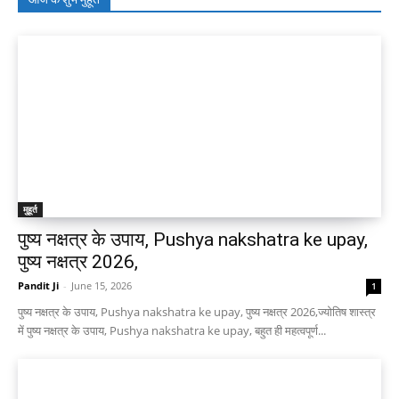
मुहूर्त
पुष्य नक्षत्र के उपाय, Pushya nakshatra ke upay,
पुष्य नक्षत्र 2026,
Pandit Ji
-
June 15, 2026
1
पुष्य नक्षत्र के उपाय, Pushya nakshatra ke upay, पुष्य नक्षत्र 2026,ज्योतिष शास्त्र
में पुष्य नक्षत्र के उपाय, Pushya nakshatra ke upay, बहुत ही महत्वपूर्ण...