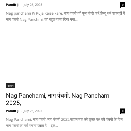
Pandit Ji
-
July 26, 2025
0
Nag panchami Ki Puja Kaise kare, नाग पंचमी की पूजा कैसे करें,हिन्दू धर्म शास्त्रों में
नाग पंचमी Nag Panchmi, को बहुत महत्व दिया गया...
सावन
Nag Panchami, नाग पंचमी, Nag Panchami
2025,
Pandit Ji
-
July 26, 2025
0
Nag Panchami, नाग पंचमी, नाग पंचमी 2025,सावन माह की शुक्ल पक्ष की पंचमी के दिन
नाग पंचमी का पर्व मनाया जाता है। इस...