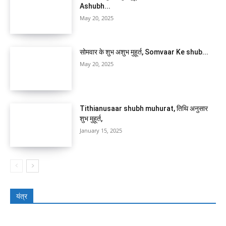
Ashubh...
May 20, 2025
सोमवार के शुभ अशुभ मुहूर्त, Somvaar Ke shub...
May 20, 2025
Tithianusaar shubh muhurat, तिथि अनुसार
शुभ मुहूर्त,
January 15, 2025
यंत्र