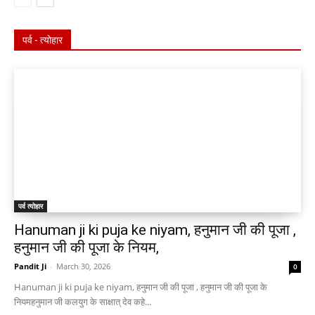
पर्व - त्योहार
पर्व त्योहार
Hanuman ji ki puja ke niyam, हनुमान जी की पूजा ,
हनुमान जी की पूजा के नियम,
Pandit Ji
-
March 30, 2026
0
Hanuman ji ki puja ke niyam, हनुमान जी की पूजा , हनुमान जी की पूजा के
नियमहनुमान जी कलयुग के साक्षात् देव कहे...