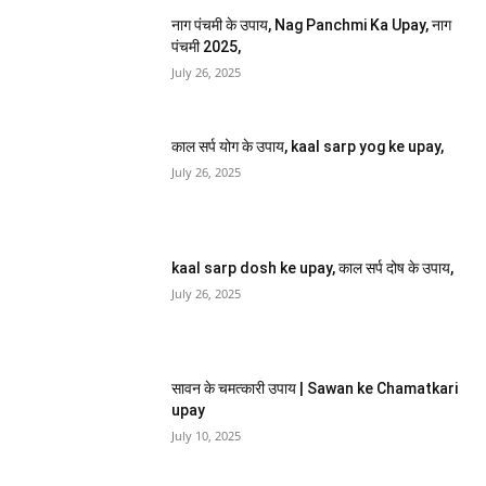
नाग पंचमी के उपाय, Nag Panchmi Ka Upay, नाग
पंचमी 2025,
July 26, 2025
काल सर्प योग के उपाय, kaal sarp yog ke upay,
July 26, 2025
kaal sarp dosh ke upay, काल सर्प दोष के उपाय,
July 26, 2025
सावन के चमत्कारी उपाय | Sawan ke Chamatkari
upay
July 10, 2025