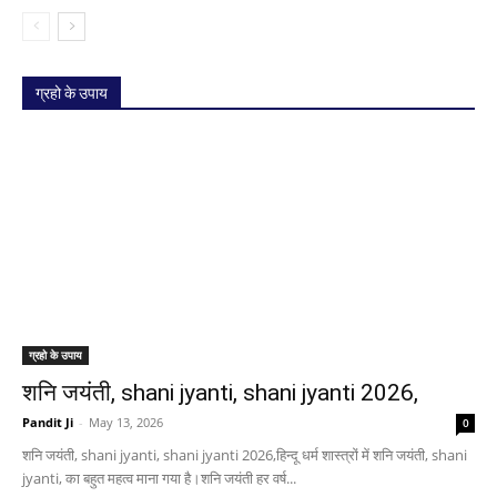
ग्रहो के उपाय
ग्रहो के उपाय
शनि जयंती, shani jyanti, shani jyanti 2026,
Pandit Ji
-
May 13, 2026
0
शनि जयंती, shani jyanti, shani jyanti 2026,हिन्दू धर्म शास्त्रों में शनि जयंती, shani
jyanti, का बहुत महत्व माना गया है।शनि जयंती हर वर्ष...