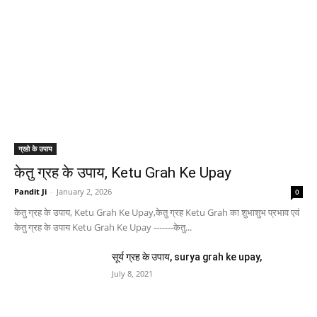
ग्रहो के उपाय
केतु ग्रह के उपाय, Ketu Grah Ke Upay
Pandit Ji
-
January 2, 2026
0
केतु ग्रह के उपाय, Ketu Grah Ke Upay,केतु ग्रह Ketu Grah का शुभाशुभ प्रभाव एवं
केतु ग्रह के उपाय Ketu Grah Ke Upay -------केतु...
सूर्य ग्रह के उपाय, surya grah ke upay,
July 8, 2021