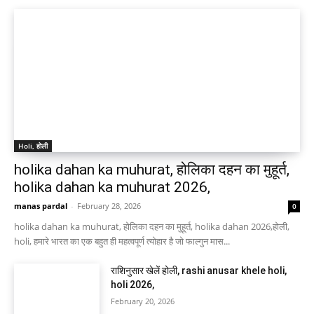
Holi, होली
holika dahan ka muhurat, होलिका दहन का मुहूर्त,
holika dahan ka muhurat 2026,
manas pardal
-
February 28, 2026
0
holika dahan ka muhurat, होलिका दहन का मुहूर्त, holika dahan 2026,होली,
holi, हमारे भारत का एक बहुत ही महत्वपूर्ण त्योहार है जो फाल्गुन मास...
राशिनुसार खेलें होली, rashi anusar khele holi,
holi 2026,
February 20, 2026