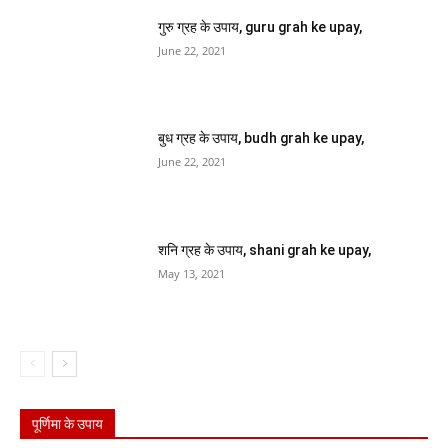
गुरु ग्रह के उपाय, guru grah ke upay,
June 22, 2021
बुध ग्रह के उपाय, budh grah ke upay,
June 22, 2021
शनि ग्रह के उपाय, shani grah ke upay,
May 13, 2021
पूर्णिमा के उपाय