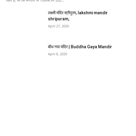
लक्ष्मी मंदिर श्रीपुरम, lakshmi mandir
shripuram,
April 27, 2020
बौध गया मंदिर | Buddha Gaya Mandir
April 8, 2020