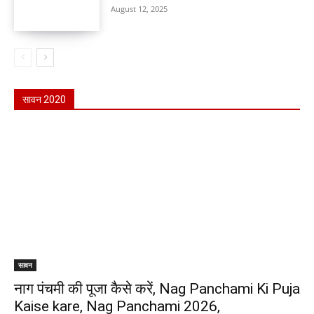
August 12, 2025
सावन 2020
सावन
नाग पंचमी की पूजा कैसे करें, Nag Panchami Ki Puja
Kaise kare, Nag Panchami 2026,