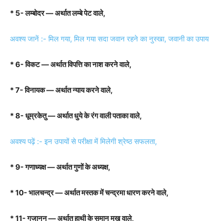
* 5- लम्बोदर — अर्थात लम्बे पेट वाले,
अवश्य जानें :- मिल गया, मिल गया सदा जवान रहने का नुस्खा, जवानी का उपाय
* 6- विकट — अर्थात विपत्ति का नाश करने वाले,
* 7- विनायक — अर्थात न्याय करने वाले,
* 8- धूम्रकेतु — अर्थात धुये के रंग वाली पताका वाले,
अवश्य पढ़ें :- इन उपायों से परीक्षा में मिलेगी श्रेष्ठ सफलता,
* 9- गणाध्यक्ष — अर्थात गुणों के अध्यक्ष,
* 10- भालचन्द्र — अर्थात मस्तक में चन्द्रमा धारण करने वाले,
* 11- गजानन — अर्थात हाथी के समान मुख वाले,