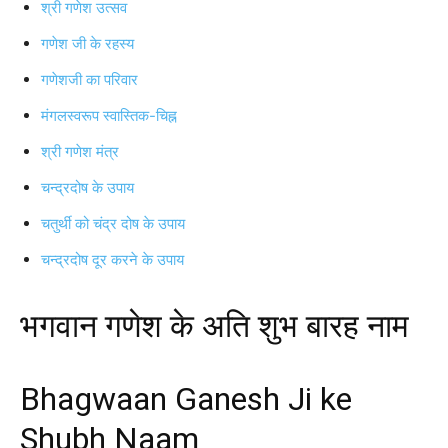
श्री गणेश उत्सव
गणेश जी के रहस्य
गणेशजी का परिवार
मंगलस्वरूप स्वास्तिक-चिह्न
श्री गणेश मंत्र
चन्द्रदोष के उपाय
चतुर्थी को चंद्र दोष के उपाय
चन्द्रदोष दूर करने के उपाय
भगवान गणेश के अति शुभ बारह नाम
Bhagwaan Ganesh Ji ke
Shubh Naam