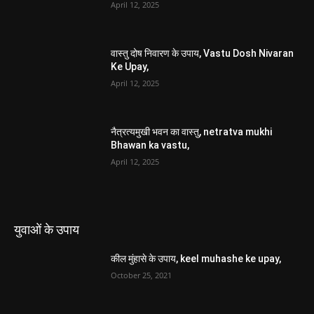
Bhawan ka vastu,
April 12, 2025
युवाओं के उपाय
कील मुंहासे के उपाय, keel muhashe ke upay,
October 25, 2021
प्रतियोगी परीक्षा में सफलता प्राप्ति के उपाय
December 27, 2020
कद कैसे लम्बा करें, kad kaise lamba kare,
December 17, 2020