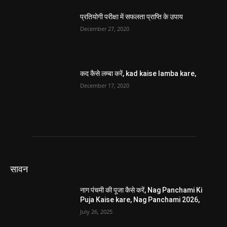
सावन
नाग पंचमी की पूजा कैसे करें, Nag Panchami Ki
Puja Kaise kare, Nag Panchami 2026,
July 26, 2025
Nag Panchami, नाग पंचमी, Nag Panchami
2025,
July 26, 2025
नाग पंचमी के उपाय, Nag Panchmi Ka Upay, नाग
पंचमी 2025,
July 26, 2025