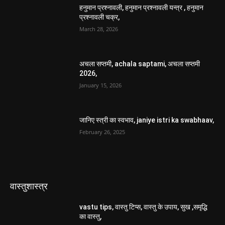
जानिए स्त्री का स्वभाव, janiye istri ka swabhaav,
February 26, 2025
वास्तुशास्त्र
vastu tips, वास्तु टिप्स, वास्तु के उपाय, सुख ,समृद्धि
का वास्तु,
April 12, 2025
वास्तु दोष निवारण के उपाय, Vastu Dosh Nivaran
Ke Upay,
April 12, 2025
नैत्रत्यमुखी भवन का वास्तु, netratva mukhi