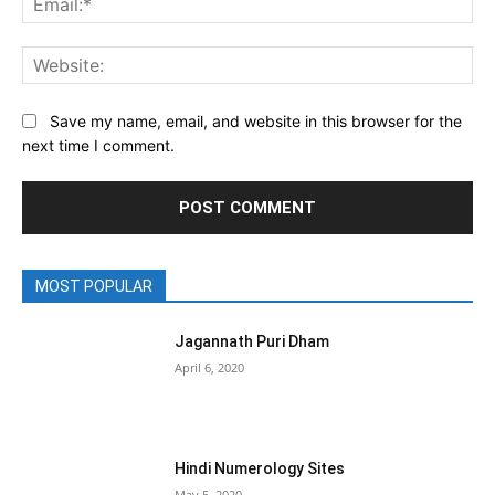
MOST POPULAR
Jagannath Puri Dham
April 6, 2020
Hindi Numerology Sites
May 5, 2020
लाल किताब के चमत्कारी उपाय
April 8, 2020