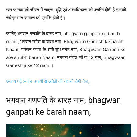
उस जातक को जीवन में साहस, बुद्धि एवं आत्मविश्वास की प्राप्ति होती है उसको
सर्वत्र मान सम्मान की प्राप्ति होती है।
जानिए भगवान गणपति के बारह नाम, bhagwan ganpati ke barah
naam, भगवान गणेश के बारह नाम ,Bhagwaan Ganesh ke barah
Naam, भगवान गणेश के अति शुभ बारह नाम, Bhagwaan Ganesh ke
ate shubh barah Naam, भगवान गणेश जी के 12 नाम, Bhagwaan
Ganesh ji ke 12 nam,।
अवश्य पढ़ें :- इन उपायों से आँखों की रौशनी होगी तेज,
भगवान गणपति के बारह नाम, bhagwan
ganpati ke barah naam,