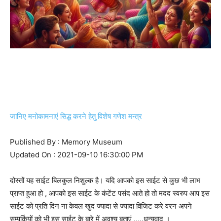
जानिए मनोकामनाएं सिद्ध करने हेतु विशेष गणेश मन्त्र
Published By : Memory Museum
Updated On : 2021-09-10 16:30:00 PM
दोस्तों यह साईट बिलकुल निशुल्क है। यदि आपको इस साईट से कुछ भी लाभ
प्राप्त हुआ हो , आपको इस साईट के कंटेंट पसंद आते हो तो मदद स्वरुप आप इस
साईट को प्रति दिन ना केवल खुद ज्यादा से ज्यादा विजिट करे वरन अपने
सम्पर्कियों को भी इस साईट के बारे में अवश्य बताएं …..धन्यवाद ।