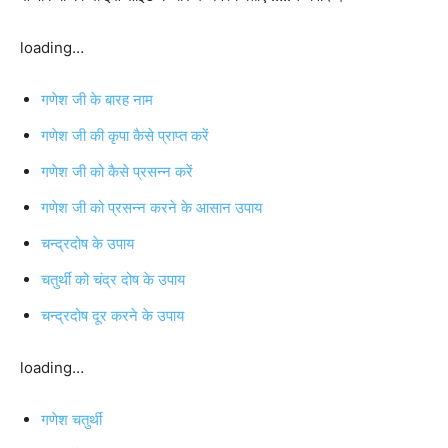
loading…
गणेश जी के बारह नाम
गणेश जी की कृपा कैसे प्राप्त करें
गणेश जी को कैसे प्रसन्न करें
गणेश जी को प्रसन्न करने के आसान उपाय
चन्द्रदोष के उपाय
चतुर्थी को चंद्र दोष के उपाय
चन्द्रदोष दूर करने के उपाय
loading…
गणेश चतुर्थी