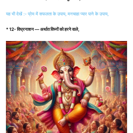
यह भी देखें :- प्रेम में सफलता के उपाय, मनचाहा प्यार पाने के उपाय,
* 12- विघ्रनाशन — अर्थात विघ्‍नों को हरने वाले,