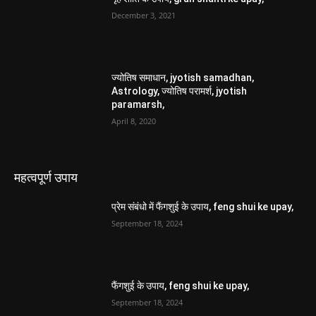
महत्वपूर्ण उपाय
प्रेम संबंधो में फैंगशुई के उपाय, feng shui ke upay,
September 18, 2024
फैंगशुई के उपाय, feng shui ke upay,
September 18, 2024
Height badyen, हाइट बढ़ाएं,
July 28, 2024