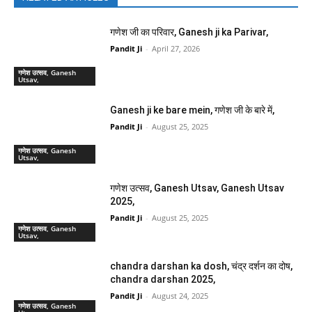
गणेश उत्सव, Ganesh
Utsav,
गणेश उत्सव, Ganesh Utsav, Ganesh Utsav
2025,
Pandit Ji
-
August 25, 2025
गणेश उत्सव, Ganesh
Utsav,
chandra darshan ka dosh, चंद्र दर्शन का दोष,
chandra darshan 2025,
Pandit Ji
-
August 24, 2025
गणेश उत्सव, Ganesh
Utsav,
Previous article
Next article
Ganesh ji ke bare mein, गणेश
पितरों के दान, Pitron ke daan,
जी के बारे में,