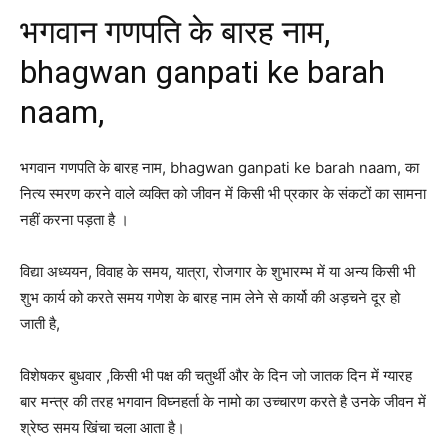
भगवान गणपति के बारह नाम,
bhagwan ganpati ke barah
naam,
भगवान गणपति के बारह नाम, bhagwan ganpati ke barah naam, का
नित्य स्मरण करने वाले व्यक्ति को जीवन में किसी भी प्रकार के संकटों का सामना
नहीं करना पड़ता है ।
विद्या अध्ययन, विवाह के समय, यात्रा, रोजगार के शुभारम्भ में या अन्य किसी भी
शुभ कार्य को करते समय गणेश के बारह नाम लेने से कार्यो की अड़चने दूर हो
जाती है,
विशेषकर बुधवार ,किसी भी पक्ष की चतुर्थी और के दिन जो जातक दिन में ग्यारह
बार मन्त्र की तरह भगवान विघ्नहर्ता के नामो का उच्चारण करते है उनके जीवन में
श्रेष्ठ समय खिंचा चला आता है।