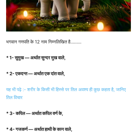
भगवान गणपति के 12 नाम निम्नलिखित है………
* 1- सुमुख — अर्थात सुन्दर मुख वाले,
* 2- एकदन्त — अर्थात एक दांत वाले,
यह भी पढ़े :- शरीर के किसी भी हिस्से पर तिल अवश्य ही कुछ कहता है, जानिए
तिल विचार
* 3- कपिल — अर्थात कपिल वर्ण के,
* 4- गजकर्ण — अर्थात हाथी के कान वाले,