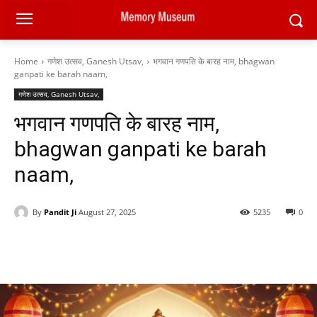
Home
गणेश उत्सव, Ganesh Utsav,
भगवान गणपति के बारह नाम, bhagwan
ganpati ke barah naam,
गणेश उत्सव, Ganesh Utsav,
भगवान गणपति के बारह नाम,
bhagwan ganpati ke barah
naam,
By
Pandit Ji
August 27, 2025
5235
0
Facebook
X
Pinterest
WhatsAp