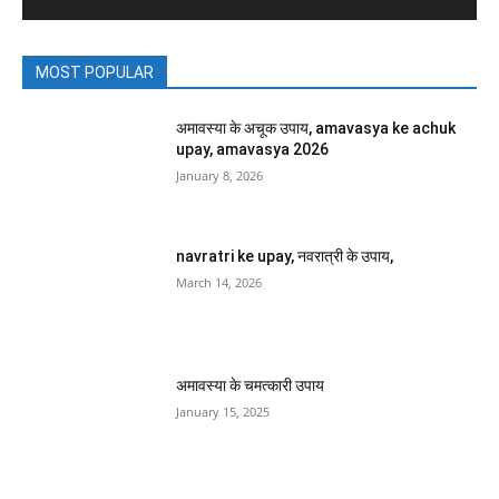
MOST POPULAR
अमावस्या के अचूक उपाय, amavasya ke achuk
upay, amavasya 2026
January 8, 2026
navratri ke upay, नवरात्री के उपाय,
March 14, 2026
अमावस्या के चमत्कारी उपाय
January 15, 2025