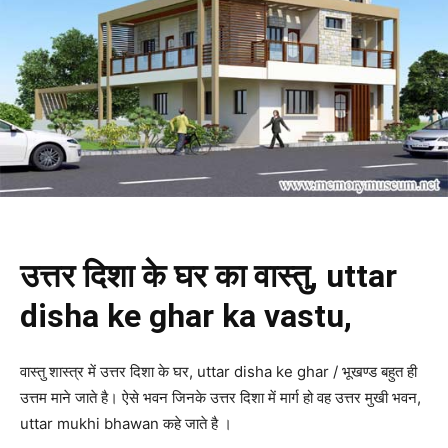
उत्तर दिशा के घर का वास्तु, uttar
disha ke ghar ka vastu,
वास्तु शास्त्र में उत्तर दिशा के घर, uttar disha ke ghar / भूखण्ड बहुत ही
उत्तम माने जाते है। ऐसे भवन जिनके उत्तर दिशा में मार्ग हो वह उत्तर मुखी भवन,
uttar mukhi bhawan कहे जाते है ।