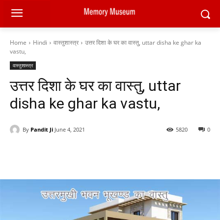
Home
Hindi
वास्तुशास्त्र
उत्तर दिशा के घर का वास्तु, uttar disha ke ghar ka
vastu,
वास्तुशास्त्र
उत्तर दिशा के घर का वास्तु, uttar
disha ke ghar ka vastu,
By
Pandit Ji
June 4, 2021
5820
0
Facebook
X
Pinterest
WhatsAp