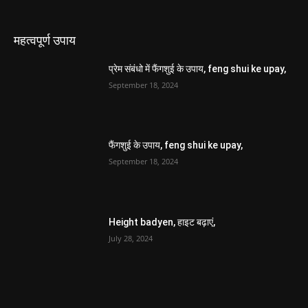
महत्वपूर्ण उपाय
प्रेम संबंधो में फैंगशुई के उपाय, feng shui ke upay,
September 18, 2024
फैंगशुई के उपाय, feng shui ke upay,
September 18, 2024
Height badyen, हाइट बढ़ाएं,
July 28, 2024