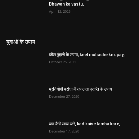
Bhawan ka vastu,
April 12, 2025
युवाओं के उपाय
कील मुंहासे के उपाय, keel muhashe ke upay,
October 25, 2021
प्रतियोगी परीक्षा में सफलता प्राप्ति के उपाय
December 27, 2020
कद कैसे लम्बा करें, kad kaise lamba kare,
December 17, 2020