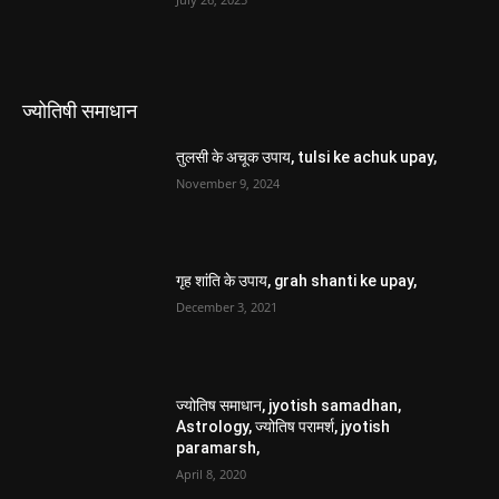
ज्योतिषी समाधान
तुलसी के अचूक उपाय, tulsi ke achuk upay,
November 9, 2024
गृह शांति के उपाय, grah shanti ke upay,
December 3, 2021
ज्योतिष समाधान, jyotish samadhan,
Astrology, ज्योतिष परामर्श, jyotish
paramarsh,
April 8, 2020