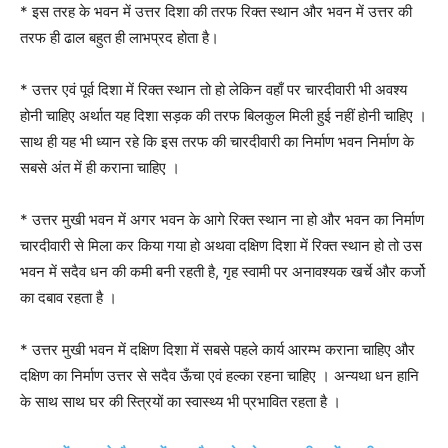
* इस तरह के भवन में उत्तर दिशा की तरफ रिक्त स्थान और भवन में उत्तर की
तरफ ही ढाल बहुत ही लाभप्रद होता है।
* उत्तर एवं पूर्व दिशा में रिक्त स्थान तो हो लेकिन वहाँ पर चारदीवारी भी अवश्य
होनी चाहिए अर्थात यह दिशा सड़क की तरफ बिलकुल मिली हुई नहीं होनी चाहिए ।
साथ ही यह भी ध्यान रहे कि इस तरफ की चारदीवारी का निर्माण भवन निर्माण के
सबसे अंत में ही कराना चाहिए ।
* उत्तर मुखी भवन में अगर भवन के आगे रिक्त स्थान ना हो और भवन का निर्माण
चारदीवारी से मिला कर किया गया हो अथवा दक्षिण दिशा में रिक्त स्थान हो तो उस
भवन में सदैव धन की कमी बनी रहती है, गृह स्वामी पर अनावश्यक खर्चे और कर्जो
का दबाव रहता है ।
* उत्तर मुखी भवन में दक्षिण दिशा में सबसे पहले कार्य आरम्भ कराना चाहिए और
दक्षिण का निर्माण उत्तर से सदैव ऊँचा एवं हल्का रहना चाहिए । अन्यथा धन हानि
के साथ साथ घर की स्त्रियों का स्वास्थ्य भी प्रभावित रहता है ।