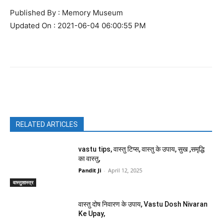
Published By : Memory Museum
Updated On : 2021-06-04 06:00:55 PM
Facebook
X
Pinterest
WhatsAp
RELATED ARTICLES
vastu tips, वास्तु टिप्स, वास्तु के उपाय, सुख ,समृद्धि
का वास्तु,
Pandit Ji
-
April 12, 2025
वास्तुशास्त्र
वास्तु दोष निवारण के उपाय, Vastu Dosh Nivaran
Ke Upay,