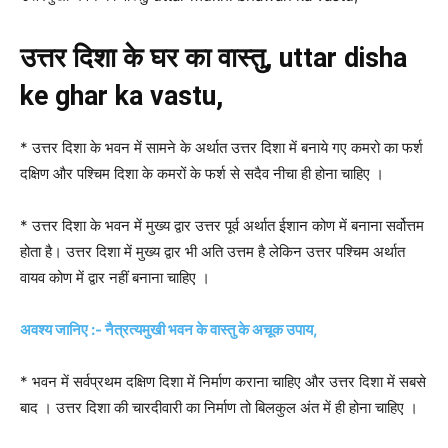
उत्तर दिशा के घर का वास्तु, uttar disha
ke ghar ka vastu,
* उत्तर दिशा के भवन में सामने के अर्थात उत्तर दिशा में बनाये गए कमरो का फर्श
दक्षिण और पश्चिम दिशा के कमरों के फर्श से सदैव नीचा ही होना चाहिए ।
* उत्तर दिशा के भवन में मुख्य द्वार उत्तर पूर्व अर्थात ईशान कोण में बनाना सर्वोत्तम
होता है। उत्तर दिशा में मुख्य द्वार भी अति उत्तम है लेकिन उत्तर पश्चिम अर्थात
वायव कोण में द्वार नहीं बनाना चाहिए ।
अवश्य जानिए :- नैत्रत्यमुखी भवन के वास्तु के अचूक उपाय,
* भवन में सर्वप्रथम दक्षिण दिशा में निर्माण कराना चाहिए और उत्तर दिशा में सबसे
बाद । उत्तर दिशा की चारदीवारी का निर्माण तो बिलकुल अंत में ही होना चाहिए ।