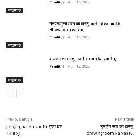
Pandit Ji
-
April 12, 2025
वास्तुशास्त्र
नैत्रत्यमुखी भवन का वास्तु, netratva mukhi
Bhawan ka vastu,
Pandit Ji
-
April 12, 2025
वास्तुशास्त्र
बाथरूम का वास्तु, bathroom ka vastu,
Pandit Ji
-
April 12, 2025
वास्तुशास्त्र
Previous article
Next article
pooja ghar ka vastu, पूजा घर
ड्राइंग रूम का वास्तु,
का वास्तु
drawingroom ka vastu,