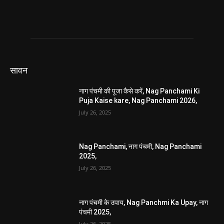
सावन
नाग पंचमी की पूजा कैसे करें, Nag Panchami Ki
Puja Kaise kare, Nag Panchami 2026,
July 26, 2025
Nag Panchami, नाग पंचमी, Nag Panchami
2025,
July 26, 2025
नाग पंचमी के उपाय, Nag Panchmi Ka Upay, नाग
पंचमी 2025,
July 26, 2025