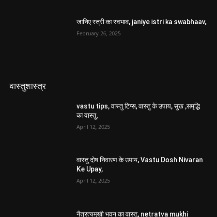
जानिए स्त्री का स्वभाव, janiye istri ka swabhaav,
February 26, 2025
वास्तुशास्त्र
vastu tips, वास्तु टिप्स, वास्तु के उपाय, सुख ,समृद्धि
का वास्तु,
April 12, 2025
वास्तु दोष निवारण के उपाय, Vastu Dosh Nivaran
Ke Upay,
April 12, 2025
नैत्रत्यमुखी भवन का वास्तु, netratva mukhi