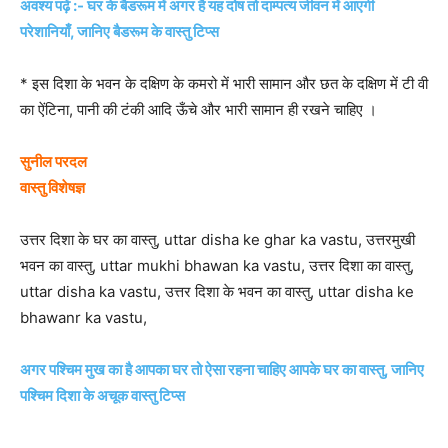
अवश्य पढ़ें :- घर के बैडरूम में अगर है यह दोष तो दाम्पत्य जीवन में आएगी
परेशानियाँ, जानिए बैडरूम के वास्तु टिप्स
* इस दिशा के भवन के दक्षिण के कमरो में भारी सामान और छत के दक्षिण में टी वी
का ऐंटिना, पानी की टंकी आदि ऊँचे और भारी सामान ही रखने चाहिए ।
सुनील परदल
वास्तु विशेषज्ञ
उत्तर दिशा के घर का वास्तु, uttar disha ke ghar ka vastu, उत्तरमुखी
भवन का वास्तु, uttar mukhi bhawan ka vastu, उत्तर दिशा का वास्तु,
uttar disha ka vastu, उत्तर दिशा के भवन का वास्तु, uttar disha ke
bhawanr ka vastu,
अगर पश्चिम मुख का है आपका घर तो ऐसा रहना चाहिए आपके घर का वास्तु, जानिए
पश्चिम दिशा के अचूक वास्तु टिप्स