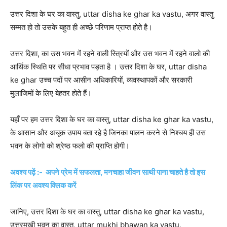
उत्तर दिशा के घर का वास्तु, uttar disha ke ghar ka vastu, अगर वास्तु
सम्मत हो तो उसके बहुत ही अच्छे परिणाम प्राप्त होते है।
उत्तर दिशा, का उस भवन में रहने वाली स्त्रियों और उस भवन में रहने वालो की
आर्थिक स्थिति पर सीधा प्रभाव पड़ता है । उत्तर दिशा के घर, uttar disha
ke ghar उच्च पदों पर आसीन अधिकारियों, व्यवस्थापकों और सरकारी
मुलाजिमों के लिए बेहतर होते हैं।
यहाँ पर हम उत्तर दिशा के घर का वास्तु, uttar disha ke ghar ka vastu,
के आसान और अचूक उपाय बता रहे है जिनका पालन करने से निश्चय ही उस
भवन के लोगो को श्रेष्ठ फलो की प्राप्ति होगी।
अवश्य पढ़ें :- अपने प्रेम में सफलता, मनचाहा जीवन साथी पाना चाहते है तो इस
लिंक पर अवश्य क्लिक करें
जानिए, उत्तर दिशा के घर का वास्तु, uttar disha ke ghar ka vastu,
उत्तरमुखी भवन का वास्तु, uttar mukhi bhawan ka vastu,