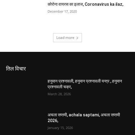
कोरोना वायरस का इलाज, Coronavirus ka ilaz,
December 17, 2020
Load more
तिल विचार
हनुमान प्रश्नावली, हनुमान प्रश्नावली यन्त्र , हनुमान
प्रश्नावली चक्र,
March 28, 2026
अचला सप्तमी, achala saptami, अचला सप्तमी
2026,
January 15, 2026