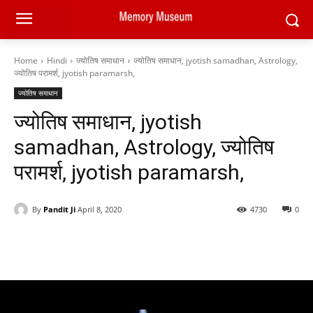
Home
Hindi
ज्योतिष समाधान
ज्योतिष समाधान, jyotish samadhan, Astrology,
ज्योतिष परामर्श, jyotish paramarsh,
ज्योतिष समाधान
ज्योतिष समाधान, jyotish
samadhan, Astrology, ज्योतिष
परामर्श, jyotish paramarsh,
By
Pandit Ji
April 8, 2020
4730
0
Facebook
X
Pinterest
WhatsAp