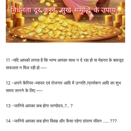
11 -यदि आपको लगता है कि भाग्य आपका साथ न दे रहा हो या मेहनत के बावजूद
सफलता न मिल रही हो —-
12 -अपने कैरियर-व्यापार एवं रोजगार आदि में उन्नति /प्रमोशन आदि का शुभ
समय जानने के लिए —-
13 -जानिये आपका कब होगा भाग्योदय..?.. ?
14 -जानिये आपका कब होगा विवाह और कैसा रहेगा दांपत्य जीवन ….. ???