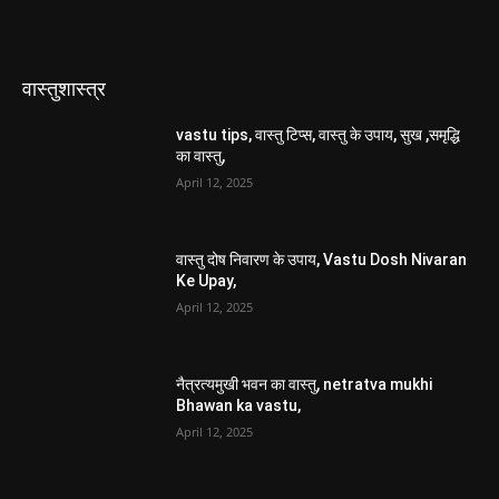
वास्तुशास्त्र
vastu tips, वास्तु टिप्स, वास्तु के उपाय, सुख ,समृद्धि
का वास्तु,
April 12, 2025
वास्तु दोष निवारण के उपाय, Vastu Dosh Nivaran
Ke Upay,
April 12, 2025
नैत्रत्यमुखी भवन का वास्तु, netratva mukhi
Bhawan ka vastu,
April 12, 2025