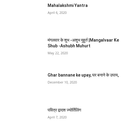
Mahalakshmi Yantra
April 6, 2020
मंगलवार के शुभ -अशुभ मुहूर्त |Mangalvaar Ke
Shub -Ashubh Muhurt
May 22, 2020
Ghar bannane ke upay, घर बनाने के उपाय,
December 10, 2020
पवित्र द्वादश ज्योर्तिलिंग
April 7, 2020