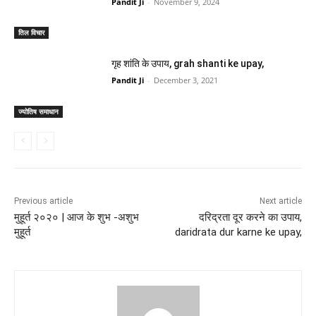
Pandit Ji
-
November 9, 2024
तिल विचार
गृह शांति के उपाय, grah shanti ke upay,
Pandit Ji
-
December 3, 2021
ज्योतिष समाधान
Previous article
Next article
मुहूर्त २०२० | आज के शुभ -अशुभ
दरिद्रता दूर करने का उपाय,
मुहूर्त
daridrata dur karne ke upay,