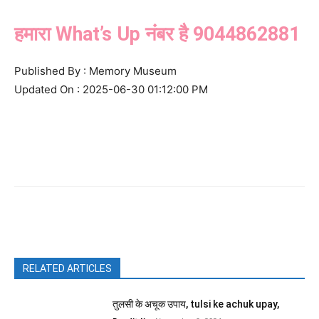
हमारा What’s Up नंबर है 9044862881
Published By : Memory Museum
Updated On : 2025-06-30 01:12:00 PM
Facebook
X
Pinterest
WhatsAp
RELATED ARTICLES
तुलसी के अचूक उपाय, tulsi ke achuk upay,