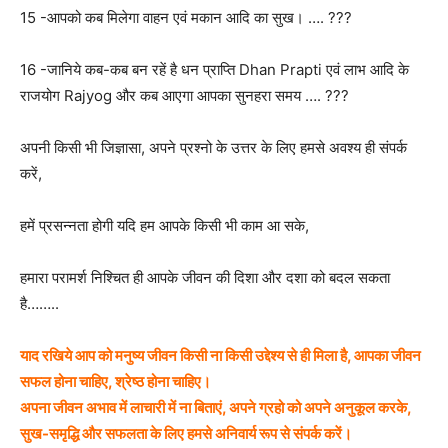
15 -आपको कब मिलेगा वाहन एवं मकान आदि का सुख। …. ???
16 -जानिये कब-कब बन रहें है धन प्राप्ति Dhan Prapti एवं लाभ आदि के
राजयोग Rajyog और कब आएगा आपका सुनहरा समय …. ???
अपनी किसी भी जिज्ञासा, अपने प्रश्नो के उत्तर के लिए हमसे अवश्य ही संपर्क
करें,
हमें प्रसन्नता होगी यदि हम आपके किसी भी काम आ सके,
हमारा परामर्श निश्चित ही आपके जीवन की दिशा और दशा को बदल सकता
है……..
याद रखिये आप को मनुष्य जीवन किसी ना किसी उद्देश्य से ही मिला है, आपका जीवन
सफल होना चाहिए, श्रेष्ठ होना चाहिए।
अपना जीवन अभाव में लाचारी में ना बिताएं, अपने ग्रहो को अपने अनुकूल करके,
सुख-समृद्धि और सफलता के लिए हमसे अनिवार्य रूप से संपर्क करें।