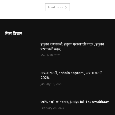
Load more
तिल विचार
हनुमान प्रश्नावली, हनुमान प्रश्नावली यन्त्र , हनुमान
प्रश्नावली चक्र,
March 28, 2026
अचला सप्तमी, achala saptami, अचला सप्तमी
2026,
January 15, 2026
जानिए स्त्री का स्वभाव, janiye istri ka swabhaav,
February 26, 2025