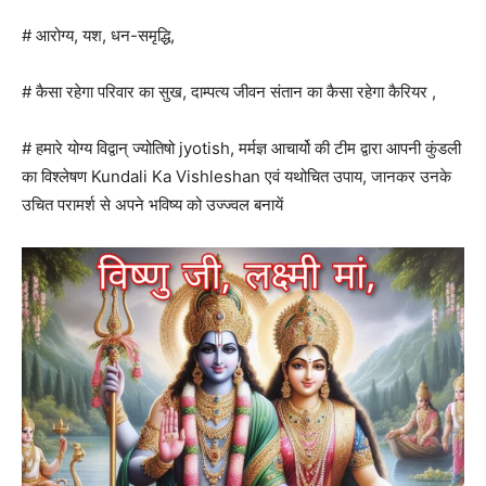
# आरोग्य, यश, धन-समृद्धि,
# कैसा रहेगा परिवार का सुख, दाम्पत्य जीवन संतान का कैसा रहेगा कैरियर ,
# हमारे योग्य विद्वान् ज्योतिषो jyotish, मर्मज्ञ आचार्यो की टीम द्वारा आपनी कुंडली
का विश्लेषण Kundali Ka Vishleshan एवं यथोचित उपाय, जानकर उनके
उचित परामर्श से अपने भविष्य को उज्ज्वल बनायें