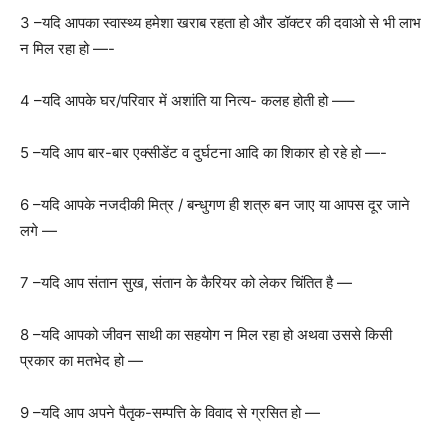
3 –यदि आपका स्वास्थ्य हमेशा खराब रहता हो और डॉक्टर की दवाओ से भी लाभ
न मिल रहा हो —-
4 –यदि आपके घर/परिवार में अशांति या नित्य- कलह होती हो —–
5 –यदि आप बार-बार एक्सीडेंट व दुर्घटना आदि का शिकार हो रहे हो —-
6 –यदि आपके नजदीकी मित्र / बन्धुगण ही शत्रु बन जाए या आपस दूर जाने
लगे —
7 –यदि आप संतान सुख, संतान के कैरियर को लेकर चिंतित है —
8 –यदि आपको जीवन साथी का सहयोग न मिल रहा हो अथवा उससे किसी
प्रकार का मतभेद हो —
9 –यदि आप अपने पैतृक-सम्पत्ति के विवाद से ग्रसित हो —