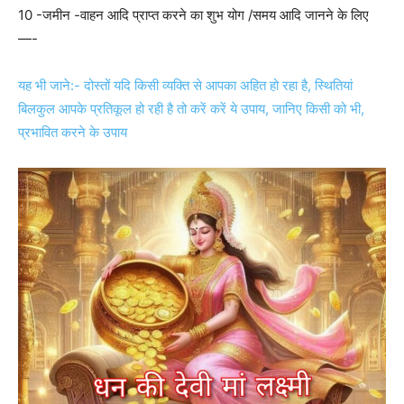
10 -जमीन -वाहन आदि प्राप्त करने का शुभ योग /समय आदि जानने के लिए
—-
यह भी जाने:- दोस्तों यदि किसी व्यक्ति से आपका अहित हो रहा है, स्थितियां
बिलकुल आपके प्रतिकूल हो रही है तो करें करें ये उपाय, जानिए किसी को भी,
प्रभावित करने के उपाय