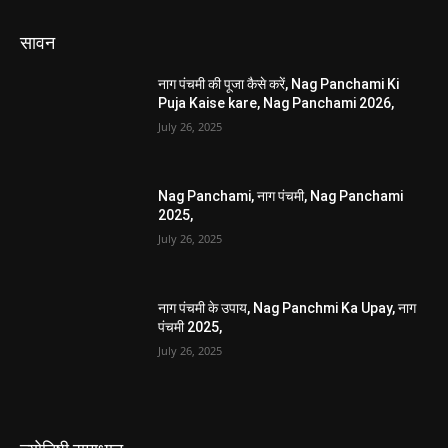
सावन
नाग पंचमी की पूजा कैसे करें, Nag Panchami Ki
Puja Kaise kare, Nag Panchami 2026,
July 26, 2025
Nag Panchami, नाग पंचमी, Nag Panchami
2025,
July 26, 2025
नाग पंचमी के उपाय, Nag Panchmi Ka Upay, नाग
पंचमी 2025,
July 26, 2025