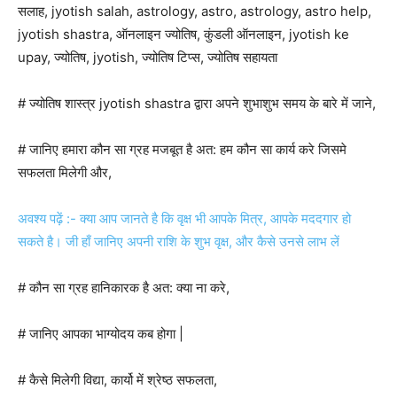
सलाह, jyotish salah, astrology, astro, astrology, astro help,
jyotish shastra, ऑनलाइन ज्योतिष, कुंडली ऑनलाइन, jyotish ke
upay, ज्योतिष, jyotish, ज्योतिष टिप्स, ज्योतिष सहायता
# ज्योतिष शास्त्र jyotish shastra द्वारा अपने शुभाशुभ समय के बारे में जाने,
# जानिए हमारा कौन सा ग्रह मजबूत है अत: हम कौन सा कार्य करे जिसमे
सफलता मिलेगी और,
अवश्य पढ़ें :- क्या आप जानते है कि वृक्ष भी आपके मित्र, आपके मददगार हो
सकते है। जी हाँ जानिए अपनी राशि के शुभ वृक्ष, और कैसे उनसे लाभ लें
# कौन सा ग्रह हानिकारक है अत: क्या ना करे,
# जानिए आपका भाग्योदय कब होगा |
# कैसे मिलेगी विद्या, कार्यो में श्रेष्ठ सफलता,