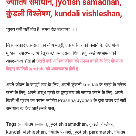
ज्योतिष समाधान, jyotish samadhan,
कुंडली विश्लेषण, kundali vishleshan,
“पुरुष बली नहीं होत है ,समय होत बलवान” ।।
जिस प्रकार एक राजा को योग्य मंत्री, एक परिवार को चलाने के लिए योग्य
मुखिया, स्वास्थ्य-लाभ हेतु अच्छे चिकत्सक, शिक्षा हेतु अच्छे अध्यापक की
आवश्यकता होती ही
उससे कही अधिक जीवन को सफल बनाने के लिए योग्य एवं
विद्वान् ज्योतिषी jyotishi की आवश्यकता होती है।
अपने जीवन के सम्पूर्ण सार के लिए, अपनी कुंडली kundali के ग्रहो के श्रेष्ठ
फलो के लिए, अपने अशुभ ग्रहो के दुष्प्रभाव को समाप्त करने के लिए, अपने
किसी भी प्रश्न का प्रश्न ज्योतिष Prashna Jyotish के द्वारा उत्तर एवं सही
समाधान के लिए आएं हमारे पास,
Tags :- ज्योतिष समाधान, jyotish samadhan, कुंडली विश्लेषण,
kundali vishleshan, ज्योतिष परामर्श, jyotish paramarsh, ज्योतिष