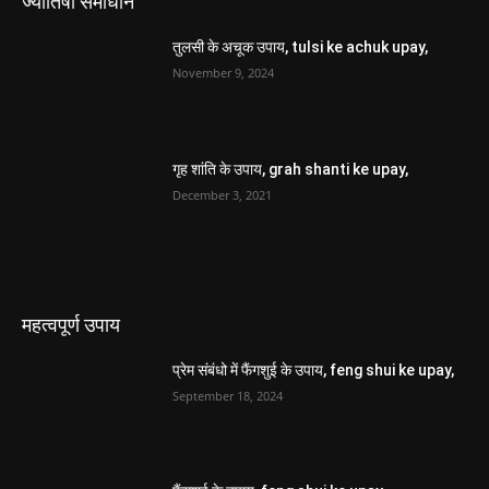
ज्योतिषी समाधान
तुलसी के अचूक उपाय, tulsi ke achuk upay,
November 9, 2024
गृह शांति के उपाय, grah shanti ke upay,
December 3, 2021
महत्वपूर्ण उपाय
प्रेम संबंधो में फैंगशुई के उपाय, feng shui ke upay,
September 18, 2024