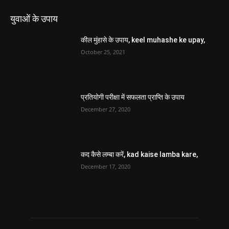
युवाओं के उपाय
कील मुंहासे के उपाय, keel muhashe ke upay,
October 25, 2021
प्रतियोगी परीक्षा में सफलता प्राप्ति के उपाय
December 27, 2020
कद कैसे लम्बा करें, kad kaise lamba kare,
December 17, 2020