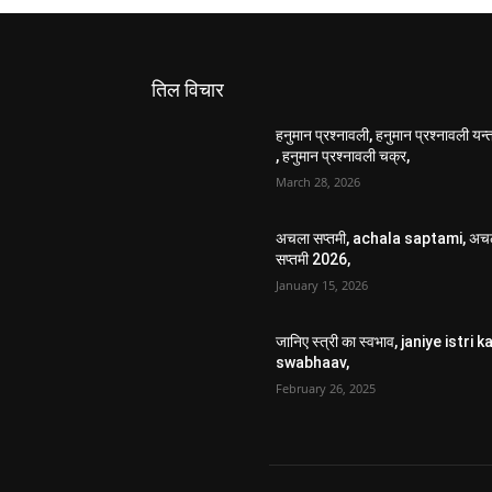
तिल विचार
हनुमान प्रश्नावली, हनुमान प्रश्नावली यन्त
, हनुमान प्रश्नावली चक्र,
March 28, 2026
अचला सप्तमी, achala saptami, अच
सप्तमी 2026,
January 15, 2026
जानिए स्त्री का स्वभाव, janiye istri k
swabhaav,
February 26, 2025