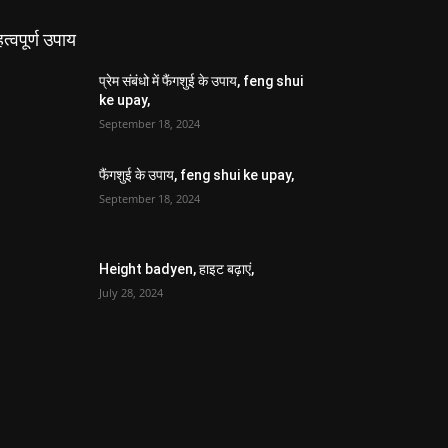
त्वपूर्ण उपाय
प्रेम संबंधो में फैंगशुई के उपाय, feng shui
ke upay,
September 18, 2024
फैंगशुई के उपाय, feng shui ke upay,
September 18, 2024
Height badyen, हाइट बढ़ाएं,
July 28, 2024