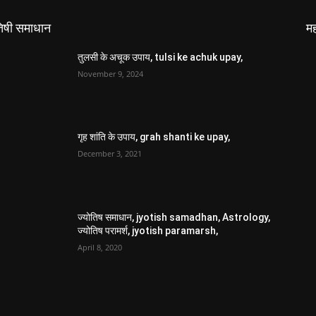
तिषी समाधान
मह
तुलसी के अचूक उपाय, tulsi ke achuk upay,
November 9, 2024
गृह शांति के उपाय, grah shanti ke upay,
December 3, 2021
ज्योतिष समाधान, jyotish samadhan, Astrology,
ज्योतिष परामर्श, jyotish paramarsh,
April 8, 2020