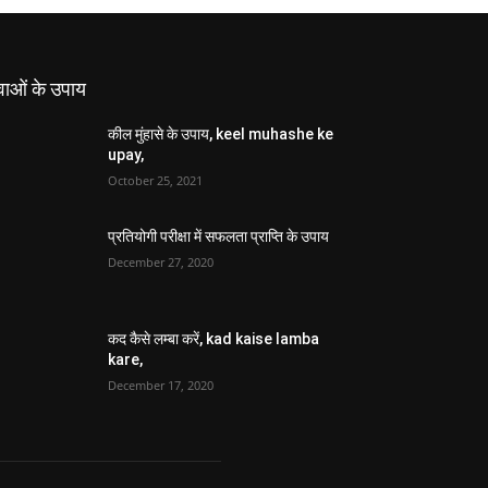
वाओं के उपाय
कील मुंहासे के उपाय, keel muhashe ke
upay,
October 25, 2021
प्रतियोगी परीक्षा में सफलता प्राप्ति के उपाय
December 27, 2020
कद कैसे लम्बा करें, kad kaise lamba
kare,
December 17, 2020