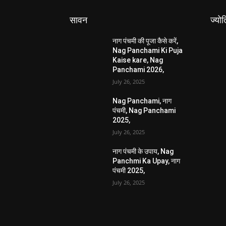
सावन
ज्यो
नाग पंचमी की पूजा कैसे करें,
Nag Panchami Ki Puja
Kaise kare, Nag
Panchami 2026,
July 26, 2025
Nag Panchami, नाग
पंचमी, Nag Panchami
2025,
July 26, 2025
नाग पंचमी के उपाय, Nag
Panchmi Ka Upay, नाग
पंचमी 2025,
July 26, 2025