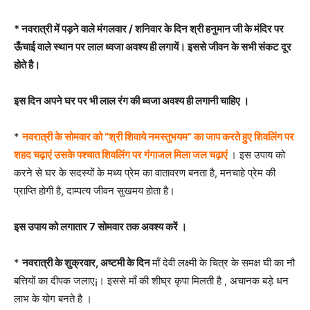
* नवरात्री में पड़ने वाले मंगलवार / शनिवार के दिन श्री हनुमान जी के मंदिर
पर
ऊँचाई वाले स्थान पर लाल ध्वजा अवश्य ही लगायें। इससे जीवन के सभी संकट दूर
होते है।
इस दिन अपने घर पर भी लाल रंग की ध्वजा अवश्य ही लगानी चाहिए ।
*
नवरात्री के सोमवार को “श्री शिवाये नमस्तुभयम” का जाप करते हुए शिवलिंग पर
शहद चढ़ाएं उसके पश्चात शिवलिंग पर गंगाजल मिला जल चढ़ाएं
। इस उपाय को
करने से घर के सदस्यों के मध्य प्रेम का वातावरण बनता है, मनचाहे प्रेम की
प्राप्ति होगी है, दाम्पत्य जीवन सुखमय होता है।
इस उपाय को लगातार 7 सोमवार तक अवश्य करें ।
*
नवरात्री के शुक्रवार, अष्टमी के दिन
माँ देवी लक्ष्मी के चित्र के समक्ष घी का नौ
बत्तियों का दीपक जलाए¡। इससे माँ की शीघ्र कृपा मिलती है , अचानक बड़े धन
लाभ के योग बनते है ।