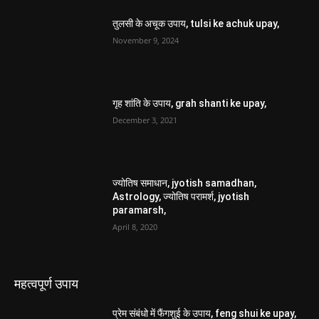
तुलसी के अचूक उपाय, tulsi ke achuk upay,
November 9, 2024
गृह शांति के उपाय, grah shanti ke upay,
December 3, 2021
ज्योतिष समाधान, jyotish samadhan,
Astrology, ज्योतिष परामर्श, jyotish
paramarsh,
April 8, 2020
महत्वपूर्ण उपाय
प्रेम संबंधो में फैंगशुई के उपाय, feng shui ke upay,