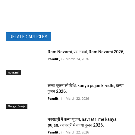
Facebook
X
Pinterest
WhatsAp
RELATED ARTICLES
Ram Navami, राम नवमी, Ram Navami 2026,
Pandit Ji
-
March 24, 2026
navratri
कन्या पूजन की विधि, kanya pujan ki vidhi, कन्या
पूजन 2026,
Pandit Ji
-
March 22, 2026
Durga Pooja
नवरात्री में कन्या पूजन, navratri me kanya
pujan, नवरात्री में कन्या पूजन 2026,
Pandit Ji
-
March 22, 2026