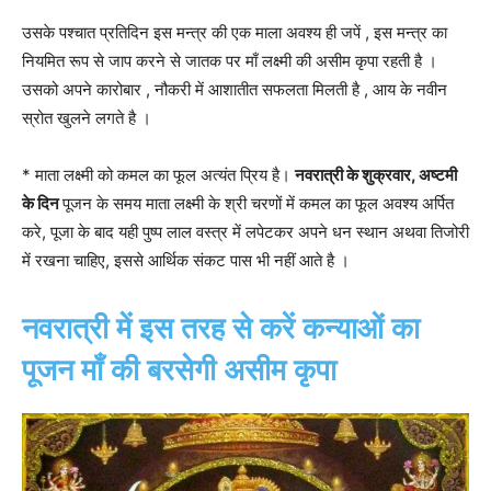
उसके पश्चात प्रतिदिन इस मन्त्र की एक माला अवश्य ही जपें , इस मन्त्र का
नियमित रूप से जाप करने से जातक पर माँ लक्ष्मी की असीम कृपा रहती है ।
उसको अपने कारोबार , नौकरी में आशातीत सफलता मिलती है , आय के नवीन
स्रोत खुलने लगते है ।
* माता लक्ष्मी को कमल का फूल अत्यंत प्रिय है।
नवरात्री के शुक्रवार, अष्टमी
के दिन
पूजन के समय माता लक्ष्मी के श्री चरणों में कमल का फूल अवश्य अर्पित
करे, पूजा के बाद यही पुष्प लाल वस्त्र में लपेटकर अपने धन स्थान अथवा तिजोरी
में रखना चाहिए, इससे आर्थिक संकट पास भी नहीं आते है ।
नवरात्री में इस तरह से करें कन्याओं का
पूजन माँ की बरसेगी असीम कृपा