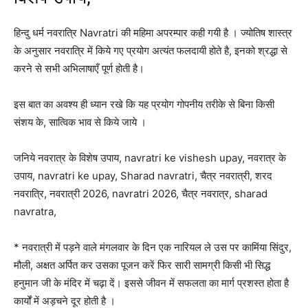
हिन्दु धर्म नवरात्रि Navratri की महिमा अपरम्पार कही गयी है । ज्योतिष शास्त्र
के अनुसार नवरात्रि में किये गए प्रयोग अत्यंत फलदायी होते है, इनको श्रद्धा से
करने से सभी अभिलाषाएँ पूर्ण होती है।
इस बात का अवश्य ही ध्यान रखे कि यह प्रयोग गोपनीय तरीके से बिना किसी
संशय के, सात्विक भाव से किये जाये ।
जनिये नवरात्र के विशेष उपाय, navratri ke vishesh upay, नवरात्र के
उपाय, navratri ke upay, Sharad navratri, चैत्र नवरात्री, शरद
नवरात्रि, नवरात्री 2026, navratri 2026, चैत्र नवरात्र, sharad
navratra,
* नवरात्री में पड़ने वाले मंगलवार के दिन एक नारियल ले उस पर कामिंया सिंदुर,
मौली, अक्षत अर्पित कर उसका पूजन करें फिर सारी सामग्री किसी भी सिद्ध
हनुमान जी के मंदिर में चढ़ा दें। इससे जीवन में सफलता का मार्ग प्रशस्त होता है
कार्यों में अड़चने दूर होती है ।