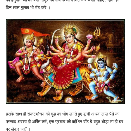
दिन लाल गुलाब भी भेंट करें ।
इसके साथ ही संकटमोचन को गुड़ का भोग लगते हुए बून्दी अथवा लाल पेड़े का
प्रसाद अवश्य ही अर्पित करें, इस प्रशाद को वहीँ पर बाँट दें बहुत थोड़ा सा ही घर
पर लेकर जाएँ ।