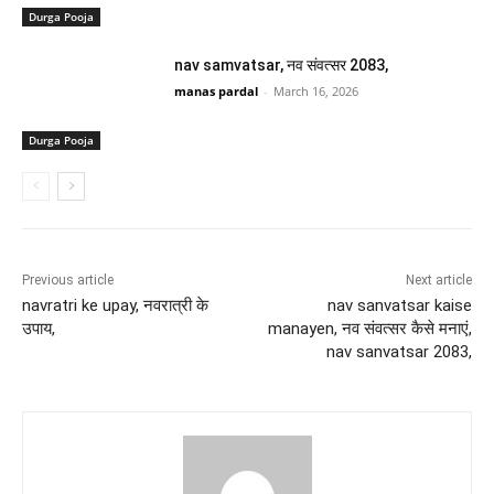
Durga Pooja
nav samvatsar, नव संवत्सर 2083,
manas pardal
-
March 16, 2026
Durga Pooja
Previous article
Next article
navratri ke upay, नवरात्री के
nav sanvatsar kaise
उपाय,
manayen, नव संवत्सर कैसे मनाएं,
nav sanvatsar 2083,