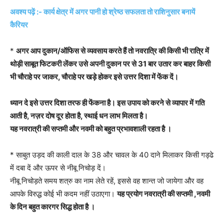
अवश्य पढ़ें :- कार्य क्षेत्र में अगर पानी हो श्रेष्ठ सफलता तो राशिनुसार बनायें
कैरियर
*
अगर आप दुकान/ऑफिस से व्यवसाय करते हैं तो नवरात्रि की किसी भी रात्रि में
थोड़ी साबूत फिटकरी लेंकर उसे अपनी दुकान पर से 31 बार उतार कर बाहर किसी
भी चौराहे पर जाकर, चौराहे पर खड़े होकर इसे उत्तर दिशा में फेंक दें।
ध्यान दे इसे उत्तर दिशा तरफ ही फेंकना है। इस उपाय को करने से व्यापार में गति
आती है, नज़र दोष दूर होता है, स्थाई धन लाभ मिलता है।
यह नवरात्री की सप्तमी और नवमी को बहुत प्रभावशाली रहता है ।
* साबुत उड़द की काली दाल के 38 और चावल के 40 दाने मिलाकर किसी गड्ढे
में दबा दें और ऊपर से नीबू निचोड़ दें।
नीबू निचोड़ते समय शत्रु का नाम लेते रहें, इससे वह शान्त जो जायेगा और वह
आपके विरुद्ध कोई भी कदम नहीं उठाएगा।
यह प्रयोग नवरात्री की सप्तमी ,नवमी
के दिन बहुत कारगर सिद्ध होता है ।