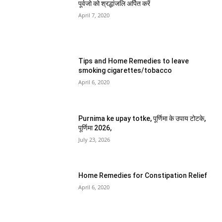
पूर्वजो को श्रद्धांजलि अर्पित करें
April 7, 2020
Tips and Home Remedies to leave
smoking cigarettes/tobacco
April 6, 2020
Purnima ke upay totke, पूर्णिमा के उपाय टोटके,
पूर्णिमा 2026,
July 23, 2026
Home Remedies for Constipation Relief
April 6, 2020