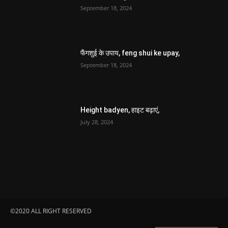
September 18, 2024
फैंगशुई के उपाय, feng shui ke upay,
September 18, 2024
Height badyen, हाइट बढ़ाएं,
July 28, 2024
©2020 ALL RIGHT RESERVED