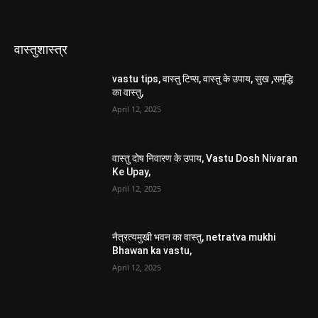
वास्तुशास्त्र
vastu tips, वास्तु टिप्स, वास्तु के उपाय, सुख ,समृद्धि
का वास्तु,
April 12, 2025
वास्तु दोष निवारण के उपाय, Vastu Dosh Nivaran
Ke Upay,
April 12, 2025
नैत्रत्यमुखी भवन का वास्तु, netratva mukhi
Bhawan ka vastu,
April 12, 2025