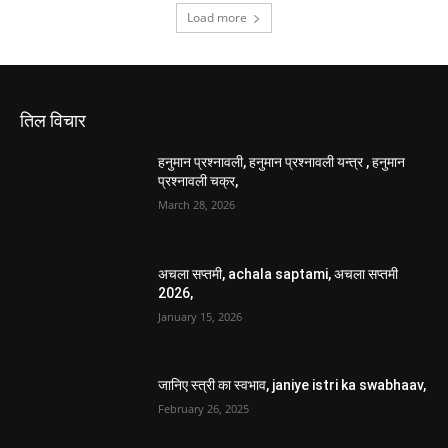
Load more
तिल विचार
हनुमान प्रश्नावली, हनुमान प्रश्नावली यन्त्र , हनुमान
प्रश्नावली चक्र,
March 28, 2026
अचला सप्तमी, achala saptami, अचला सप्तमी
2026,
January 15, 2026
जानिए स्त्री का स्वभाव, janiye istri ka swabhaav,
February 26, 2025