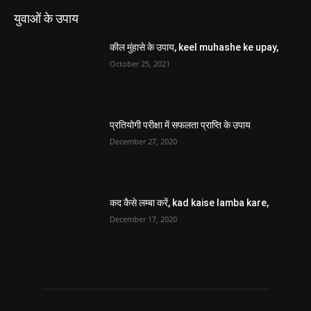
युवाओं के उपाय
कील मुंहासे के उपाय, keel muhashe ke upay,
October 25, 2021
प्रतियोगी परीक्षा में सफलता प्राप्ति के उपाय
December 27, 2020
कद कैसे लम्बा करें, kad kaise lamba kare,
December 17, 2020