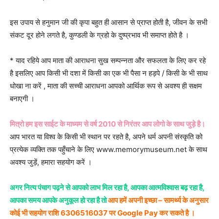
इस उपाय से हनुमान जी की कृपा बहुत ही आसान से प्राप्त होती है, जीवन के सभी
संकट दूर होने लगते है, कुण्डली के ग्रहो के दुष्प्रभाव भी समाप्त होते है ।
* याद रहिये आप माता की आराधना सुख सम्पन्नता और सफलता के लिए कर रहे
है इसलिए आप किसी भी दशा में किसी का एक भी पैसा न हड़पे / किसी के भी साथ
धोखा ना करें , माता की सच्ची आराधना आपको आर्थिक रूप से अवश्य ही सक्षम
बनाएगी ।
मित्रो हम इस साईट के माध्यम से वर्ष 2010 से निरंतर आप लोगो के साथ जुड़े है।
आप भारत या विश्व के किसी भी स्थान पर रहते है, अपने धर्म अपनी संस्कृति को
प्रत्येक व्यक्ति तक पहुँचाने के लिए www.memorymuseum.net के साथ
अवश्य जुड़ें, हमारा सहयोग करें ।
अगर नित्य पंचाग पढ़ने से आपको लाभ मिल रहा है, आपका आत्मविश्वास बढ़ रहा है,
आपका समय आपके अनुकूल हो रहा है तो
आप हमें अपनी इच्छा – सामर्थ्य के अनुसार
कोई भी सहयोग राशि 6306516037 पर Google Pay कर सकते है ।