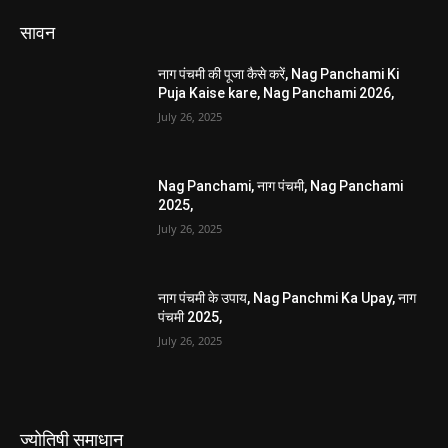
सावन
नाग पंचमी की पूजा कैसे करें, Nag Panchami Ki
Puja Kaise kare, Nag Panchami 2026,
July 26, 2025
Nag Panchami, नाग पंचमी, Nag Panchami
2025,
July 26, 2025
नाग पंचमी के उपाय, Nag Panchmi Ka Upay, नाग
पंचमी 2025,
July 26, 2025
ज्योतिषी समाधान