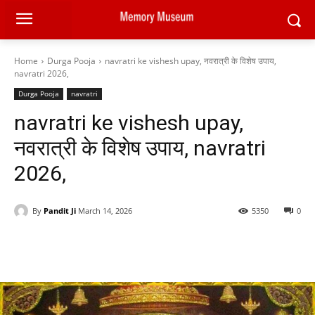
Home
Durga Pooja
navratri ke vishesh upay, नवरात्री के विशेष उपाय,
navratri 2026,
Durga Pooja
navratri
navratri ke vishesh upay,
नवरात्री के विशेष उपाय, navratri
2026,
By
Pandit Ji
March 14, 2026
5350
0
Facebook
X
Pinterest
WhatsAp