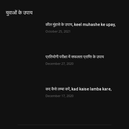
युवाओं के उपाय
कील मुंहासे के उपाय, keel muhashe ke upay,
October 25, 2021
प्रतियोगी परीक्षा में सफलता प्राप्ति के उपाय
December 27, 2020
कद कैसे लम्बा करें, kad kaise lamba kare,
December 17, 2020