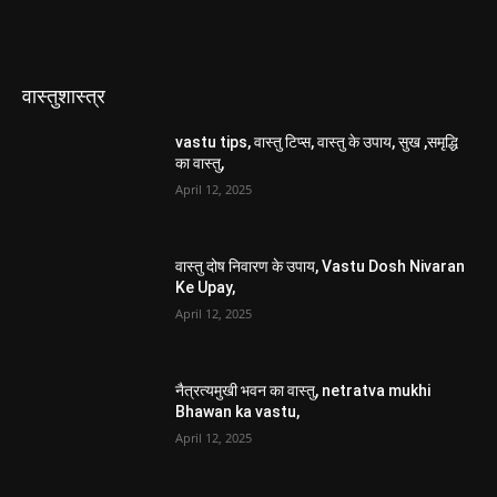
वास्तुशास्त्र
vastu tips, वास्तु टिप्स, वास्तु के उपाय, सुख ,समृद्धि
का वास्तु,
April 12, 2025
वास्तु दोष निवारण के उपाय, Vastu Dosh Nivaran
Ke Upay,
April 12, 2025
नैत्रत्यमुखी भवन का वास्तु, netratva mukhi
Bhawan ka vastu,
April 12, 2025