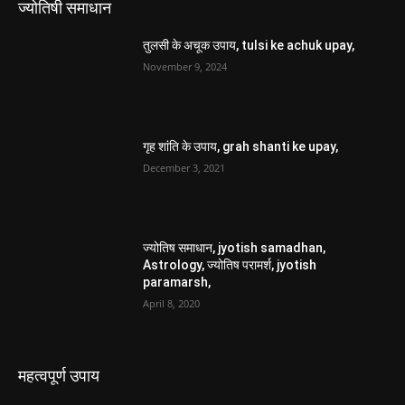
ज्योतिषी समाधान
तुलसी के अचूक उपाय, tulsi ke achuk upay,
November 9, 2024
गृह शांति के उपाय, grah shanti ke upay,
December 3, 2021
ज्योतिष समाधान, jyotish samadhan,
Astrology, ज्योतिष परामर्श, jyotish
paramarsh,
April 8, 2020
महत्वपूर्ण उपाय