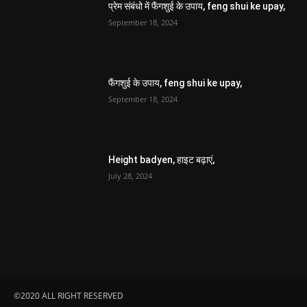
प्रेम संबंधो में फैंगशुई के उपाय, feng shui ke upay,
September 18, 2024
फैंगशुई के उपाय, feng shui ke upay,
September 18, 2024
Height badyen, हाइट बढ़ाएं,
July 28, 2024
©2020 ALL RIGHT RESERVED