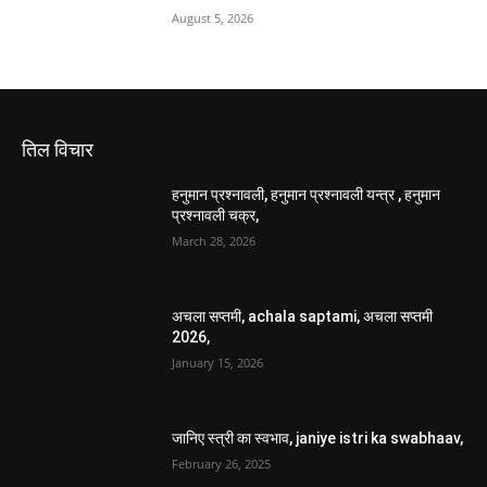
August 5, 2026
तिल विचार
हनुमान प्रश्नावली, हनुमान प्रश्नावली यन्त्र , हनुमान
प्रश्नावली चक्र,
March 28, 2026
अचला सप्तमी, achala saptami, अचला सप्तमी
2026,
January 15, 2026
जानिए स्त्री का स्वभाव, janiye istri ka swabhaav,
February 26, 2025