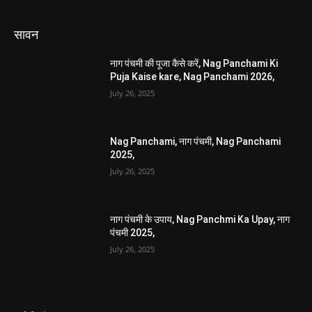
सावन
नाग पंचमी की पूजा कैसे करें, Nag Panchami Ki
Puja Kaise kare, Nag Panchami 2026,
July 26, 2025
Nag Panchami, नाग पंचमी, Nag Panchami
2025,
July 26, 2025
नाग पंचमी के उपाय, Nag Panchmi Ka Upay, नाग
पंचमी 2025,
July 26, 2025