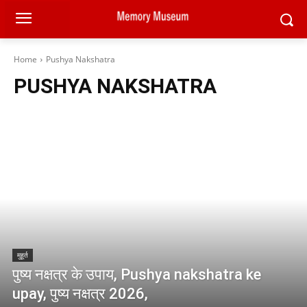
Home
Pushya Nakshatra
PUSHYA NAKSHATRA
मुहूर्त
पुष्य नक्षत्र के उपाय, Pushya nakshatra ke
upay, पुष्य नक्षत्र 2026,