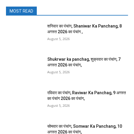
MOST READ
शनिवार का पंचांग, Shaniwar Ka Panchang, 8
अगस्त 2026 का पंचांग ,
August 5, 2026
Shukrwar ka panchag, शुक्रवार का पंचांग, 7
अगस्त 2026 का पंचांग,
August 5, 2026
रविवार का पंचांग, Raviwar Ka Panchag, 9 अगस्त
का पंचांग 2026 का पंचांग,
August 5, 2026
सोमवार का पंचांग, Somwar Ka Panchang, 10
अगस्त 2026 का पंचांग,