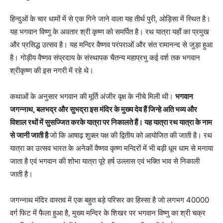
हिन्दुओं के चार धामों में से एक गिने जाने वाला यह तीर्थ पुरी, ओड़िसा में स्थित है।
यह भगवान विष्णु के अवतार श्री कृष्ण को समर्पित है। रथ यात्रा यहाँ का प्रमुख
और प्रसिद्ध उत्सव है। यह मन्दिर वैष्णव परंपराओं और संत रामानन्द से जुड़ा हुआ
है। गोड़ीय वैष्णव संप्रदाय के संस्थापक चैतन्य महाप्रभु कई वर्श तक भगवान
श्रीकृष्ण की इस नगरी में रहे थे।
कथाओं के अनुसार भगवान की मूर्ति अंजीर वृक्ष के नीचे मिली थी।
भगवान
जगन्नाथ, बलभद्र और सुभद्रा इस मंदिर के मुख्य देव हैं जिन्हे अति भव्य और
विशाल रथों में सुसज्जित करके यात्रा पर निकालते हैं। यह यात्रा रथ यात्रा के नाम
से जानी जाती है
जो कि आषाढ़ शुक्ल पक्ष की द्वितीय को आयोजित की जाती है। रथ
यात्रा का उत्सव भारत के अनेकों वैष्णव कृष्ण मन्दिरों में भी बड़ी धूम धाम से मनाया
जाता है एवं भगवान की शोभा यात्रा पूरे हर्ष उल्लास एवं भक्ति भाव से निकाली
जाती है।
जगन्नाथ मंदिर वास्तव में एक बहुत बड़े परिसर का हिस्सा है जो लगभग 40000
वर्ग फिट में फैला हुआ है, मुख्य मन्दिर के शिखर पर भगवान विष्णु का श्री चक्र