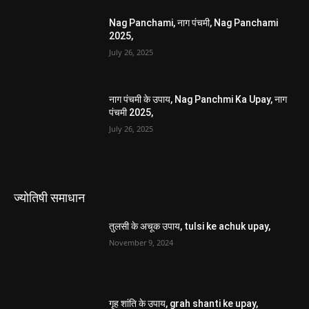
Nag Panchami, नाग पंचमी, Nag Panchami
2025,
July 26, 2025
नाग पंचमी के उपाय, Nag Panchmi Ka Upay, नाग
पंचमी 2025,
July 26, 2025
ज्योतिषी समाधान
तुलसी के अचूक उपाय, tulsi ke achuk upay,
November 9, 2024
गृह शांति के उपाय, grah shanti ke upay,