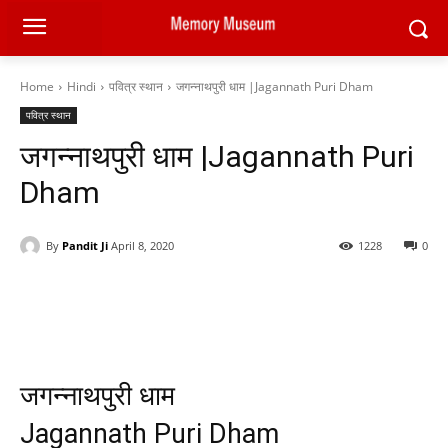
Home
Hindi
पवित्र स्थान
जगन्नाथपुरी धाम |Jagannath Puri Dham
पवित्र स्थान
जगन्नाथपुरी धाम |Jagannath Puri
Dham
By
Pandit Ji
April 8, 2020
1228
0
Facebook
X
Pinterest
WhatsAp
जगन्नाथपुरी धाम
Jagannath Puri Dham