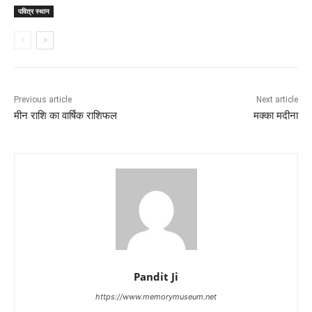
पवित्र स्थान
Previous article
Next article
मीन राशि का वार्षिक राशिफल
मक्का मदीना
Pandit Ji
https://www.memorymuseum.net