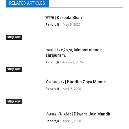
RELATED ARTICLES
कर्बला | Karbala Sharif
Pandit Ji
-
May 5, 2020
पवित्र स्थान
लक्ष्मी मंदिर श्रीपुरम, lakshmi mandir
shripuram,
Pandit Ji
-
April 27, 2020
पवित्र स्थान
बौध गया मंदिर | Buddha Gaya Mandir
Pandit Ji
-
April 8, 2020
पवित्र स्थान
दिलवाड़ा जैन मंदिर | Dilwara Jain Mandir
Pandit Ji
-
April 8, 2020