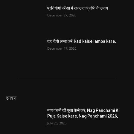
प्रतियोगी परीक्षा में सफलता प्राप्ति के उपाय
December 27, 2020
कद कैसे लम्बा करें, kad kaise lamba kare,
December 17, 2020
सावन
नाग पंचमी की पूजा कैसे करें, Nag Panchami Ki
Puja Kaise kare, Nag Panchami 2026,
July 26, 2025