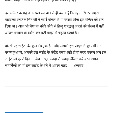
इस मन्दिर के महत्व का पता इस बात से ही चलता है कि महान सिक्ख सम्राट
महाराजा रंणजीत सिंह जी ने स्वंर्ण मन्दिर से भी ज्यादा सोना इस मन्दिर को दान
दिया था। आज भी विश्व के कोने कोने से हिन्दु श्रद्धालु लाखों की संख्या में यहाँ
आकर भगवान के दर्शन कर बड़ी मात्रा में चढ़ावा चढ़ाते है।
दोस्तों यह साईट बिलकुल निशुल्क है। यदि आपको इस साईट से कुछ भी लाभ
प्राप्त हुआ हो, आपको इस साईट के कंटेंट पसंद आते हो तो मदद स्वरुप आप इस
साईट को प्रति दिन ना केवल खुद ज्यादा से ज्यादा विजिट करे वरन अपने
सम्पर्कियों को भी इस साईट के बारे में अवश्य बताएं …..धन्यवाद ।
Facebook
X
Pinterest
WhatsAp