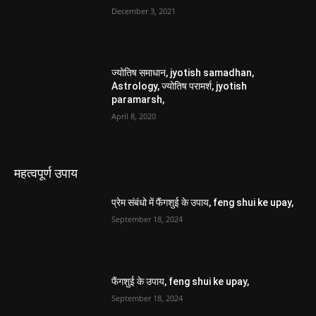
December 3, 2021
ज्योतिष समाधान, jyotish samadhan,
Astrology, ज्योतिष परामर्श, jyotish
paramarsh,
April 8, 2020
महत्वपूर्ण उपाय
प्रेम संबंधो में फैंगशुई के उपाय, feng shui ke upay,
September 18, 2024
फैंगशुई के उपाय, feng shui ke upay,
September 18, 2024