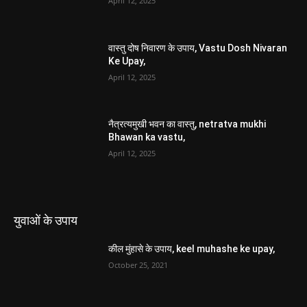
April 12, 2025
वास्तु दोष निवारण के उपाय, Vastu Dosh Nivaran
Ke Upay,
April 12, 2025
नैत्रत्यमुखी भवन का वास्तु, netratva mukhi
Bhawan ka vastu,
April 12, 2025
युवाओं के उपाय
कील मुंहासे के उपाय, keel muhashe ke upay,
October 25, 2021