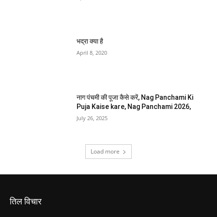
भद्रा क्या है
April 8, 2020
नाग पंचमी की पूजा कैसे करें, Nag Panchami Ki
Puja Kaise kare, Nag Panchami 2026,
July 26, 2025
Load more
तिल विचार