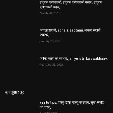
हनुमान प्रश्नावली, हनुमान प्रश्नावली यन्त्र , हनुमान
प्रश्नावली चक्र,
March 28, 2026
अचला सप्तमी, achala saptami, अचला सप्तमी
2026,
January 15, 2026
जानिए स्त्री का स्वभाव, janiye istri ka swabhaav,
February 26, 2025
वास्तुशास्त्र
vastu tips, वास्तु टिप्स, वास्तु के उपाय, सुख ,समृद्धि
का वास्तु,