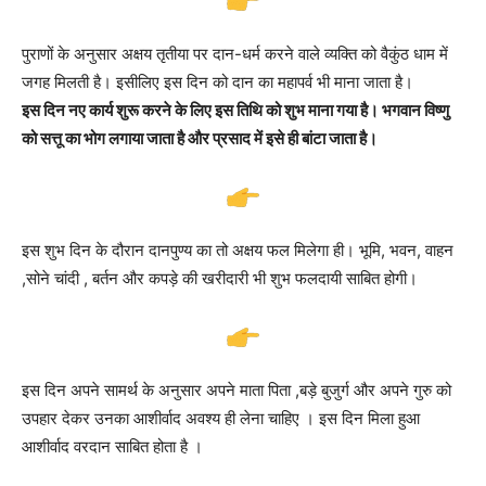
पुराणों के अनुसार अक्षय तृतीया पर दान-धर्म करने वाले व्यक्ति को वैकुंठ धाम में
जगह मिलती है। इसीलिए इस दिन को दान का महापर्व भी माना जाता है।
इस दिन नए कार्य शुरू करने के लिए इस तिथि को शुभ माना गया है। भगवान विष्णु
को सत्तू का भोग लगाया जाता है और प्रसाद में इसे ही बांटा जाता है।
इस शुभ दिन के दौरान दानपुण्य का तो अक्षय फल मिलेगा ही। भूमि, भवन, वाहन
,सोने चांदी , बर्तन और कपड़े की खरीदारी भी शुभ फलदायी साबित होगी।
इस दिन अपने सामर्थ के अनुसार अपने माता पिता ,बड़े बुजुर्ग और अपने गुरु को
उपहार देकर उनका आशीर्वाद अवश्य ही लेना चाहिए । इस दिन मिला हुआ
आशीर्वाद वरदान साबित होता है ।