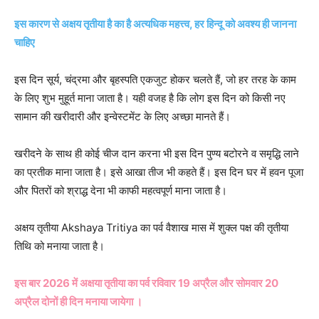
इस कारण से अक्षय तृतीया है का है अत्यधिक महत्त्व, हर हिन्दू को अवश्य ही जानना
चाहिए
इस दिन सूर्य, चंद्रमा और बृहस्पति एकजुट होकर चलते हैं, जो हर तरह के काम
के लिए शुभ मुहूर्त माना जाता है। यही वजह है कि लोग इस दिन को किसी नए
सामान की खरीदारी और इन्वेस्टमेंट के लिए अच्छा मानते हैं।
खरीदने के साथ ही कोई चीज दान करना भी इस दिन पुण्य बटोरने व समृद्धि लाने
का प्रतीक माना जाता है। इसे आखा तीज भी कहते हैं। इस दिन घर में हवन पूजा
और पितरों को श्राद्ध देना भी काफी महत्वपूर्ण माना जाता है।
अक्षय तृतीया Akshaya Tritiya का पर्व वैशाख मास में शुक्ल पक्ष की तृतीया
तिथि को मनाया जाता है।
इस बार 2026 में अक्षया तृतीया का पर्व रविवार 19 अप्रैल और सोमवार 20
अप्रैल दोनों ही दिन मनाया जायेगा ।