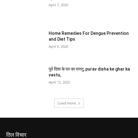
April 7, 2020
Home Remedies For Dengue Prevention
and Diet Tips
April 6, 2020
पूर्व दिशा के घर का वास्तु, purav disha ke ghar ka
vastu,
April 12, 2025
Load more
तिल विचार