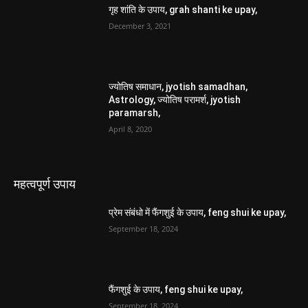
गृह शांति के उपाय, grah shanti ke upay,
December 3, 2021
ज्योतिष समाधान, jyotish samadhan,
Astrology, ज्योतिष परामर्श, jyotish
paramarsh,
April 8, 2020
महत्वपूर्ण उपाय
प्रेम संबंधो में फैंगशुई के उपाय, feng shui ke upay,
September 18, 2024
फैंगशुई के उपाय, feng shui ke upay,
September 18, 2024