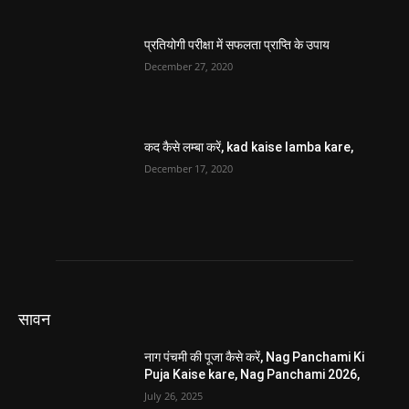
प्रतियोगी परीक्षा में सफलता प्राप्ति के उपाय
December 27, 2020
कद कैसे लम्बा करें, kad kaise lamba kare,
December 17, 2020
सावन
नाग पंचमी की पूजा कैसे करें, Nag Panchami Ki
Puja Kaise kare, Nag Panchami 2026,
July 26, 2025