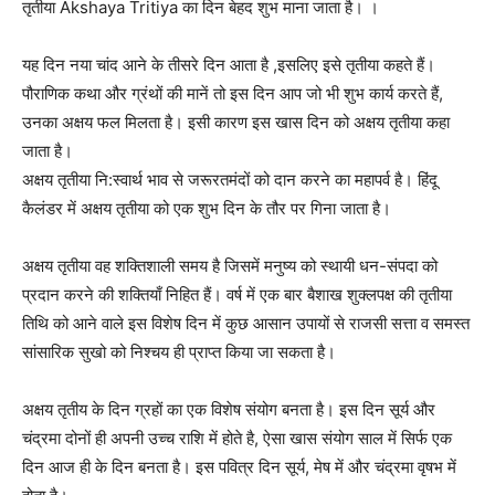
तृतीया Akshaya Tritiya का दिन बेहद शुभ माना जाता है। ।
यह दिन नया चांद आने के तीसरे दिन आता है ,इसलिए इसे तृतीया कहते हैं।
पौराणिक कथा और ग्रंथों की मानें तो इस दिन आप जो भी शुभ कार्य करते हैं,
उनका अक्षय फल मिलता है। इसी कारण इस खास दिन को अक्षय तृतीया कहा
जाता है।
अक्षय तृतीया नि:स्वार्थ भाव से जरूरतमंदों को दान करने का महापर्व है। हिंदू
कैलंडर में अक्षय तृतीया को एक शुभ दिन के तौर पर गिना जाता है।
अक्षय तृतीया वह शक्तिशाली समय है जिसमें मनुष्य को स्थायी धन-संपदा को
प्रदान करने की शक्तियाँ निहित हैं। वर्ष में एक बार बैशाख शुक्लपक्ष की तृतीया
तिथि को आने वाले इस विशेष दिन में कुछ आसान उपायों से राजसी सत्ता व समस्त
सांसारिक सुखो को निश्चय ही प्राप्त किया जा सकता है।
अक्षय तृतीय के दिन ग्रहों का एक विशेष संयोग बनता है। इस दिन सूर्य और
चंद्रमा दोनों ही अपनी उच्च राशि में होते है, ऐसा खास संयोग साल में सिर्फ एक
दिन आज ही के दिन बनता है। इस पवित्र दिन सूर्य, मेष में और चंद्रमा वृषभ में