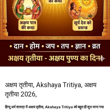
अक्षय तृतीया, Akshaya Tritiya, अक्षय
तृतीया 2026,
हिन्दू धर्म शास्त्र में अक्षय तृतीया, Akshaya Tritiya को बहुत ही शुभ माना गया