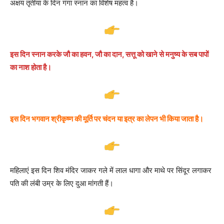
अक्षय तृतीया के दिन गंगा स्नान का विशेष महत्व है।
इस दिन स्नान करके जौ का हवन, जौ का दान, सत्तू को खाने से मनुष्य के सब पापों
का नाश होता है।
इस दिन भगवान श्रीकृष्ण की मूर्ति पर चंदन या इत्र का लेपन भी किया जाता है।
महिलाएं इस दिन शिव मंदिर जाकर गले में लाल धागा और माथे पर सिंदूर लगाकर
पति की लंबी उम्र के लिए दुआ मांगती हैं।