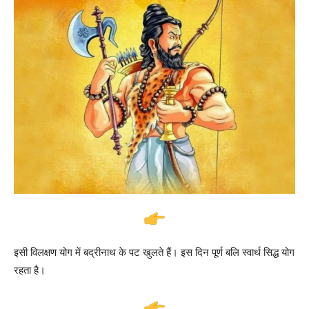
इसी विलक्षण योग में बद्रीनाथ के पट खुलते हैं। इस दिन पूर्ण बलि स्वार्थ सिद्ध योग
रहता है।