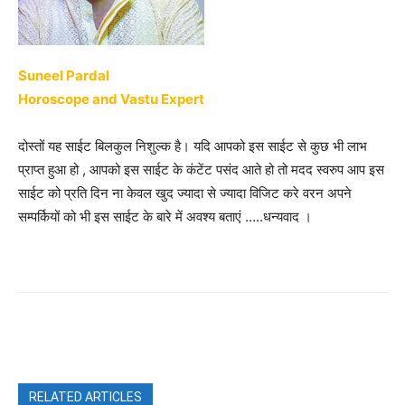
Suneel Pardal
Horoscope and Vastu Expert
दोस्तों यह साईट बिलकुल निशुल्क है। यदि आपको इस साईट से कुछ भी लाभ
प्राप्त हुआ हो , आपको इस साईट के कंटेंट पसंद आते हो तो मदद स्वरुप आप इस
साईट को प्रति दिन ना केवल खुद ज्यादा से ज्यादा विजिट करे वरन अपने
सम्पर्कियों को भी इस साईट के बारे में अवश्य बताएं …..धन्यवाद ।
Facebook
X
Pinterest
WhatsAp
RELATED ARTICLES