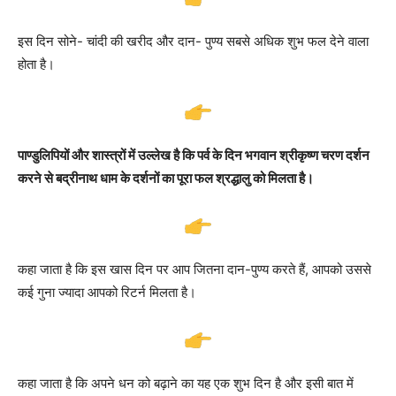
इस दिन सोने- चांदी की खरीद और दान- पुण्य सबसे अधिक शुभ फल देने वाला
होता है।
पाण्डुलिपियों और शास्त्रों में उल्लेख है कि पर्व के दिन भगवान श्रीकृष्ण चरण दर्शन
करने से बद्रीनाथ धाम के दर्शनों का पूरा फल श्रद्धालु को मिलता है।
कहा जाता है कि इस खास दिन पर आप जितना दान-पुण्य करते हैं, आपको उससे
कई गुना ज्यादा आपको रिटर्न मिलता है।
कहा जाता है कि अपने धन को बढ़ाने का यह एक शुभ दिन है और इसी बात में