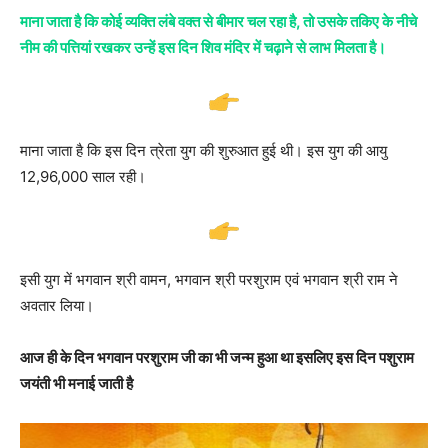
माना जाता है कि कोई व्यक्ति लंबे वक्त से बीमार चल रहा है, तो उसके तकिए के नीचे
नीम की पत्तियां रखकर उन्हें इस दिन शिव मंदिर में चढ़ाने से लाभ मिलता है।
माना जाता है कि इस दिन त्रेता युग की शुरुआत हुई थी। इस युग की आयु
12,96,000 साल रही।
इसी युग में भगवान श्री वामन, भगवान श्री परशुराम एवं भगवान श्री राम ने
अवतार लिया।
आज ही के दिन भगवान परशुराम जी का भी जन्म हुआ था इसलिए इस दिन पशुराम
जयंती भी मनाई जाती है