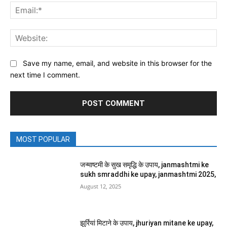
Ema
Web
Save my name, email, and website in this browser for the
next time I comment.
MOST POPULAR
जन्माष्टमी के सुख समृद्धि के उपाय, janmashtmi ke
sukh smraddhi ke upay, janmashtmi 2025,
August 12, 2025
झुर्रियां मिटाने के उपाय, jhuriyan mitane ke upay,