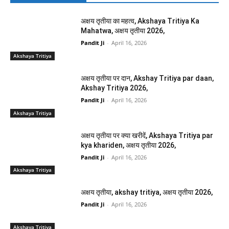
अक्षय तृतीया का महत्व, Akshaya Tritiya Ka
Mahatwa, अक्षय तृतीया 2026,
Pandit Ji
-
April 16, 2026
Akshaya Tritiya
अक्षय तृतीया पर दान, Akshay Tritiya par daan,
Akshay Tritiya 2026,
Pandit Ji
-
April 16, 2026
Akshaya Tritiya
अक्षय तृतीया पर क्या खरीदें, Akshaya Tritiya par
kya khariden, अक्षय तृतीया 2026,
Pandit Ji
-
April 16, 2026
Akshaya Tritiya
अक्षय तृतीया, akshay tritiya, अक्षय तृतीया 2026,
Pandit Ji
-
April 16, 2026
Akshaya Tritiya