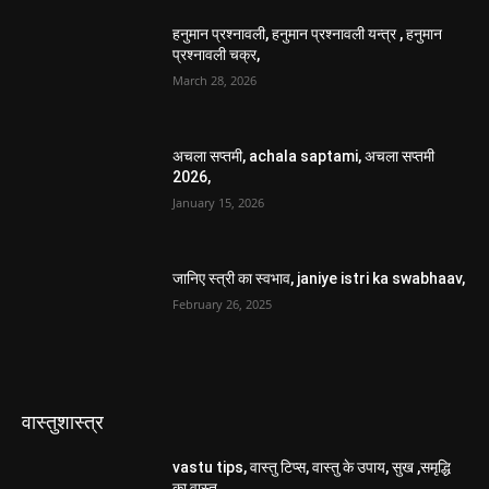
हनुमान प्रश्नावली, हनुमान प्रश्नावली यन्त्र , हनुमान
प्रश्नावली चक्र,
March 28, 2026
अचला सप्तमी, achala saptami, अचला सप्तमी
2026,
January 15, 2026
जानिए स्त्री का स्वभाव, janiye istri ka swabhaav,
February 26, 2025
वास्तुशास्त्र
vastu tips, वास्तु टिप्स, वास्तु के उपाय, सुख ,समृद्धि
का वास्तु,