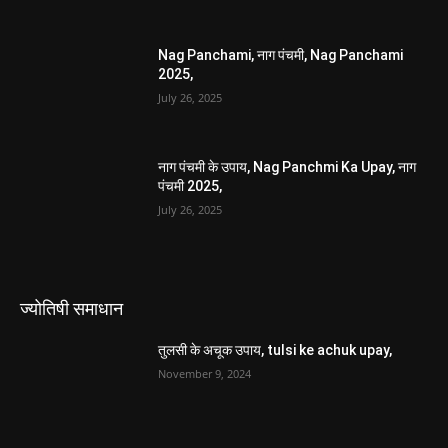
Nag Panchami, नाग पंचमी, Nag Panchami
2025,
July 26, 2025
नाग पंचमी के उपाय, Nag Panchmi Ka Upay, नाग
पंचमी 2025,
July 26, 2025
ज्योतिषी समाधान
तुलसी के अचूक उपाय, tulsi ke achuk upay,
November 9, 2024