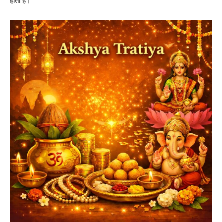
होता है।