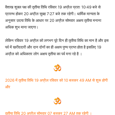
वैशाख शुक्ल पक्ष की तृतीया तिथि रविवार 19 अप्रैल प्रात: 10:49 बजे से
प्रारम्भ होकर 20 अप्रैल सुबह 7:27 बजे तक रहेगी। धार्मिक मान्यता के
अनुसार उदया तिथि के आधार पर 20 अप्रैल सोमवार अक्षय तृतीया मनाना
अधिक शुभ माना जाएगा।
लेकिन रविवार 19 अप्रैल को लगभग पूरे दिन ही तृतीया तिथि का मान है और इस
पर्व में खरीददारी और दान दोनों का ही अक्षय पुण्य प्राप्त होता है इसलिए 19
अप्रैल को अधिकतर लोग अक्षय तृतीया का पर्व मना रहे है ।
2026 में तृतीया तिथि 19 अप्रैल रविवार
को 10 बजकर 49 AM से शुरू होगी
और
तृतीया तिथि 20 अप्रैल सोमवार
07 बजकर 27 AM तक रहेगी
।