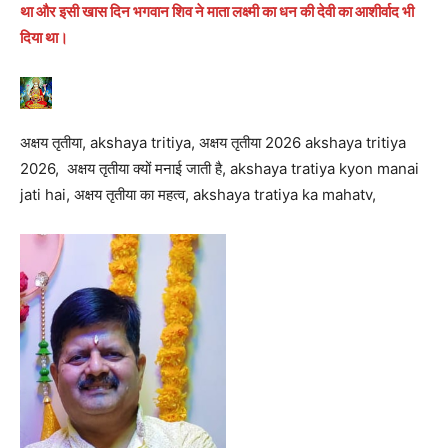
था और इसी खास दिन भगवान शिव ने माता लक्ष्मी का धन की देवी का आशीर्वाद भी
दिया था।
अक्षय तृतीया, akshaya tritiya, अक्षय तृतीया 2026 akshaya tritiya
2026, अक्षय तृतीया क्यों मनाई जाती है, akshaya tratiya kyon manai
jati hai, अक्षय तृतीया का महत्व, akshaya tratiya ka mahatv,