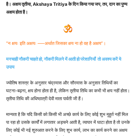
है। अक्षय तृतीया, Akshaya Tritiya के दिन किया गया जप, तप, दान का पुण्य
अक्षय होता है।
“न क्षयः इति अक्षयः —–अर्थात जिसका क्षय ना हो वह है अक्षय”।
मनचाही नौकरी चाहते हो, नौकरी मिलने में आती हो परेशानियाँ तो अवश्य करें ये
उपाय
ज्योतिष शास्त्र के अनुसार चंद्रमास और सौरमास के अनुसार तिथियों का
घटना-बढ़ना, क्षय होना होता ही है, लेकिन तृतीया तिथि का कभी भी क्षय नहीं होता।
तृतीया तिथि की अधिष्ठात्री देवी माता पार्वती जी हैं।
मान्यता है कि यदि किसी को किसी भी अच्छे कार्य के लिए कोई शुभ मुहुर्त नहीं मिल
पा रहा हो उसके कार्यों में लगातार अड़चने आती है, व्यापार में घाटा होता है तो उनके
लिए कोई भी नई शुरुआत करने के लिए शुभ कार्य, लाभ का कार्य करने का अक्षय