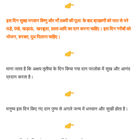
इस दिन सुबह भगवान विष्णु और माँ लक्ष्मी की पूजा के बाद ब्राह्मणों को जल से भरे
घडे़, पंखे, खड़ाऊं, खरबूजा, छाता आदि का दान करना चाहिए। इस दिन गरीबों को
भोजन, शरबत, दूध पिलाना चाहिए।
माना जाता है कि अक्षय तृतीया के दिन किया गया दान परलोक में सुख और आनंद
प्रदान करता है।
मनुष्य इस दिन किए गए दान पुण्य से अगले जन्म में धनवान और सुखी होता है।