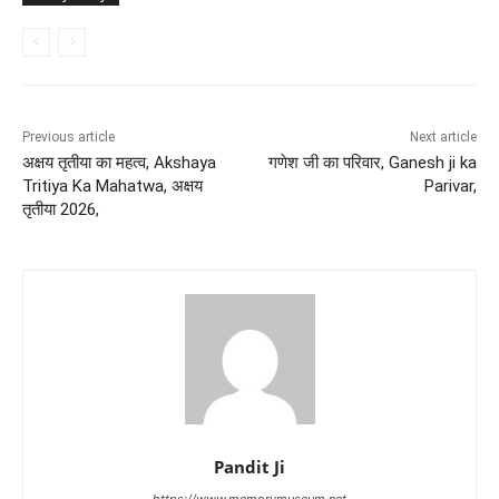
Previous article
Next article
अक्षय तृतीया का महत्व, Akshaya
गणेश जी का परिवार, Ganesh ji ka
Tritiya Ka Mahatwa, अक्षय
Parivar,
तृतीया 2026,
Pandit Ji