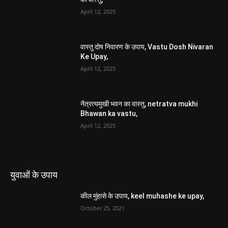
April 12, 2025
वास्तु दोष निवारण के उपाय, Vastu Dosh Nivaran
Ke Upay,
April 12, 2025
नैत्रत्यमुखी भवन का वास्तु, netratva mukhi
Bhawan ka vastu,
April 12, 2025
युवाओं के उपाय
कील मुंहासे के उपाय, keel muhashe ke upay,
October 25, 2021