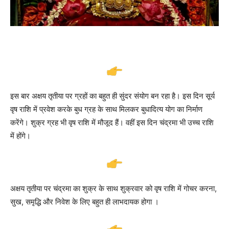
इस बार अक्षय तृतीया पर ग्रहों का बहुत ही सुंदर संयोग बन रहा है। इस दिन सूर्य
वृष राशि में प्रवेश करके बुध ग्रह के साथ मिलकर बुधादित्य योग का निर्माण
करेंगे। शुक्र ग्रह भी वृष राशि में मौजूद हैं। वहीं इस दिन चंद्रमा भी उच्च राशि
में होंगे।
अक्षय तृतीया पर चंद्रमा का शुक्र के साथ शुक्रवार को वृष राशि में गोचर करना,
सुख, समृद्धि और निवेश के लिए बहुत ही लाभदायक होगा ।