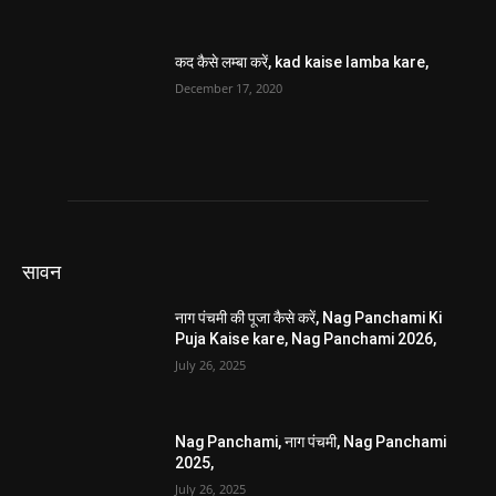
कद कैसे लम्बा करें, kad kaise lamba kare,
December 17, 2020
सावन
नाग पंचमी की पूजा कैसे करें, Nag Panchami Ki
Puja Kaise kare, Nag Panchami 2026,
July 26, 2025
Nag Panchami, नाग पंचमी, Nag Panchami
2025,
July 26, 2025