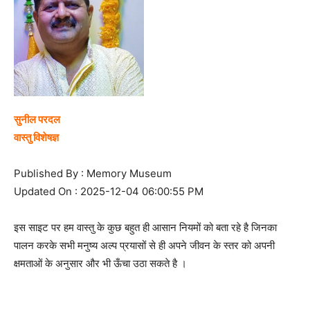
सुनील परदल
वास्तु विशेषज्ञ
Published By : Memory Museum
Updated On : 2025-12-04 06:00:55 PM
इस साइट पर हम वास्तु के कुछ बहुत ही आसान नियमों को बता रहे है जिनका
पालन करके सभी मनुष्य अल्प प्रयासों से ही अपने जीवन के स्तर को अपनी
क्षमताओं के अनुसार और भी ऊँचा उठा सकते है ।