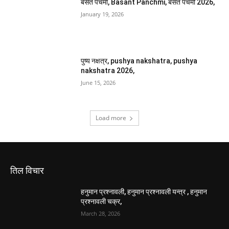
बसंत पंचमी, Basant Panchmi, बसंत पंचमी 2026,
January 19, 2026
पुष्य नक्षत्र, pushya nakshatra, pushya
nakshatra 2026,
June 15, 2026
Load more
तिल विचार
हनुमान प्रश्नावली, हनुमान प्रश्नावली यन्त्र , हनुमान
प्रश्नावली चक्र,
March 28, 2026