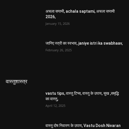
अचला सप्तमी, achala saptami, अचला सप्तमी
2026,
January 15, 2026
जानिए स्त्री का स्वभाव, janiye istri ka swabhaav,
February 26, 2025
वास्तुशास्त्र
vastu tips, वास्तु टिप्स, वास्तु के उपाय, सुख ,समृद्धि
का वास्तु,
April 12, 2025
वास्तु दोष निवारण के उपाय, Vastu Dosh Nivaran