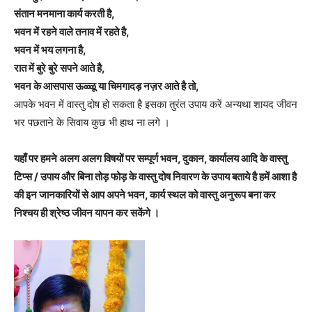
संतान मनमाना कार्य करती है,
भवन में रहने वाले तनाव में रहते है,
भवन में भय लगना है,
रात में बुरे बुरे सपने आते है,
भवन के आसपास ऊळ्ळू या चिमगादड़ नज़र आते है तो,
आपके भवन में वास्तु दोष हो सकता है इसका तुरंत उपाय करें अन्यथा शायद जीवन
भर पछताने के सिवाय कुछ भी हाथ ना लगे ।
यहाँ पर हमने अलग अलग विषयों पर सम्पूर्ण भवन, दुकान, कार्यालय आदि के वास्तु
टिप्स / उपाय और बिना तोड़ फोड़ के वास्तु दोष निवारण के उपाय बताये है हमें आशा है
की इन जानकारियों से आप अपने भवन, कार्य स्थल को वास्तु अनुरूप बना कर
निश्चय ही श्रेष्ठ जीवन यापन कर सकेंगे ।