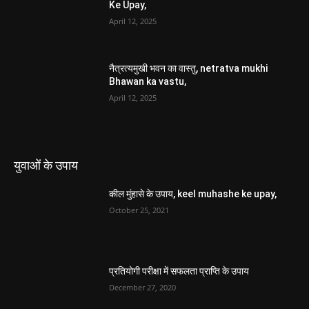
Ke Upay,
April 12, 2025
नैत्रत्यमुखी भवन का वास्तु, netratva mukhi
Bhawan ka vastu,
April 12, 2025
युवाओं के उपाय
कील मुंहासे के उपाय, keel muhashe ke upay,
October 25, 2021
प्रतियोगी परीक्षा में सफलता प्राप्ति के उपाय
December 27, 2020