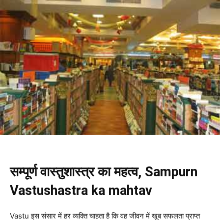
सम्पूर्ण वास्तुशास्त्र का महत्व, Sampurn
Vastushastra ka mahtav
Vastu इस संसार में हर व्यक्ति चाहता है कि वह जीवन में खूब सफलता प्राप्त