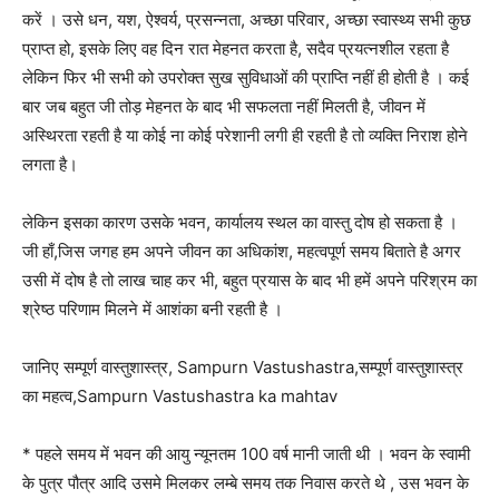
करें । उसे धन, यश, ऐश्वर्य, प्रसन्नता, अच्छा परिवार, अच्छा स्वास्थ्य सभी कुछ
प्राप्त हो, इसके लिए वह दिन रात मेहनत करता है, सदैव प्रयत्नशील रहता है
लेकिन फिर भी सभी को उपरोक्त सुख सुविधाओं की प्राप्ति नहीं ही होती है । कई
बार जब बहुत जी तोड़ मेहनत के बाद भी सफलता नहीं मिलती है, जीवन में
अस्थिरता रहती है या कोई ना कोई परेशानी लगी ही रहती है तो व्यक्ति निराश होने
लगता है।
लेकिन इसका कारण उसके भवन, कार्यालय स्थल का वास्तु दोष हो सकता है ।
जी हाँ,जिस जगह हम अपने जीवन का अधिकांश, महत्वपूर्ण समय बिताते है अगर
उसी में दोष है तो लाख चाह कर भी, बहुत प्रयास के बाद भी हमें अपने परिश्रम का
श्रेष्ठ परिणाम मिलने में आशंका बनी रहती है ।
जानिए सम्पूर्ण वास्तुशास्त्र, Sampurn Vastushastra,सम्पूर्ण वास्तुशास्त्र
का महत्व,Sampurn Vastushastra ka mahtav
* पहले समय में भवन की आयु न्यूनतम 100 वर्ष मानी जाती थी । भवन के स्वामी
के पुत्र पौत्र आदि उसमे मिलकर लम्बे समय तक निवास करते थे , उस भवन के