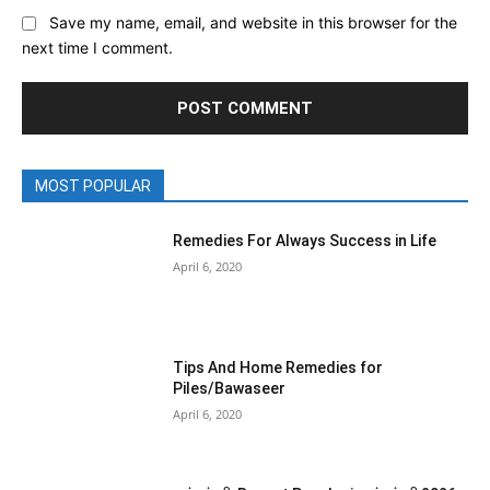
Save my name, email, and website in this browser for the
next time I comment.
MOST POPULAR
Remedies For Always Success in Life
April 6, 2020
Tips And Home Remedies for
Piles/Bawaseer
April 6, 2020