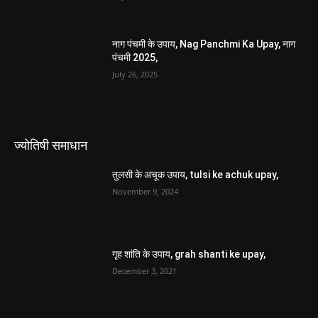
नाग पंचमी के उपाय, Nag Panchmi Ka Upay, नाग
पंचमी 2025,
July 26, 2025
ज्योतिषी समाधान
तुलसी के अचूक उपाय, tulsi ke achuk upay,
November 9, 2024
गृह शांति के उपाय, grah shanti ke upay,
December 3, 2021