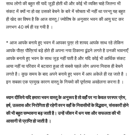
साथ लोगो की बहुत सी यादें जुड़ी होती थी और कोई भी व्यक्ति चाहे जितना भी
संकट में क्यों ना हो वह उसको बेचने के बारे में सोचता भी नहीं था परन्तु यह बहुत
ही खेद का विषय है कि आज वास्तु / ज्योतिष के अनुसार भवन की आयु घट कर
लगभग 40 वर्ष ही रह गयी है ।
* आज आपके बनाये हुए भवन में आपका पुत्र तो शायद आपके साथ रहे लेकिन
आपके पौत्र पौत्रियां बड़े होते ही अपना नया ठिकाना ढूंढने लगते है उनकी भावनाएँ
आपके बनाये हुए भवन के साथ जुड़ नहीं पाती है और यदि कोई भी आर्थिक संकट
आया नहीं या परिवार में बटवारा हुआ तो सबसे पहले लोग अपना निवास ही बेचने
लगते है। कुछ समय के बाद अपने बनाये हुए भवन में आप अकेले ही रह जाते है ।
इन सबका एक प्रमुख कारण वास्तु के नियमो की पूर्णतया अवहेलना करना है ।
ध्यान दीजिये यदि हमारा भवन वास्तु के अनुरूप है तो वहाँ पर ना केवल परस्पर प्रेम,
हर्ष, उल्लास और निरोगिता ही रहेगी वरन वहाँ के निवासीयों के विद्धवान, संसकारी होने
की भी बहुत सम्भावना बड़ जाती है। उन्हें जीवन में धन यश और सफलता की भी
आसानी से प्राप्ति हो जाती है ।