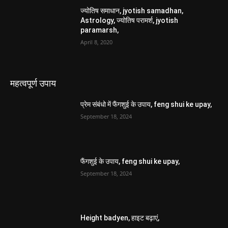
ज्योतिष समाधान, jyotish samadhan,
Astrology, ज्योतिष परामर्श, jyotish
paramarsh,
April 8, 2020
महत्वपूर्ण उपाय
प्रेम संबंधो में फैंगशुई के उपाय, feng shui ke upay,
September 18, 2024
फैंगशुई के उपाय, feng shui ke upay,
September 18, 2024
Height badyen, हाइट बढ़ाएं,