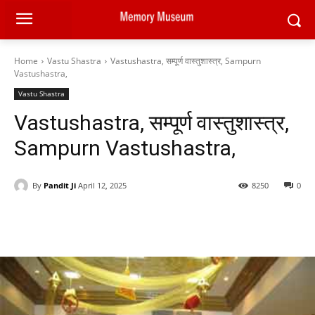
Home
Vastu Shastra
Vastushastra, सम्पूर्ण वास्तुशास्त्र, Sampurn
Vastushastra,
Vastu Shastra
Vastushastra, सम्पूर्ण वास्तुशास्त्र,
Sampurn Vastushastra,
By
Pandit Ji
April 12, 2025
8250
0
Facebook
X
Pinterest
WhatsAp