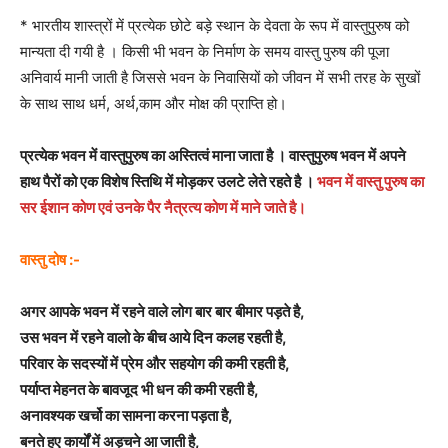
* भारतीय शास्त्रों में प्रत्येक छोटे बड़े स्थान के देवता के रूप में वास्तुपुरुष को
मान्यता दी गयी है । किसी भी भवन के निर्माण के समय वास्तु पुरुष की पूजा
अनिवार्य मानी जाती है जिससे भवन के निवासियों को जीवन में सभी तरह के सुखों
के साथ साथ धर्म, अर्थ,काम और मोक्ष की प्राप्ति हो।
प्रत्येक भवन में वास्तुपुरुष का अस्तित्वं माना जाता है । वास्तुपुरुष भवन में अपने
हाथ पैरों को एक विशेष स्तिथि में मोड़कर उलटे लेते रहते है ।
भवन में वास्तु पुरुष का
सर ईशान कोण एवं उनके पैर नैत्रत्य कोण में माने जाते है।
वास्तु दोष :-
अगर आपके भवन में रहने वाले लोग बार बार बीमार पड़ते है,
उस भवन में रहने वालो के बीच आये दिन कलह रहती है,
परिवार के सदस्यों में प्रेम और सहयोग की कमी रहती है,
पर्याप्त मेहनत के बावजूद भी धन की कमी रहती है,
अनावश्यक खर्चो का सामना करना पड़ता है,
बनते हुए कार्यों में अड़चने आ जाती है,