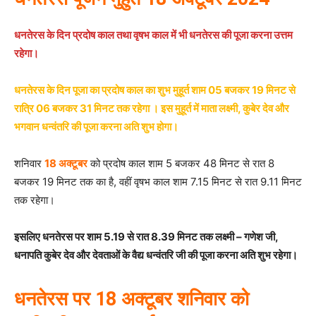
धनतेरस के दिन प्रदोष काल तथा वृषभ काल में भी धनतेरस की पूजा करना उत्तम
रहेगा।
धनतेरस के दिन पूजा का प्रदोष काल का शुभ मुहूर्त शाम 05 बजकर 19 मिनट से
रात्रि 06 बजकर 31 मिनट तक रहेगा । इस मुहूर्त में माता लक्ष्मी, कुबेर देव और
भगवान धन्वंतरि की पूजा करना अति शुभ होगा।
शनिवार
18 अक्टूबर
को प्रदोष काल शाम 5 बजकर 48 मिनट से रात 8
बजकर 19 मिनट तक का है, वहीं वृषभ काल शाम 7.15 मिनट से रात 9.11 मिनट
तक रहेगा।
इसलिए धनतेरस पर शाम 5.19 से रात 8.39 मिनट तक लक्ष्मी – गणेश जी,
धनापति कुबेर देव और देवताओं के वैद्य धन्वंतरि जी की पूजा करना अति शुभ रहेगा।
धनतेरस पर 18 अक्टूबर शनिवार
को