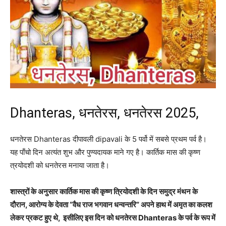
Dhanteras, धनतेरस, धनतेरस 2025,
धनतेरस Dhanteras दीपावली dipavali के 5 पर्वो में सबसे प्रथम पर्व है।
यह पाँचो दिन अत्यंत शुभ और पुण्यदायक माने गए है। कार्तिक मास की कृष्ण
त्रयोदशी को धनतेरस मनाया जाता है।
शास्त्रों के अनुसार कार्तिक मास की कृष्ण त्रियोदशी के दिन समुद्र मंथन के
दौरान, आरोग्य के देवता “वैध राज भगवान धन्वन्तरि” अपने हाथ में अमृत का कलश
लेकर प्रकट हुए थे, इसीलिए इस दिन को धनतेरस Dhanteras के पर्व के रूप में