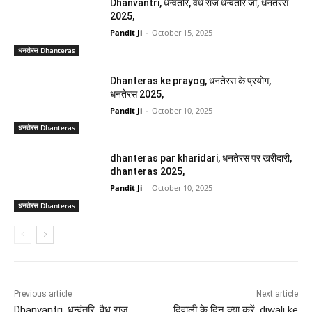
Dhanvantri, धन्वंतरि, वैध राज धन्वंतरि जी, धनतेरस
2025,
Pandit Ji
-
October 15, 2025
धनतेरस Dhanteras
Dhanteras ke prayog, धनतेरस के प्रयोग,
धनतेरस 2025,
Pandit Ji
-
October 10, 2025
धनतेरस Dhanteras
dhanteras par kharidari, धनतेरस पर खरीदारी,
dhanteras 2025,
Pandit Ji
-
October 10, 2025
धनतेरस Dhanteras
Previous article
Next article
Dhanvantri, धन्वंतरि, वैध राज
दिवाली के दिन क्या करें, diwali ke