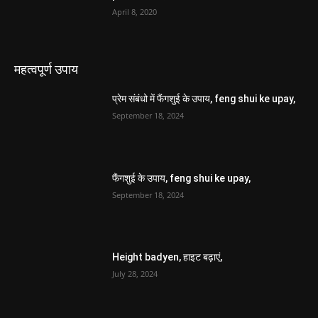
April 8, 2020
महत्वपूर्ण उपाय
प्रेम संबंधो में फैंगशुई के उपाय, feng shui ke upay,
September 18, 2024
फैंगशुई के उपाय, feng shui ke upay,
September 18, 2024
Height badyen, हाइट बढ़ाएं,
July 28, 2024