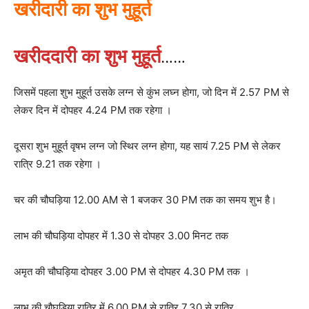
खरीदारी का शुभ मुहूर्त
खरीददारी का शुभ मुहूर्त
……
जिसमें पहला शुभ मुहूर्त उसके लग्न से कुंभ लघ्न होगा, जो दिन में 2.57 PM से
लेकर दिन में दोपहर 4.24 PM तक रहेगा ।
दूसरा शुभ मुहूर्त वृषभ लग्न जो स्थिर लग्न होगा, यह सायं 7.25 PM से लेकर
रात्रि 9.21 तक रहेगा ।
चर की चौघड़िया 12.00 AM से 1 बजकर 30 PM तक का समय शुभ है।
लाभ की चौघड़िया दोपहर में 1.30 से दोपहर 3.00 मिनट तक
अमृत की चौघड़िया दोपहर 3.00 PM से दोपहर 4.30 PM तक ।
लाभ की चौघड़िया रात्रि में 6.00 PM से रात्रि 7.30 से रात्रि