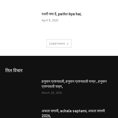
पथरी क्या है, pathri kya hai,
April 8, 2020
Load more
तिल विचार
हनुमान प्रश्नावली, हनुमान प्रश्नावली यन्त्र , हनुमान
प्रश्नावली चक्र,
March 28, 2026
अचला सप्तमी, achala saptami, अचला सप्तमी
2026,