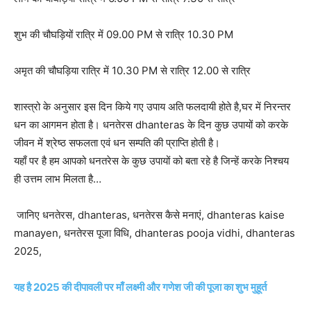
शुभ की चौघड़ियों रात्रि में 09.00 PM से रात्रि 10.30 PM
अमृत की चौघड़िया रात्रि में 10.30 PM से रात्रि 12.00 से रात्रि
शास्त्रो के अनुसार इस दिन किये गए उपाय अति फलदायी होते है,घर में निरन्तर
धन का आगमन होता है। धनतेरस dhanteras के दिन कुछ उपायों को करके
जीवन में श्रेष्ठ सफलता एवं धन सम्पति की प्राप्ति होती है।
यहाँ पर है हम आपको धनतरेस के कुछ उपायों को बता रहे है जिन्हें करके निश्चय
ही उत्तम लाभ मिलता है…
जानिए धनतेरस, dhanteras, धनतेरस कैसे मनाएं, dhanteras kaise
manayen, धनतेरस पूजा विधि, dhanteras pooja vidhi, dhanteras
2025,
यह है 2025 की दीपावली पर माँ लक्ष्मी और गणेश जी की पूजा का शुभ मुहूर्त