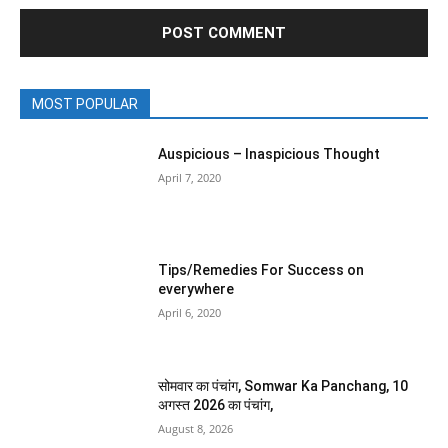
MOST POPULAR
Auspicious – Inaspicious Thought
April 7, 2020
Tips/Remedies For Success on
everywhere
April 6, 2020
सोमवार का पंचांग, Somwar Ka Panchang, 10
अगस्त 2026 का पंचांग,
August 8, 2026