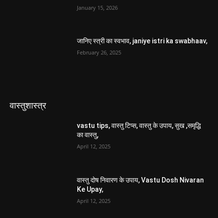
January 15, 2026
जानिए स्त्री का स्वभाव, janiye istri ka swabhaav,
February 26, 2025
वास्तुशास्त्र
vastu tips, वास्तु टिप्स, वास्तु के उपाय, सुख ,समृद्धि
का वास्तु,
April 12, 2025
वास्तु दोष निवारण के उपाय, Vastu Dosh Nivaran
Ke Upay,
April 12, 2025