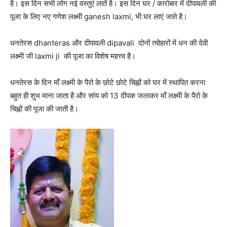
है। इस दिन सभी लोग नई वस्तुएं लातें है। इस दिन घर / कारोबार में दीपावली की
पूजा के लिए नए गणेश लक्ष्मी ganesh laxmi, भी घर लाएं जाते है।
धनतेरस dhanteras और दीपावली dipavali दोनों त्योहारों में धन की देवी
लक्ष्मी जी laxmi ji की पूजा का विशेष महत्त्व है।
धनतेरस के दिन माँ लक्ष्मी के पैरो के छोटे छोटे चिह्नों को घर में स्थापित करना
बहुत ही शुभ माना जाता है और सांय को 13 दीपक जलाकर माँ लक्ष्मी के पैरो के
चिह्नों की पूजा की जाती है।