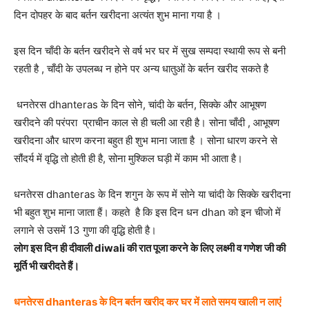
दिन दोपहर के बाद बर्तन खरीदना अत्यंत शुभ माना गया है ।
इस दिन चाँदी के बर्तन खरीदने से वर्ष भर घर में सुख सम्पदा स्थायी रूप से बनी
रहती है , चाँदी के उपलब्ध न होने पर अन्य धातुओं के बर्तन खरीद सकते है
धनतेरस dhanteras के दिन सोने, चांदी के बर्तन, सिक्के और आभूषण
खरीदने की परंपरा प्राचीन काल से ही चली आ रही है। सोना चाँदी , आभूषण
खरीदना और धारण करना बहुत ही शुभ माना जाता है । सोना धारण करने से
सौंदर्य में वृद्धि तो होती ही है, सोना मुश्किल घड़ी में काम भी आता है।
धनतेरस dhanteras के दिन शगुन के रूप में सोने या चांदी के सिक्के खरीदना
भी बहुत शुभ माना जाता हैं। कहते है कि इस दिन धन dhan को इन चीजो में
लगाने से उसमें 13 गुणा की वृद्धि होती है।
लोग इस दिन ही दीवाली diwali की रात पूजा करने के लिए लक्ष्मी व गणेश जी की
मूर्ति भी खरीदते हैं।
धनतेरस dhanteras के दिन बर्तन खरीद कर घर में लाते समय खाली न लाएं