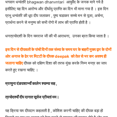
भगवान धन्वंतरि bhagwan dhanvntari आयुर्वेद के जनक माने गये है
इसीलिए यह दिन आरोग्य और दीर्घायु प्राप्ति का दिन भी माना गया है । इस दिन
प्रभु धन्वंतरि की धूप दीप जलाकर , पुष्प चडाकर सच्चे मन से पूजा, अर्चना,
प्रार्थना करने से मनुष्य को सभी रोगो में लाभ की प्राप्ति होती है ।
धनत्रयोदशी के दिन यमराज जी की भी आराधना, उनका ब्रत किया जाता है ।
इस दिन से दीपावली के पांचों दिनों तक संध्या के समय घर के बाहरी मुख्य द्वार के दोनों
ओर अनाज के ढेर पर मिटटी के दीपक deepak को तेल से भर कर अवश्य ही
जलाना चाहिए
दीपक को दक्षिण दिशा की तरफ मुंख करके निम्न मन्त्र का जाप
करते हुए रखना चाहिए ।
म्रत्युना दंडपाशाभ्याँ कालेन श्याम्या सह ,
त्रयोदश्याँ दीप दानात सूर्यज प्रीयतां मम।
यह क्रिया यम दीपदान कहलाती है , कोशिश करनी चाहिए की दीपक बड़ा हो