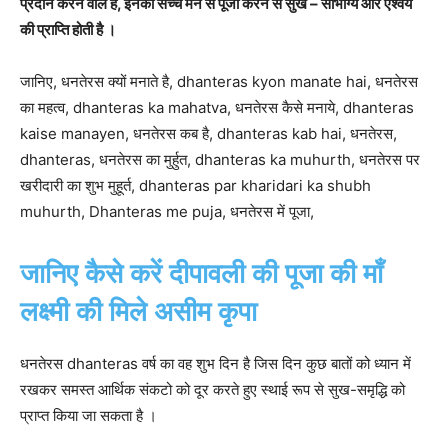
प्रदान करने वाले है, इनकी सच्चे मन से पूजा करने से सुख – सौभाग्य और ऐश्वर्य
की प्राप्ति होती है ।
जानिए, धनतेरस क्यों मनाते है, dhanteras kyon manate hai, धनतेरस
का महत्व, dhanteras ka mahatva, धनतेरस कैसे मनाये, dhanteras
kaise manayen, धनतेरस कब है, dhanteras kab hai, धनतेरस,
dhanteras, धनतेरस का मुर्हुत, dhanteras ka muhurth, धनतेरस पर
खरीदारी का शुभ मुहूर्त, dhanteras par kharidari ka shubh
muhurth, Dhanteras me puja, धनतेरस में पूजा,
जानिए कैसे करें दीपावली की पूजा की माँ
लक्ष्मी की मिले असीम कृपा
धनतेरस dhanteras वर्ष का वह शुभ दिन है जिस दिन कुछ बातों को ध्यान में
रखकर समस्त आर्थिक संकटो को दूर करते हुए स्थाई रूप से सुख-समृद्धि को
प्राप्त किया जा सकता है ।