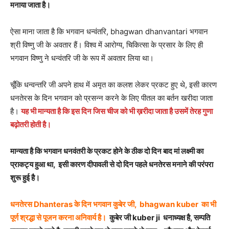
मनाया जाता है।
ऐसा माना जाता है कि भगवान धन्वंतरि, bhagwan dhanvantari भगवान
श्री विष्णु जी के अवतार हैं। विश्व में आरोग्य, चिकित्सा के प्रसार के लिए ही
भगवान विष्णु ने धन्वंतरि जी के रूप में अवतार लिया था।
चूँकि धन्वन्तरि जी अपने हाथ में अमृत का कलश लेकर प्रकट हुए थे, इसी कारण
धनतेरस के दिन भगवान को प्रसन्न करने के लिए पीतल का बर्तन खरीदा जाता
है।
यह भी मान्यता है कि इस दिन जिस चीज को भी ख़रीदा जाता है उसमें तेरह गुणा
बढ़ोतरी होती है।
मान्यता है कि भगवान धनवंतरी के प्रकट होने के ठीक दो दिन बाद मां लक्ष्मी का
प्राकट्य हुआ था, इसी कारण दीपावली से दो दिन पहले धनतेरस मनाने की परंपरा
शुरू हुई है।
धनतेरस Dhanteras के दिन भगवान कुबेर जी, bhagwan kuber का भी
पूर्ण श्रद्धा से पूजन करना अनिवार्य है।
कुबेर जी kuber ji धनाध्यक्ष है, सम्पति