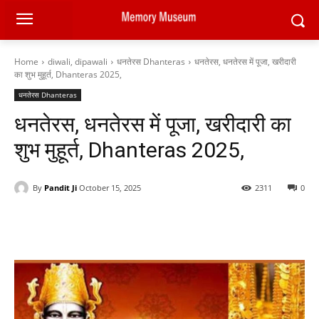
Home
diwali, dipawali
धनतेरस Dhanteras
धनतेरस, धनतेरस में पूजा, खरीदारी
का शुभ मुहूर्त, Dhanteras 2025,
धनतेरस Dhanteras
धनतेरस, धनतेरस में पूजा, खरीदारी का
शुभ मुहूर्त, Dhanteras 2025,
By
Pandit Ji
October 15, 2025
2311
0
Facebook
X
Pinterest
WhatsAp