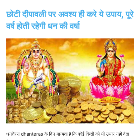
छोटी दीपावली पर अवश्य ही करे ये उपाय, पूरे
वर्ष होती रहेगी धन की वर्षा
धनतेरस dhanteras के दिन मान्यता है कि कोई किसी को भी उधार नही देता