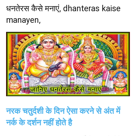
धनतेरस कैसे मनाएं, dhanteras kaise
manayen,
नरक चतुर्दशी के दिन ऐसा करने से अंत में
नर्क के दर्शन नहीं होते है