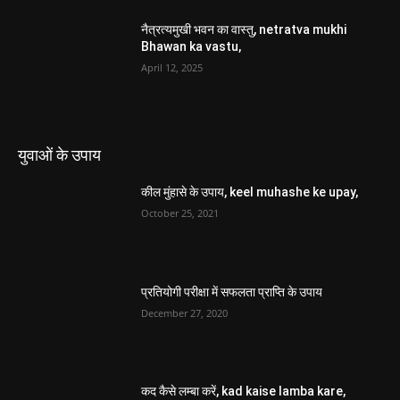
नैत्रत्यमुखी भवन का वास्तु, netratva mukhi
Bhawan ka vastu,
April 12, 2025
युवाओं के उपाय
कील मुंहासे के उपाय, keel muhashe ke upay,
October 25, 2021
प्रतियोगी परीक्षा में सफलता प्राप्ति के उपाय
December 27, 2020
कद कैसे लम्बा करें, kad kaise lamba kare,