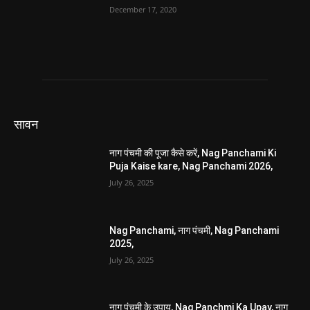
December 17, 2020
सावन
नाग पंचमी की पूजा कैसे करें, Nag Panchami Ki
Puja Kaise kare, Nag Panchami 2026,
July 26, 2025
Nag Panchami, नाग पंचमी, Nag Panchami
2025,
July 26, 2025
नाग पंचमी के उपाय, Nag Panchmi Ka Upay, नाग