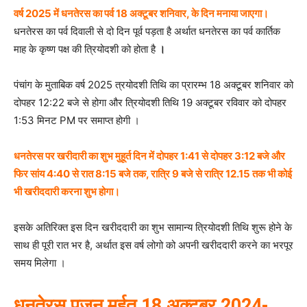
वर्ष 2025 में धनतेरस का पर्व 18 अक्टूबर शनिवार, के दिन मनाया जाएगा।
धनतेरस का पर्व दिवाली से दो दिन पूर्व पड़ता है अर्थात धनतेरस का पर्व कार्तिक
माह के कृष्ण पक्ष की त्रियोदशी को होता है
।
पंचांग के मुताबिक वर्ष 2025 त्रयोदशी तिथि का प्रारम्भ 18 अक्टूबर शनिवार को
दोपहर 12:22 बजे से होगा और त्रियोदशी तिथि 19 अक्टूबर रविवार को दोपहर
1:53 मिनट PM पर समाप्त होगी ।
धनतेरस पर खरीदारी का शुभ मुहूर्त दिन में दोपहर 1:41 से दोपहर 3:12 बजे और
फिर सांय 4:40 से रात 8:15 बजे तक, रात्रि 9 बजे से रात्रि 12.15 तक भी कोई
भी खरीददारी करना शुभ होगा।
इसके अतिरिक्त इस दिन खरीददारी का शुभ सामान्य त्रियोदशी तिथि शुरू होने के
साथ ही पूरी रात भर है, अर्थात इस वर्ष लोगो को अपनी खरीददारी करने का भरपूर
समय मिलेगा ।
धनतेरस पूजन मुर्हुत 18 अक्टूबर 2024-