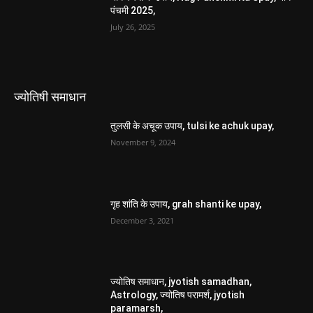
पंचमी 2025,
July 26, 2025
ज्योतिषी समाधान
तुलसी के अचूक उपाय, tulsi ke achuk upay,
November 9, 2024
गृह शांति के उपाय, grah shanti ke upay,
December 3, 2021
ज्योतिष समाधान, jyotish samadhan,
Astrology, ज्योतिष परामर्श, jyotish
paramarsh,