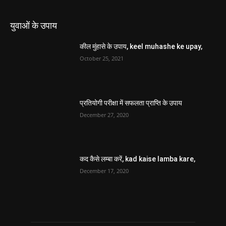
युवाओं के उपाय
कील मुंहासे के उपाय, keel muhashe ke upay,
October 25, 2021
प्रतियोगी परीक्षा में सफलता प्राप्ति के उपाय
December 27, 2020
कद कैसे लम्बा करें, kad kaise lamba kare,
December 17, 2020