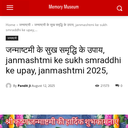
Home
जन्माष्टमी
जन्माष्टमी के सुख समृद्धि के उपाय, janmashtmi ke sukh
smraddhi ke upay,...
जन्माष्टमी
जन्माष्टमी के सुख समृद्धि के उपाय,
janmashtmi ke sukh smraddhi
ke upay, janmashtmi 2025,
By
Pandit Ji
August 12, 2025
21573
0
Facebook
X
Pinterest
WhatsAp