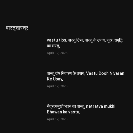
वास्तुशास्त्र
vastu tips, वास्तु टिप्स, वास्तु के उपाय, सुख ,समृद्धि
का वास्तु,
April 12, 2025
वास्तु दोष निवारण के उपाय, Vastu Dosh Nivaran
Ke Upay,
April 12, 2025
नैत्रत्यमुखी भवन का वास्तु, netratva mukhi
Bhawan ka vastu,
April 12, 2025