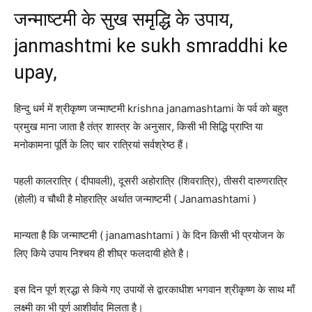
जन्माष्टमी के सुख समृद्धि के उपाय,
janmashtmi ke sukh smraddhi ke
upay,
हिन्दु धर्म में श्रीकृष्ण जन्माष्टमी krishna janamashtami के पर्व को बहुत
प्रमुख माना जाता है तंत्र शास्त्र के अनुसार, किसी भी सिद्धि प्राप्ति या
मनोकामना पूर्ति के लिए चार रात्रियां सर्वश्रेष्ठ हैं।
पहली कालरात्रि ( दीपावली), दूसरी अहोरात्रि (शिवरात्रि), तीसरी दारुणरात्रि
(होली) व चौथी है मोहरात्रि अर्थात जन्माष्टमी ( Janamashtami )
मान्यता है कि जन्माष्टमी ( janamashtami ) के दिन किसी भी प्रयोजन के
लिए किये उपाय निश्चय ही शीघ्र फलदायी होते है।
इस दिन पूर्ण श्रद्धा से किये गए उपायों से द्वारकाधीश भगवान श्रीकृष्ण के साथ माँ
लक्ष्मी का भी पूर्ण आशीर्वाद मिलता है।