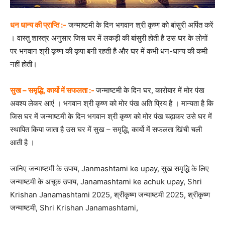
धन धान्य की प्राप्ति :-
जन्माष्टमी के दिन भगवान श्री कृष्ण को बांसुरी अर्पित करें
। वास्तु शास्त्र अनुसार जिस घर में लकड़ी की बांसुरी होती है उस घर के लोगों
पर भगवान श्री कृष्ण की कृपा बनी रहती है और घर में कभी धन-धान्य की कमी
नहीं होती।
सुख – समृद्धि, कार्यो में सफलता :-
जन्माष्टमी के दिन घर, कारोबार में मोर पंख
अवश्य लेकर आएं । भगवान श्री कृष्ण को मोर पंख अति प्रिय है । मान्यता है कि
जिस घर में जन्माष्टमी के दिन भगवान श्री कृष्ण को मोर पंख चढ़ाकर उसे घर में
स्थापित किया जाता है उस घर में सुख – समृद्धि, कार्यो में सफलता खिंची चली
आती है ।
जानिए जन्माष्टमी के उपाय, Janmashtami ke upay, सुख समृद्धि के लिए
जन्माष्टमी के अचूक उपाय, Janamashtami ke achuk upay, Shri
Krishan Janamashtami 2025, श्रीकृष्ण जन्माष्टमी 2025, श्रीकृष्ण
जन्माष्टमी, Shri Krishan Janamashtami,