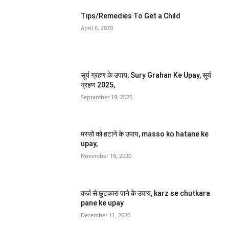
Tips/Remedies To Get a Child
April 6, 2020
सूर्य ग्रहण के उपाय, Sury Grahan Ke Upay, सूर्य
ग्रहण 2025,
September 19, 2025
मस्सो को हटाने के उपाय, masso ko hatane ke
upay,
November 18, 2020
क़र्ज़ से छुटकारा पाने के उपाय, karz se chutkara
pane ke upay
December 11, 2020