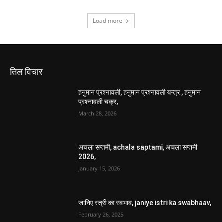
Load more
तिल विचार
हनुमान प्रश्नावली, हनुमान प्रश्नावली यन्त्र , हनुमान
प्रश्नावली चक्र,
March 28, 2026
अचला सप्तमी, achala saptami, अचला सप्तमी
2026,
January 15, 2026
जानिए स्त्री का स्वभाव, janiye istri ka swabhaav,
February 26, 2025