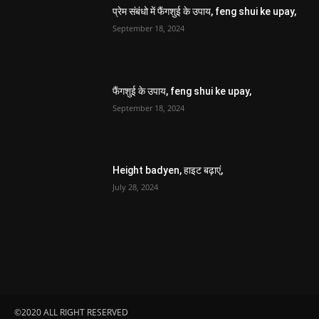
प्रेम संबंधो में फैंगशुई के उपाय, feng shui ke upay,
September 18, 2024
फैंगशुई के उपाय, feng shui ke upay,
September 18, 2024
Height badyen, हाइट बढ़ाएं,
July 28, 2024
©2020 ALL RIGHT RESERVED