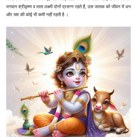
भगवान श्रीकृष्ण व माता लक्ष्मी दोनों प्रसन्न रहते हैं,
उस जातक को जीवन में धन
और यश की कोई भी कमी नहीं रहती है ।