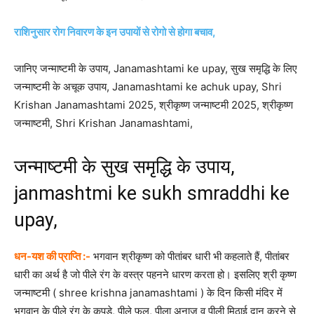
राशिनुसार रोग निवारण के इन उपायों से रोगो से होगा बचाव,
जानिए जन्माष्टमी के उपाय, Janamashtami ke upay, सुख समृद्धि के लिए
जन्माष्टमी के अचूक उपाय, Janamashtami ke achuk upay, Shri
Krishan Janamashtami 2025, श्रीकृष्ण जन्माष्टमी 2025, श्रीकृष्ण
जन्माष्टमी, Shri Krishan Janamashtami,
जन्माष्टमी के सुख समृद्धि के उपाय,
janmashtmi ke sukh smraddhi ke
upay,
धन-यश की प्राप्ति :-
भगवान श्रीकृष्ण को पीतांबर धारी भी कहलाते हैं, पीतांबर
धारी का अर्थ है जो पीले रंग के वस्त्र पहनने धारण करता हो। इसलिए श्री कृष्ण
जन्माष्टमी ( shree krishna janamashtami ) के दिन
किसी मंदिर में
भगवान के पीले रंग के कपड़े, पीले फल, पीला अनाज व पीली मिठाई दान करने से