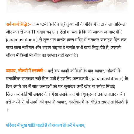
सर्व कार्य सिद्धि :-
जन्माष्टमी के दिन श्रीकृष्ण जी के मंदिर में जटा वाला नारियल
और कम से कम 11 बादाम चढ़ाएं । ऐसी मान्यता है कि जो जातक जन्माष्टमी (
janamashtami ) से शुरूआत करके कृष्ण मंदिर में लगातार सत्ताइस दिन तक
जटा वाला नारियल और बादाम चढ़ाता है उसके सभी कार्य सिद्ध होते है, उसको
जीवन में किसी भी चीज़ का आभाव नहीं रहता है।
व्यापार, नौकरी में तरक्की :-
कई बार काफी कोशिशों के बाद व्यापार, नौकरी में
मनवाँछित सफलता नहीं मिल पाती है इसलिए जन्माष्टमी ( janamashtami ) के
दिन अपने घर में सात कन्याओं को घर बुलाकर उन्हें खीर या सफेद मिठाई
खिलाकर कोई भी उपहार दें । ऐसा उसके बाद पांच शुक्रवार तक लगातार करें।
इसे करने से माँ लक्ष्मी की कृपा से व्यापार, कारोबार में मनवाँछित सफलता मिलती है
।
परिवार में सुख शांति चाहते है तो अवश्य ही करें ये उपाय,