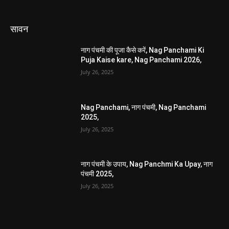
सावन
नाग पंचमी की पूजा कैसे करें, Nag Panchami Ki
Puja Kaise kare, Nag Panchami 2026,
July 26, 2025
Nag Panchami, नाग पंचमी, Nag Panchami
2025,
July 26, 2025
नाग पंचमी के उपाय, Nag Panchmi Ka Upay, नाग
पंचमी 2025,
July 26, 2025