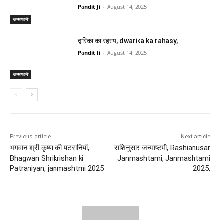
Pandit Ji
-
August 14, 2025
जन्माष्टमी
द्वारिका का रहस्य, dwarika ka rahasy,
Pandit Ji
-
August 14, 2025
जन्माष्टमी
Previous article
Next article
भगवान श्री कृष्ण की पटरानियाँ,
राशिनुसार जन्माष्टमी, Rashianusar
Bhagwan Shrikrishan ki
Janmashtami, Janmashtami
Patraniyan, janmashtmi 2025
2025,