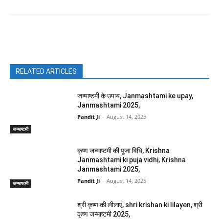
Facebook
X
Pinterest
WhatsAp
RELATED ARTICLES
जन्माष्टमी के उपाय, Janmashtami ke upay,
Janmashtami 2025,
Pandit Ji
-
August 14, 2025
जन्माष्टमी
कृष्ण जन्माष्टमी की पूजा विधि, Krishna
Janmashtami ki puja vidhi, Krishna
Janmashtami 2025,
Pandit Ji
-
August 14, 2025
जन्माष्टमी
श्री कृष्ण की लीलाएं, shri krishan ki lilayen, श्री
कृष्ण जन्माष्टमी 2025,