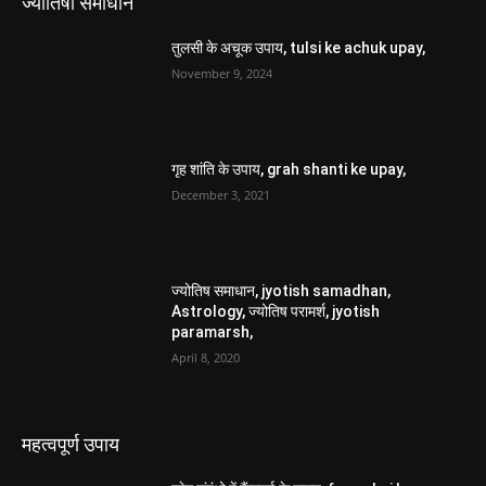
ज्योतिषी समाधान
तुलसी के अचूक उपाय, tulsi ke achuk upay,
November 9, 2024
गृह शांति के उपाय, grah shanti ke upay,
December 3, 2021
ज्योतिष समाधान, jyotish samadhan,
Astrology, ज्योतिष परामर्श, jyotish
paramarsh,
April 8, 2020
महत्वपूर्ण उपाय