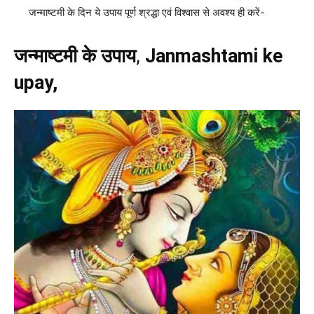
जन्माष्टमी के दिन ये उपाय पूर्ण श्रद्धा एवं विश्वास से अवश्य ही करें-
जन्माष्टमी के उपाय
,
Janmashtami ke
upay,