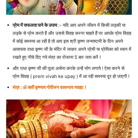
प्रेम में सफलता पाने के उपाय
:- यदि आप अपने जीवन में किसी लड़की या
लड़के से प्रेम करते हैं और उससे विवाह करना चाहते हैं पर आपके प्रेम विवाह
में कोई समस्या आ रही है तो आप इस श्री कृष्ण जन्माष्टमी के दिन अपने
आसपास राधा कृष्ण जी के मंदिर में जाकर अपने प्रेमी या प्रेमिका को ध्यान में
रखते हुए नीचे दिए गये मंत्र का रोजाना 5 बार जाप करें !
और राधा कृष्ण जी की पूजा अर्चना करके उन्हें भोग लगाये ! ऐसा करने से
प्रेम विवाह ( prem vivah ke upay ) में आ रही समस्या दूर हो जाएगी !
मंत्र : ॐ क्लीं कृष्णाय गोपीजन वल्लभाय स्वाहा: !