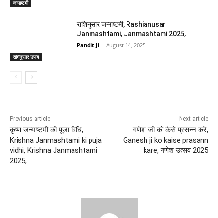
जन्माष्टमी
राशिनुसार जन्माष्टमी, Rashianusar
Janmashtami, Janmashtami 2025,
Pandit Ji
-
August 14, 2025
राशिनुसार उपाय
Previous article
Next article
कृष्ण जन्माष्टमी की पूजा विधि,
गणेश जी को कैसे प्रसन्न करे,
Krishna Janmashtami ki puja
Ganesh ji ko kaise prasann
vidhi, Krishna Janmashtami
kare, गणेश उत्सव 2025
2025,