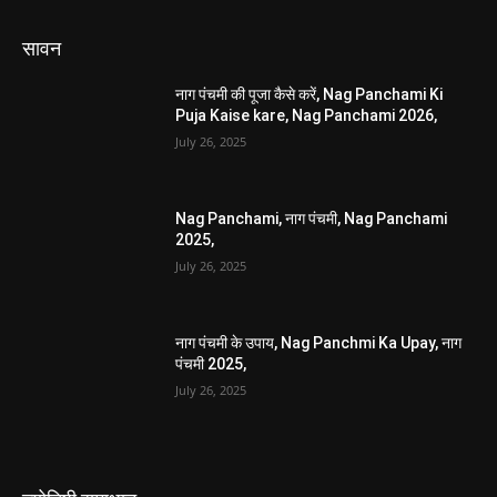
सावन
नाग पंचमी की पूजा कैसे करें, Nag Panchami Ki
Puja Kaise kare, Nag Panchami 2026,
July 26, 2025
Nag Panchami, नाग पंचमी, Nag Panchami
2025,
July 26, 2025
नाग पंचमी के उपाय, Nag Panchmi Ka Upay, नाग
पंचमी 2025,
July 26, 2025