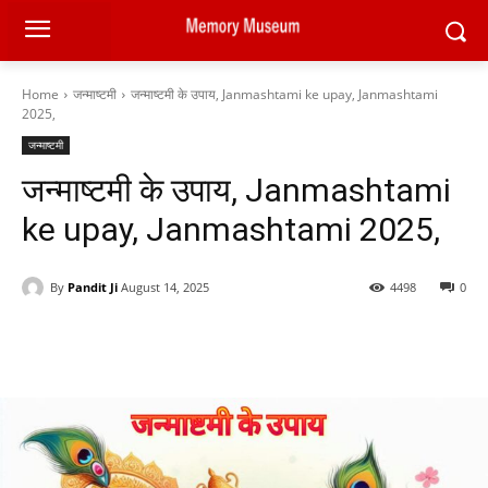
Home
जन्माष्टमी
जन्माष्टमी के उपाय, Janmashtami ke upay, Janmashtami
2025,
जन्माष्टमी
जन्माष्टमी के उपाय, Janmashtami
ke upay, Janmashtami 2025,
By
Pandit Ji
August 14, 2025
4498
0
Facebook
X
Pinterest
WhatsAp