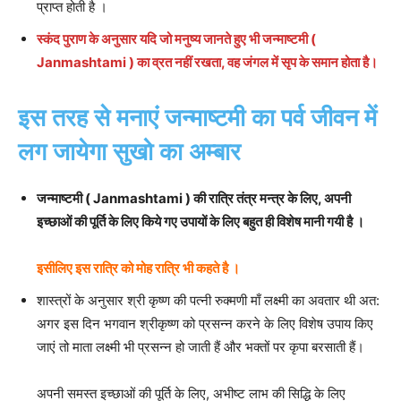
प्राप्त होती है ।
स्कंद पुराण के अनुसार यदि जो मनुष्य जानते हुए भी जन्माष्टमी (
Janmashtami ) का व्रत नहीं रखता, वह जंगल में सृप के समान होता है।
इस तरह से मनाएं जन्माष्टमी का पर्व जीवन में
लग जायेगा सुखो का अम्बार
जन्माष्टमी ( Janmashtami ) की रात्रि तंत्र मन्त्र के लिए, अपनी
इच्छाओं की पूर्ति के लिए किये गए उपायों के लिए बहुत ही विशेष मानी गयी है ।
इसीलिए इस रात्रि को मोह रात्रि भी कहते है ।
शास्त्रों के अनुसार श्री कृष्ण की पत्नी रुक्मणी माँ लक्ष्मी का अवतार थी अत:
अगर इस दिन भगवान श्रीकृष्ण को प्रसन्न करने के लिए विशेष उपाय किए
जाएं तो माता लक्ष्मी भी प्रसन्न हो जाती हैं और भक्तों पर कृपा बरसाती हैं।
अपनी समस्त इच्छाओं की पूर्ति के लिए, अभीष्ट लाभ की सिद्धि के लिए