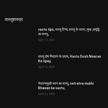
वास्तुशास्त्र
vastu tips, वास्तु टिप्स, वास्तु के उपाय, सुख ,समृद्धि
का वास्तु,
April 12, 2025
वास्तु दोष निवारण के उपाय, Vastu Dosh Nivaran
Ke Upay,
April 12, 2025
नैत्रत्यमुखी भवन का वास्तु, netratva mukhi
Bhawan ka vastu,
April 12, 2025