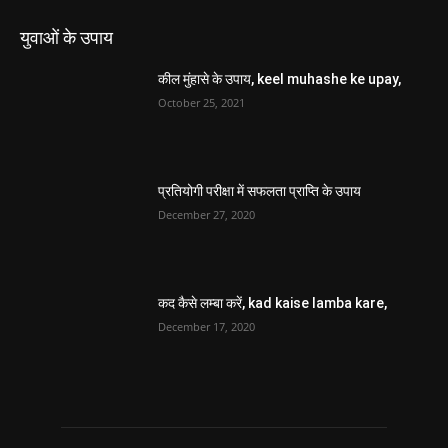
युवाओं के उपाय
कील मुंहासे के उपाय, keel muhashe ke upay,
October 25, 2021
प्रतियोगी परीक्षा में सफलता प्राप्ति के उपाय
December 27, 2020
कद कैसे लम्बा करें, kad kaise lamba kare,
December 17, 2020