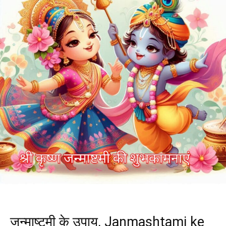
जन्माष्टमी के उपाय, Janmashtami ke