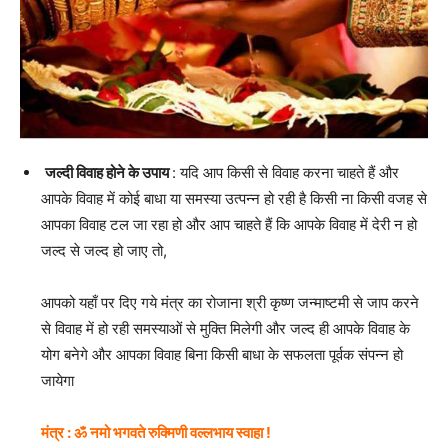
जल्दी विवाह होने के उपाय
: यदि आप किसी से विवाह करना चाहते हैं और
आपके विवाह में कोई बाधा या समस्या उत्पन्न हो रही है किसी ना किसी वजह से
आपका विवाह टल जा रहा हो और आप चाहते हैं कि आपके विवाह में देरी न हो
जल्द से जल्द हो जाए तो,
आपको यहाँ पर दिए गये मंत्र का रोजाना श्री कृष्ण जन्माष्टमी से जाप करने
से विवाह में हो रही समस्याओं से मुक्ति मिलेगी और जल्द ही आपके विवाह के
योग बनेगे और आपका विवाह बिना किसी बाधा के सफलता पूर्वक संपन्न हो
जायेगा
मंत्र : ॐ नमो भगवते रुक्मिणी वल्लभाय स्वाहा !