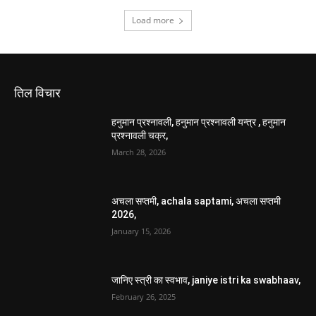
Load more
तिल विचार
हनुमान प्रश्नावली, हनुमान प्रश्नावली यन्त्र , हनुमान
प्रश्नावली चक्र,
March 28, 2026
अचला सप्तमी, achala saptami, अचला सप्तमी
2026,
January 15, 2026
जानिए स्त्री का स्वभाव, janiye istri ka swabhaav,
February 26, 2025