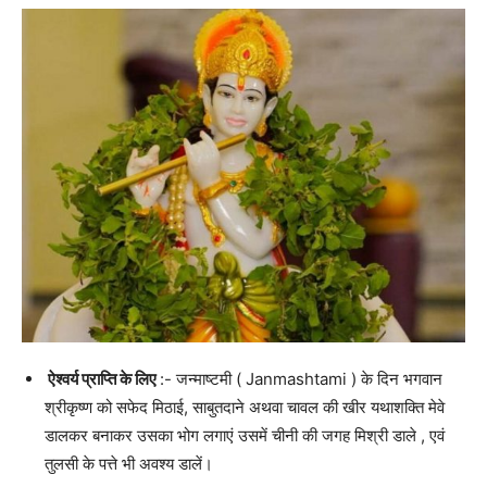
ऐश्वर्य प्राप्ति के लिए
:- जन्माष्टमी ( Janmashtami ) के दिन भगवान
श्रीकृष्ण को सफेद मिठाई, साबुतदाने अथवा चावल की खीर यथाशक्ति मेवे
डालकर बनाकर उसका भोग लगाएं उसमें चीनी की जगह मिश्री डाले , एवं
तुलसी के पत्ते भी अवश्य डालें।