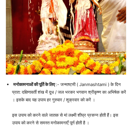
मनोकामनाओं की पूर्ति के लिए
:- जन्माष्टमी ( Janmashtami ) के दिन
प्रात: दक्षिणावर्ती शंख में दूध / जल भरकर भगवान श्रीकृष्ण का अभिषेक करें
। इसके बाद यह उपाय हर गुरुवार / शुक्रवार को करें ।
इस उपाय को करने वाले जातक से मां लक्ष्मी शीघ्र प्रसन्न होती हैं। इस
उपाय को करने से समस्त मनोकामनाएँ पूर्ण होती है ।