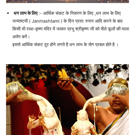
धन लाभ के लिए
:- आर्थिक संकट के निवारण के लिए ,धन लाभ के लिए
जन्माष्टमी ( Janmashtami ) के दिन प्रात: स्नान आदि करने के बाद
किसी भी राधा-कृष्ण मंदिर में जाकर प्रभु श्रीकृष्ण जी को पीले फूलों की माला
अर्पण करें।
इससे आर्थिक संकट दूर होने लगते है धन लाभ के योग प्रबल होते है ।