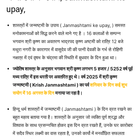
upay,
शास्त्रों में जन्मष्टमी के उपाय ( Janmashtami ke upay, ) समस्त
मनोकामनाओं को सिद्ध करने वाले माने गए है । 16 कलाओं से सम्पन्न
भगवान श्री कृष्ण का अवतरण भाद्रपद कृष्ण अष्टमी को रात्रि 12 बजे
मथुरा नगरी के कारागार में वासुदेव जी की पत्नी देवकी के गर्भ से रोहिणी
नक्षत्र में एवं वृषभ के चंद्रमा की स्थिति में बुधवार के दिन हुआ था।
ज्योतिष शास्त्र के अनुसार भगवान श्री कृष्ण लगभग 5 हजार / 5252 वर्ष पूर्व
मध्य रात्रि में इस धरती पर अवतरित हुए थे। वर्ष 2025 में श्री कृष्ण
जन्माष्टमी ( Krish Janmashtami ) का पर्व
शनिवार
के
दिन कई शुभ
सयोग में 16 अगस्त के दिन
मनाया जा रहा है।
हिन्दू धर्म शास्त्रों में जन्माष्टमी ( Janmashtami ) के दिन व्रत रखने का
बहुत महत्व बताया गया है। शास्त्रों के अनुसार जो व्यक्ति पूर्ण श्रद्धा और
विश्वास के साथ प्रसन्नचित होकर इस दिन व्रत रखते हैं, उनके घर कारोबार
में सदैव स्थिर लक्ष्मी का वास रहता है, उनको कार्यो में मनवाँछित सफलता