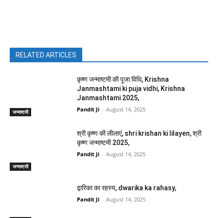
Facebook
X
Pinterest
WhatsAp
RELATED ARTICLES
कृष्ण जन्माष्टमी की पूजा विधि, Krishna
Janmashtami ki puja vidhi, Krishna
Janmashtami 2025,
Pandit Ji
-
August 14, 2025
जन्माष्टमी
श्री कृष्ण की लीलाएं, shri krishan ki lilayen, श्री
कृष्ण जन्माष्टमी 2025,
Pandit Ji
-
August 14, 2025
जन्माष्टमी
द्वारिका का रहस्य, dwarika ka rahasy,
Pandit Ji
-
August 14, 2025