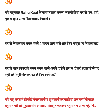
यदि राहुकाल Rahu Kaal के समय यात्रा करना जरूरी हो तो घर से पान, दही,
गुड़ या कुछ अन्य मीठा खाकर निकलें।
घर से निकलकर सबसे पहले 4 कदम उल्टे चलें और फिर यात्रा पर निकल जाएं।
घर से बाहर निकलते समय सबसे पहले अपने दाहिने हाथ में दो हरी इलाइची लेकर
श्रीं श्रीं श्रीं बोलकर खा लें फिर आगे जाएँ।
यदि राहु काल में ही कोई मंगलकार्य या शुभकार्य करना हो तो उस कार्य से पहले
हनुमान जी को गुड़ का भोग लगाकर, पंचामृत रखकर हनुमान चालीसा पढ़ें, फिर