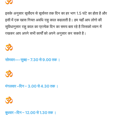
इसके अनुसार सूर्योदय से सूर्यास्त तक दिन का हर भाग 1.5 घंटे का होता है और
इसी में एक खास नियत अवधि राहु काल कहलाती है। हम यहाँ आप लोगो की
सुविधानुसार राहु काल का प्रत्येक दिन का समय बता रहे है जिसको ध्यान में
रखकर आप अपने सभी कार्यों को अपने अनुसार कर सकते है।
सोमवार—-सुबह – 7.30 से 9.00 तक ।
मंगलवार –दिन – 3.00 से 4.30 तक ।
बुधवार –दिन – 12.00 से 1.30 तक ।