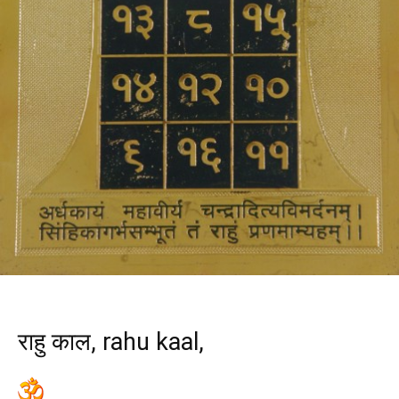
राहु काल, rahu kaal,