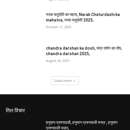
नरक चतुर्दशी का महत्व, Narak Chaturdashi ka
mahatva, नरक चतुर्दशी 2025,
October 12, 2025
chandra darshan ka dosh, चंद्र दर्शन का दोष,
chandra darshan 2025,
August 24, 2025
Load more
तिल विचार
हनुमान प्रश्नावली, हनुमान प्रश्नावली यन्त्र , हनुमान
प्रश्नावली चक्र,