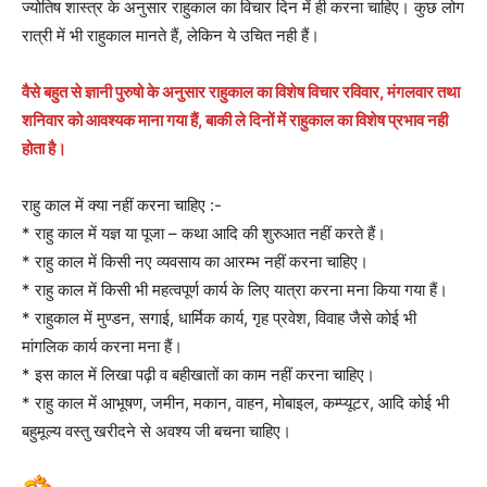
ज्योतिष शास्त्र के अनुसार राहुकाल का विचार दिन में ही करना चाहिए। कुछ लोग
रात्री में भी राहुकाल मानते हैं, लेकिन ये उचित नही हैं।
वैसे बहुत से ज्ञानी पुरुषो के अनुसार राहुकाल का विशेष विचार रविवार, मंगलवार तथा
शनिवार को आवश्यक माना गया हैं, बाकी ले दिनों में राहुकाल का विशेष प्रभाव नही
होता है।
राहु काल में क्या नहीं करना चाहिए :-
* राहु काल में यज्ञ या पूजा – कथा आदि की शुरुआत नहीं करते हैं।
* राहु काल में किसी नए व्यवसाय का आरम्भ नहीं करना चाहिए।
* राहु काल में किसी भी महत्वपूर्ण कार्य के लिए यात्रा करना मना किया गया हैं।
* राहुकाल में मुण्डन, सगाई, धार्मिक कार्य, गृह प्रवेश, विवाह जैसे कोई भी
मांगलिक कार्य करना मना हैं।
* इस काल में लिखा पढ़ी व बहीखातों का काम नहीं करना चाहिए।
* राहु काल में आभूषण, जमीन, मकान, वाहन, मोबाइल, कम्प्यूटर, आदि कोई भी
बहुमूल्य वस्तु खरीदने से अवश्य जी बचना चाहिए।