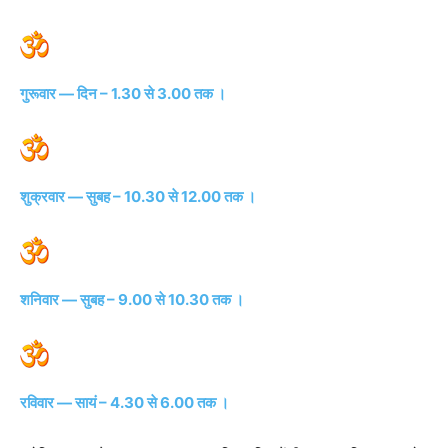
गुरूवार — दिन – 1.30 से 3.00 तक ।
शुक्रवार — सुबह – 10.30 से 12.00 तक ।
शनिवार — सुबह – 9.00 से 10.30 तक ।
रविवार — सायं – 4.30 से 6.00 तक ।