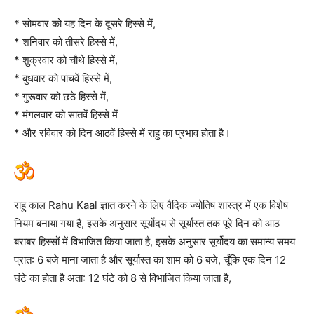
* सोमवार को यह दिन के दूसरे हिस्से में,
* शनिवार को तीसरे हिस्से में,
* शुक्रवार को चौथे हिस्से में,
* बुधवार को पांचवें हिस्से में,
* गुरूवार को छठे हिस्से में,
* मंगलवार को सातवें हिस्से में
* और रविवार को दिन आठवें हिस्से में राहु का प्रभाव होता है।
राहु काल Rahu Kaal ज्ञात करने के लिए वैदिक ज्योतिष शास्त्र में एक विशेष
नियम बनाया गया है, इसके अनुसार सूर्योदय से सूर्यास्त तक पूरे दिन को आठ
बराबर हिस्सों में विभाजित किया जाता है, इसके अनुसार सूर्योदय का समान्य समय
प्रात: 6 बजे माना जाता है और सूर्यास्त का शाम को 6 बजे, चूँकि एक दिन 12
घंटे का होता है अता: 12 घंटे को 8 से विभाजित किया जाता है,