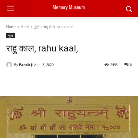
Home
Hindi
मुहूर्त
राहु काल, rahu kaal,
मुहूर्त
राहु काल, rahu kaal,
By
Pandit Ji
April 8, 2020
2493
0
Facebook
X
Pinterest
WhatsAp