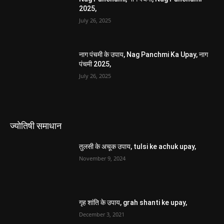
2025,
July 26, 2025
नाग पंचमी के उपाय, Nag Panchmi Ka Upay, नाग
पंचमी 2025,
July 26, 2025
ज्योतिषी समाधान
तुलसी के अचूक उपाय, tulsi ke achuk upay,
November 9, 2024
गृह शांति के उपाय, grah shanti ke upay,
December 3, 2021