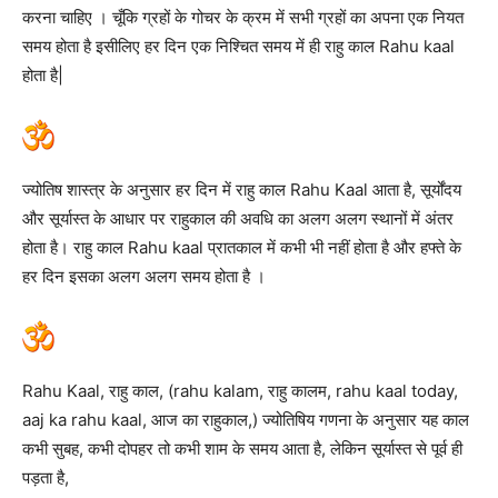
करना चाहिए । चूँकि ग्रहों के गोचर के क्रम में सभी ग्रहों का अपना एक नियत
समय होता है इसीलिए हर दिन एक निश्चित समय में ही राहु काल Rahu kaal
होता है|
ज्योतिष शास्त्र के अनुसार हर दिन में राहु काल Rahu Kaal आता है, सूर्योंदय
और सूर्यास्त के आधार पर राहुकाल की अवधि का अलग अलग स्थानों में अंतर
होता है। राहु काल Rahu kaal प्रातकाल में कभी भी नहीं होता है और हफ्ते के
हर दिन इसका अलग अलग समय होता है ।
Rahu Kaal, राहु काल, (rahu kalam, राहु कालम, rahu kaal today,
aaj ka rahu kaal, आज का राहुकाल,) ज्योतिषिय गणना के अनुसार यह काल
कभी सुबह, कभी दोपहर तो कभी शाम के समय आता है, लेकिन सूर्यास्त से पूर्व ही
पड़ता है,