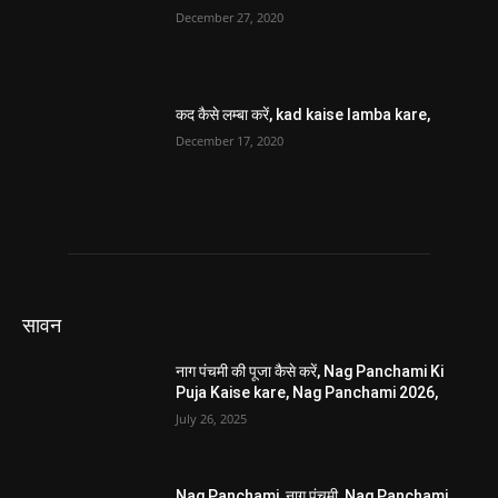
December 27, 2020
कद कैसे लम्बा करें, kad kaise lamba kare,
December 17, 2020
सावन
नाग पंचमी की पूजा कैसे करें, Nag Panchami Ki
Puja Kaise kare, Nag Panchami 2026,
July 26, 2025
Nag Panchami, नाग पंचमी, Nag Panchami