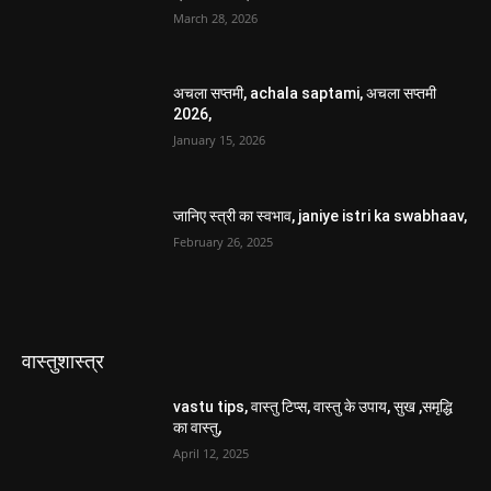
March 28, 2026
अचला सप्तमी, achala saptami, अचला सप्तमी
2026,
January 15, 2026
जानिए स्त्री का स्वभाव, janiye istri ka swabhaav,
February 26, 2025
वास्तुशास्त्र
vastu tips, वास्तु टिप्स, वास्तु के उपाय, सुख ,समृद्धि
का वास्तु,
April 12, 2025