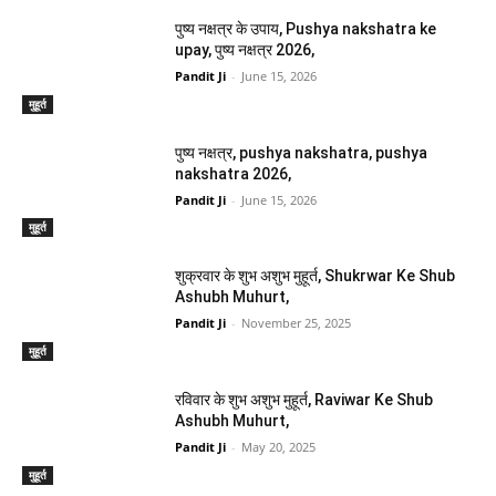
पुष्य नक्षत्र के उपाय, Pushya nakshatra ke
upay, पुष्य नक्षत्र 2026,
Pandit Ji
-
June 15, 2026
मुहूर्त
पुष्य नक्षत्र, pushya nakshatra, pushya
nakshatra 2026,
Pandit Ji
-
June 15, 2026
मुहूर्त
शुक्रवार के शुभ अशुभ मुहूर्त, Shukrwar Ke Shub
Ashubh Muhurt,
Pandit Ji
-
November 25, 2025
मुहूर्त
रविवार के शुभ अशुभ मुहूर्त, Raviwar Ke Shub
Ashubh Muhurt,
Pandit Ji
-
May 20, 2025
मुहूर्त