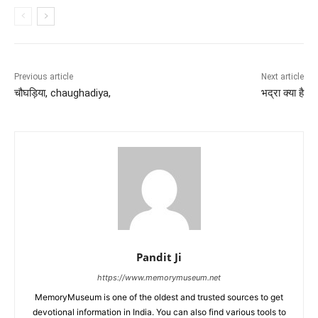
Previous article
Next article
चौघड़िया, chaughadiya,
भद्रा क्या है
Pandit Ji
https://www.memorymuseum.net
MemoryMuseum is one of the oldest and trusted sources to get
devotional information in India. You can also find various tools to