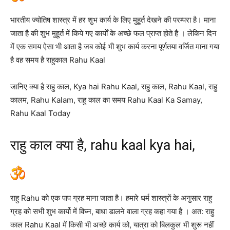
भारतीय ज्योतिष शास्त्र में हर शुभ कार्य के लिए मुहूर्त देखने की परम्परा है। माना
जाता है की शुभ मुहूर्त में किये गए कार्यों के अच्छे फल प्राप्त होते है । लेकिन दिन
में एक समय ऐसा भी आता है जब कोई भी शुभ कार्य करना पूर्णतया वर्जित माना गया
है वह समय है राहुकाल Rahu Kaal
जानिए क्या है राहु काल, Kya hai Rahu Kaal, राहु काल, Rahu Kaal, राहु
कालम, Rahu Kalam, राहु काल का समय Rahu Kaal Ka Samay,
Rahu Kaal Today
राहु काल क्या है, rahu kaal kya hai,
राहु Rahu को एक पाप ग्रह माना जाता है। हमारे धर्म शास्त्रों के अनुसार राहु
ग्रह को सभी शुभ कार्यो में विघ्न, बाधा डालने वाला ग्रह कहा गया है । अत: राहु
काल Rahu Kaal में किसी भी अच्छे कार्य को, यात्रा को बिलकुल भी शुरू नहीं