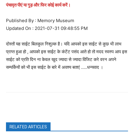
पंचामृत पीएं या गुड़ और फिर कोई कार्य करें।
Published By : Memory Museum
Updated On : 2021-07-31 09:48:55 PM
दोस्तों यह साईट बिलकुल निशुल्क है। यदि आपको इस साईट से कुछ भी लाभ
प्राप्त हुआ हो , आपको इस साईट के कंटेंट पसंद आते हो तो मदद स्वरुप आप इस
साईट को प्रति दिन ना केवल खुद ज्यादा से ज्यादा विजिट करे वरन अपने
सम्पर्कियों को भी इस साईट के बारे में अवश्य बताएं …..धन्यवाद ।
Facebook
X
Pinterest
WhatsAp
RELATED ARTICLES