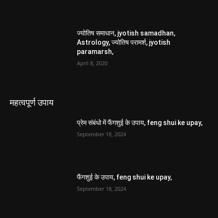
ज्योतिष समाधान, jyotish samadhan,
Astrology, ज्योतिष परामर्श, jyotish
paramarsh,
April 8, 2020
महत्वपूर्ण उपाय
प्रेम संबंधो में फैंगशुई के उपाय, feng shui ke upay,
September 18, 2024
फैंगशुई के उपाय, feng shui ke upay,
September 18, 2024