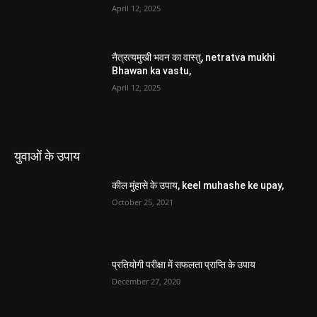
April 12, 2025
नैत्रत्यमुखी भवन का वास्तु, netratva mukhi
Bhawan ka vastu,
April 12, 2025
युवाओं के उपाय
कील मुंहासे के उपाय, keel muhashe ke upay,
October 25, 2021
प्रतियोगी परीक्षा में सफलता प्राप्ति के उपाय
December 27, 2020