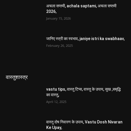
अचला सप्तमी, achala saptami, अचला सप्तमी
2026,
January 15, 2026
जानिए स्त्री का स्वभाव, janiye istri ka swabhaav,
February 26, 2025
वास्तुशास्त्र
vastu tips, वास्तु टिप्स, वास्तु के उपाय, सुख ,समृद्धि
का वास्तु,
April 12, 2025
वास्तु दोष निवारण के उपाय, Vastu Dosh Nivaran
Ke Upay,