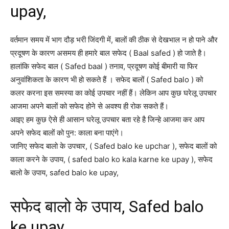
upay,
वर्तमान समय में भाग दौड़ भरी जिंदगी में, बालों की ठीक से देखभाल न हो पाने और
प्रदूषण के कारण असमय ही हमारे बाल सफेद ( Baal safed ) हो जाते है।
हालांकि सफेद बाल ( Safed baal ) तनाव, प्रदूषण कोई बीमारी या‍ फिर
अनुवांशिकता के कारण भी हो सकते हैं । सफेद बालों ( Safed balo ) को
कलर करना इस समस्या का कोई उपचार नहीं हैं। लेकिन आप कुछ घरेलू उपचार
आजमा अपने बालों को सफेद होने से अवश्य ही रोक सकते हैं।
आइए हम कुछ ऐसे ही आसान घरेलू उपचार बता रहे है जिन्हे आजमा कर आप
अपने सफेद बालों को पुन: काला बना पाएंगे।
जानिए सफेद बालो के उपचार, ( Safed balo ke upchar ), सफेद बालों को
काला करने के उपाय, ( safed balo ko kala karne ke upay ), सफेद
बालो के उपाय, safed balo ke upay,
सफेद बालो के उपाय, Safed balo
ke upay,