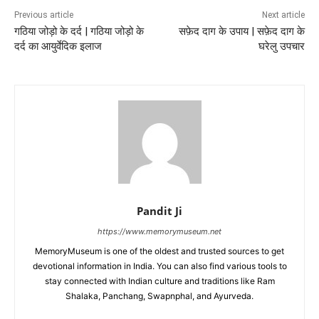
Previous article
Next article
गठिया जोड़ो के दर्द | गठिया जोड़ो के
सफ़ेद दाग के उपाय | सफ़ेद दाग के
दर्द का आयुर्वेदिक इलाज
घरेलु उपचार
Pandit Ji
https://www.memorymuseum.net
MemoryMuseum is one of the oldest and trusted sources to get
devotional information in India. You can also find various tools to
stay connected with Indian culture and traditions like Ram
Shalaka, Panchang, Swapnphal, and Ayurveda.