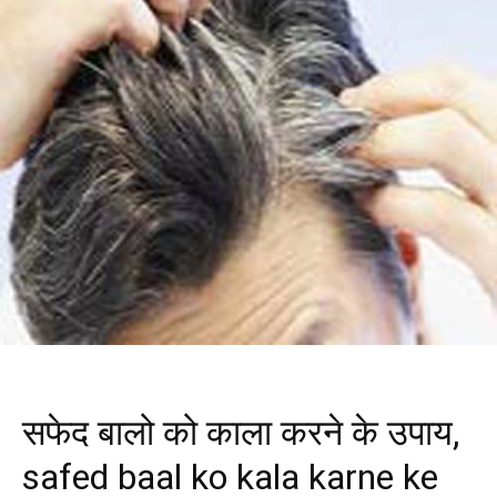
सफेद बालो को काला करने के उपाय,
safed baal ko kala karne ke