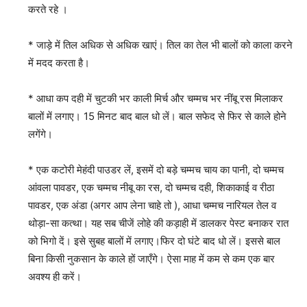
करते रहे ।
* जाड़े में तिल अधिक से अधिक खाएं। तिल का तेल भी बालों को काला करने
में मदद करता है।
* आधा कप दही में चुटकी भर काली मिर्च और चम्मच भर नींबू रस मिलाकर
बालों में लगाए। 15 मिनट बाद बाल धो लें। बाल सफेद से फिर से काले होने
लगेंगे।
* एक कटोरी मेहंदी पाउडर लें, इसमें दो बड़े चम्मच चाय का पानी, दो चम्मच
आंवला पावडर, एक चम्मच नीबू का रस, दो चम्मच दही, शिकाकाई व रीठा
पावडर, एक अंडा (अगर आप लेना चाहे तो ), आधा चम्मच नारियल तेल व
थोड़ा-सा कत्था। यह सब चीजें लोहे की कड़ाही में डालकर पेस्ट बनाकर रात
को भिगो दें। इसे सुबह बालों में लगाए।फिर दो घंटे बाद धो लें। इससे बाल
बिना किसी नुकसान के काले हों जाएँगे। ऐसा माह में कम से कम एक बार
अवश्य ही करें।