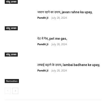
घरेलु उपचार
जवान रहने का उपाय, javan rahne ka upay,
Pandit Ji
-
July 28, 2024
घरेलु उपचार
पेट में गैस, pet me gas,
Pandit Ji
-
July 28, 2024
घरेलु उपचार
लम्बाई बढ़ाने के उपाय, lambai badhane ke upay,
Pandit Ji
-
July 28, 2024
Remedies