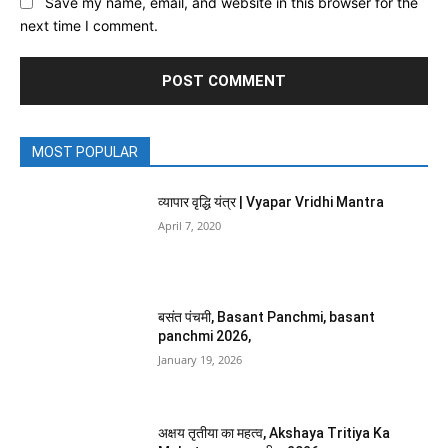
Save my name, email, and website in this browser for the
next time I comment.
MOST POPULAR
व्यापार वृद्धि यंत्र | Vyapar Vridhi Mantra
April 7, 2020
बसंत पंचमी, Basant Panchmi, basant
panchmi 2026,
January 19, 2026
अक्षय तृतीया का महत्व, Akshaya Tritiya Ka