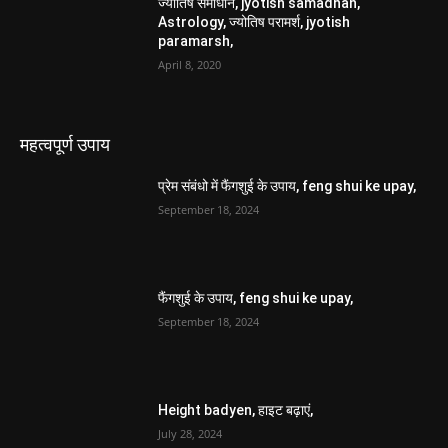
ज्योतिष समाधान, jyotish samadhan,
Astrology, ज्योतिष परामर्श, jyotish
paramarsh,
April 8, 2020
महत्वपूर्ण उपाय
प्रेम संबंधो में फैंगशुई के उपाय, feng shui ke upay,
September 18, 2024
फैंगशुई के उपाय, feng shui ke upay,
September 18, 2024
Height badyen, हाइट बढ़ाएं,
July 28, 2024