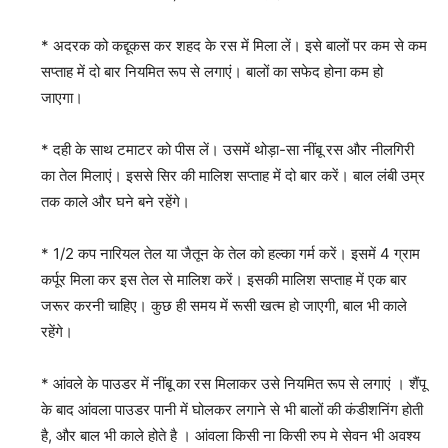
* अदरक को कद्दूकस कर शहद के रस में मिला लें। इसे बालों पर कम से कम
सप्ताह में दो बार नियमित रूप से लगाएं। बालों का सफेद होना कम हो
जाएगा।
* दही के साथ टमाटर को पीस लें। उसमें थोड़ा-सा नींबू रस और नीलगिरी
का तेल मिलाएं। इससे सिर की मालिश सप्ताह में दो बार करें। बाल लंबी उम्र
तक काले और घने बने रहेंगे।
* 1/2 कप नारियल तेल या जैतून के तेल को हल्का गर्म करें। इसमें 4 ग्राम
कर्पूर मिला कर इस तेल से मालिश करें। इसकी मालिश सप्ताह में एक बार
जरूर करनी चाहिए। कुछ ही समय में रूसी खत्म हो जाएगी, बाल भी काले
रहेंगे।
* आंवले के पाउडर में नींबू का रस मिलाकर उसे नियमित रूप से लगाएं । शैंपू
के बाद आंवला पाउडर पानी में घोलकर लगाने से भी बालों की कंडीशनिंग होती
है, और बाल भी काले होते है । आंवला किसी ना किसी रुप मे सेवन भी अवश्य