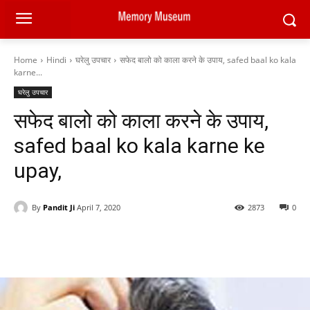
Home
Hindi
घरेलु उपचार
सफेद बालो को काला करने के उपाय, safed baal ko kala
karne...
घरेलु उपचार
सफेद बालो को काला करने के उपाय,
safed baal ko kala karne ke
upay,
By
Pandit Ji
April 7, 2020
2873
0
Facebook
X
Pinterest
WhatsAp