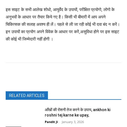
इस साइट के सभी आलेख शोधो, आयुर्वेद के उपायों, परीक्षित प्रयोगो, लोगो के
अनुभवों के आधार पर तैयार किये गए है। किसी भी बीमारी में आप अपने
चिकित्सक की सलाह अवश्य ही लें। पहले से ली जा रही कोई भी दवा बंद न करें।
इन उपायों का प्रयोग अपने विवेक के आधार पर करें,असुविधा होने पर इस साइट
की कोई भी जिम्मेदारी नहीं होगी ।
Facebook
X
Pinterest
WhatsAp
RELATED ARTICLES
आँखों की रोशनी तेज करने के उपाय, ankhon ki
roshni tej karne ke upay,
Pandit Ji
-
January 3, 2026