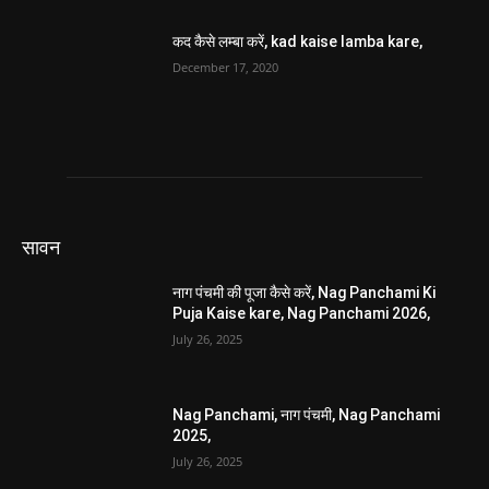
कद कैसे लम्बा करें, kad kaise lamba kare,
December 17, 2020
सावन
नाग पंचमी की पूजा कैसे करें, Nag Panchami Ki
Puja Kaise kare, Nag Panchami 2026,
July 26, 2025
Nag Panchami, नाग पंचमी, Nag Panchami
2025,
July 26, 2025