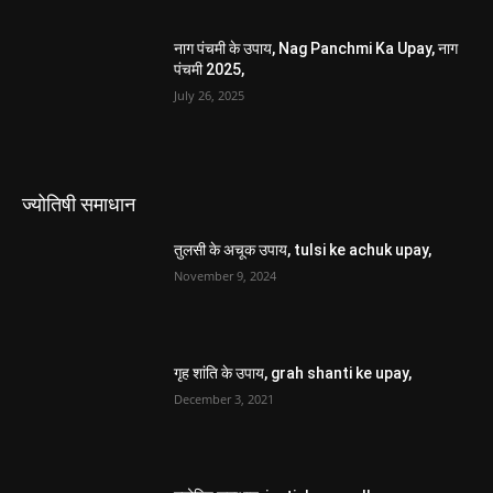
नाग पंचमी के उपाय, Nag Panchmi Ka Upay, नाग
पंचमी 2025,
July 26, 2025
ज्योतिषी समाधान
तुलसी के अचूक उपाय, tulsi ke achuk upay,
November 9, 2024
गृह शांति के उपाय, grah shanti ke upay,
December 3, 2021