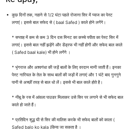
कुछ दिनों तक, नहाने से 1/2 घंटा पहले रोजाना सिर में प्याज का पेस्ट
लगाएं। इससे बाल सफेद से ( baal Safed ) काले होने लगेंगे।
* सप्ताह में कम से कम 3 दिन दस मिनट का कच्चे पपीता का पेस्ट सिर में
लगाएं। इससे बाल नहीं झड़ेंगे और डेंड्रफ भी नहीं होगी और सफेद बाल काले
( Safed baal kale) भी होने लगेंगे ।
* भृंगराज और अश्वगंधा की जड़ें बालों के लिए वरदान मानी जाती हैं। इनका
पेस्ट नारियल के तेल के साथ बालों की जड़ों में लगाएं और 1 घंटे बाद गुनगुने
पानी से अच्छीं तरह से बाल धो लें। इससे भी बाल काले होते है।
* नीबू के रस में आंवला पाउडर मिलाकर उसे सिर पर लगाने से भी सफेद बाल
काले हो जाते हैं।
* प्रतिदिन शुद्ध घी से सिर की मालिश करके भी सफेद बालों को काला (
Safed balo ko kala )किया जा सकता है ।