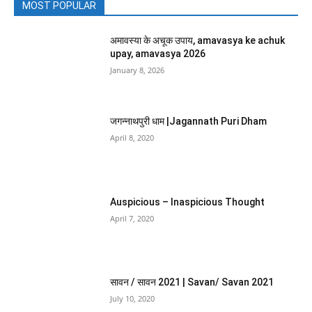
MOST POPULAR
अमावस्या के अचूक उपाय, amavasya ke achuk
upay, amavasya 2026
January 8, 2026
जगन्नाथपुरी धाम |Jagannath Puri Dham
April 8, 2020
Auspicious – Inaspicious Thought
April 7, 2020
सावन / सावन 2021 | Savan/ Savan 2021
July 10, 2020