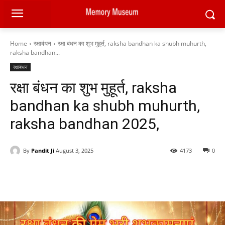
Home
रक्षाबंधन
रक्षा बंधन का शुभ मुहूर्त, raksha bandhan ka shubh muhurth,
raksha bandhan...
रक्षाबंधन
रक्षा बंधन का शुभ मुहूर्त, raksha
bandhan ka shubh muhurth,
raksha bandhan 2025,
By
Pandit Ji
August 3, 2025
4173
0
Facebook
X
Pinterest
WhatsAp