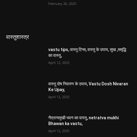
February 26, 2025
वास्तुशास्त्र
vastu tips, वास्तु टिप्स, वास्तु के उपाय, सुख ,समृद्धि
का वास्तु,
April 12, 2025
वास्तु दोष निवारण के उपाय, Vastu Dosh Nivaran
Ke Upay,
April 12, 2025
नैत्रत्यमुखी भवन का वास्तु, netratva mukhi
Bhawan ka vastu,
April 12, 2025