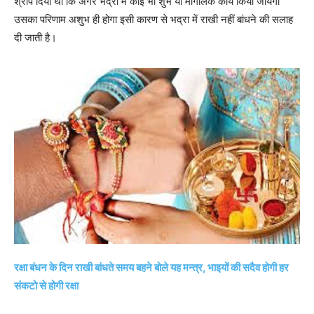
श्राप दिया था कि अगर भद्रा में कोई भी शुभ या मांगलिक कार्य किया जायेगा
उसका परिणाम अशुभ ही होगा इसी कारण से भद्रा में राखी नहीं बांधने की सलाह
दी जाती है।
रक्षा बंधन के दिन राखी बांधते समय बहने बोले यह मन्त्र, भाइयों की सदैव होगी हर
संकटो से होगी रक्षा