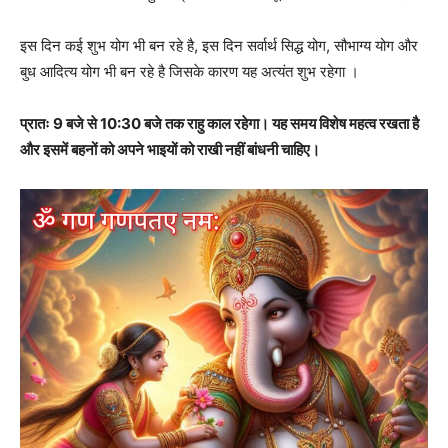
इस दिन कई शुभ योग भी बन रहे है, इस दिन सर्वार्थ सिद्ध योग, सौभाग्य योग और
बुध आदित्य योग भी बन रहे है जिसके कारण यह अत्यंत शुभ रहेगा ।
प्रातः 9 बजे से 10:30 बजे तक राहु काल रहेगा। यह समय विशेष महत्व रखता है
और इसमें बहनों को अपने भाइयों को राखी नहीं बांधनी चाहिए।