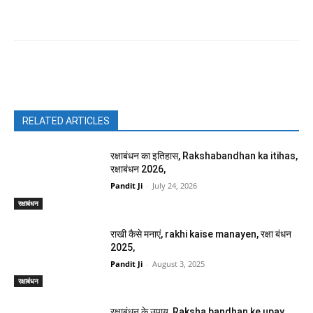
Facebook
X
Pinterest
WhatsAp
RELATED ARTICLES
रक्षाबंधन का इतिहास, Rakshabandhan ka itihas,
रक्षाबंधन 2026,
Pandit Ji
-
July 24, 2026
रक्षाबंधन
राखी कैसे मनाएं, rakhi kaise manayen, रक्षा बंधन
2025,
Pandit Ji
-
August 3, 2025
रक्षाबंधन
रक्षाबंधन के उपाय, Raksha bandhan ke upay,