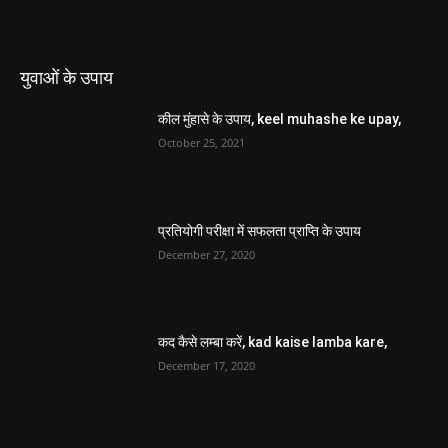
युवाओं के उपाय
कील मुंहासे के उपाय, keel muhashe ke upay,
October 25, 2021
प्रतियोगी परीक्षा में सफलता प्राप्ति के उपाय
December 27, 2020
कद कैसे लम्बा करें, kad kaise lamba kare,
December 17, 2020