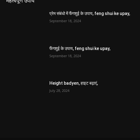
महत्वपूर्ण उपाय
प्रेम संबंधो में फैंगशुई के उपाय, feng shui ke upay,
September 18, 2024
फैंगशुई के उपाय, feng shui ke upay,
September 18, 2024
Height badyen, हाइट बढ़ाएं,
July 28, 2024