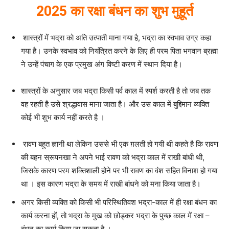
2025 का
रक्षा बंधन का शुभ मुहूर्त
शास्त्रों में भद्रा को अति उत्पाती माना गया है, भद्रा का स्वभाव उग्र कहा
गया है। उनके स्वभाव को नियंत्रित करने के लिए ही परम पिता भगवान ब्रह्मा
ने उन्हें पंचाग के एक प्रमुख अंग विष्टी करण में स्थान दिया है।
शास्त्रों के अनुसार जब भद्रा किसी पर्व काल में स्पर्श करती है तो जब तक
वह रहती है उसे श्रद्धावास माना जाता है। और उस काल में बुद्दिमान व्यक्ति
कोई भी शुभ कार्य नहीं करते है ।
रावण बहुत ज्ञानी था लेकिन उससे भी एक ग़लती हो गयी थी कहते है कि रावण
की बहन स्रूपनखा ने अपने भाई रावण को भद्रा काल में राखी बांधी थी,
जिसके कारण परम शक्तिशाली होने पर भी रावण का वंश सहित विनाश हो गया
था । इस कारण भद्रा के समय में राखी बांधने को मना किया जाता है।
अगर किसी व्यक्ति को किसी भी परिस्थितिवश भद्रा-काल में ही रक्षा बंधन का
कार्य करना हों, तो भद्रा के मुख को छोड्कर भद्रा के पुच्छ काल में रक्षा –
बंधन का कार्य किया जा सकता है ।