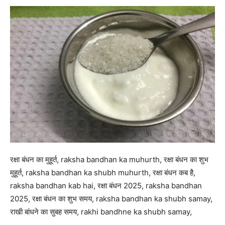
रक्षा बंधन का मुहूर्त, raksha bandhan ka muhurth, रक्षा बंधन का शुभ
मुहूर्त, raksha bandhan ka shubh muhurth, रक्षा बंधन कब है,
raksha bandhan kab hai, रक्षा बंधन 2025, raksha bandhan
2025, रक्षा बंधन का शुभ समय, raksha bandhan ka shubh samay,
राखी बांधने का सुबह समय, rakhi bandhne ka shubh samay,