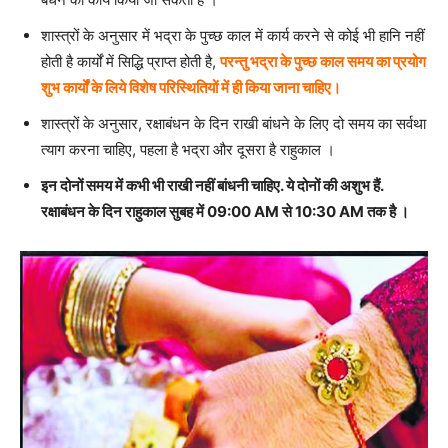
शास्त्रों के अनुसार में भद्रा के पुच्छ काल में कार्य करने से कोई भी हानि नहीं
होती है कार्यों में सिद्धि प्राप्त होती है,
परन्तु भद्रा के पुच्छ काल समय का प्रयोग
शुभ कार्यों के लिये विशेष परिस्थितियों में ही किया जाना चाहिए।
शास्त्रों के अनुसार, रक्षाबंधन के दिन राखी बांधने के लिए दो समय का सर्वथा
त्याग करना चाहिए, पहला है भद्रा और दूसरा है राहुकाल ।
इन दोनों समय में कभी भी राखी नहीं बांधनी चाहिए. ये दोनों की अशुभ हैं.
रक्षाबंधन के दिन राहुकाल सुबह में 09:00 AM से 10:30 AM तक है ।