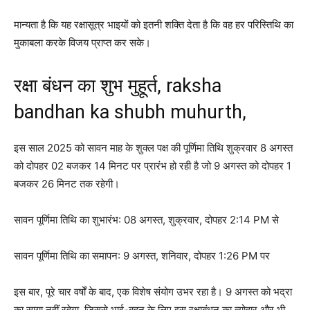
मान्यता है कि यह रक्षासूत्र भाइयों को इतनी शक्ति देता है कि वह हर परिस्तिथि का
मुकाबला करके विजय प्राप्त कर सके।
रक्षा बंधन का शुभ मुहूर्त, raksha
bandhan ka shubh muhurth,
इस साल 2025 को सावन माह के शुक्ल पक्ष की पूर्णिमा तिथि शुक्रवार 8 अगस्त
को दोपहर 02 बजकर 14 मिनट पर प्रारंभ हो रही है जो 9 अगस्त को दोपहर 1
बजकर 26 मिनट तक रहेगी।
सावन पूर्णिमा तिथि का शुभारंभ: 08 अगस्त, शुक्रवार, दोपहर 2:14 PM से
सावन पूर्णिमा तिथि का समापन: 9 अगस्त, शनिवार, दोपहर 1:26 PM पर
इस बार, पूरे चार वर्षों के बाद, एक विशेष संयोग उभर रहा है। 9 अगस्त को भद्रा
का साया नहीं रहेगा, जिससे भाई-बहन के लिए इस रक्षाबंधन का त्योहार और भी