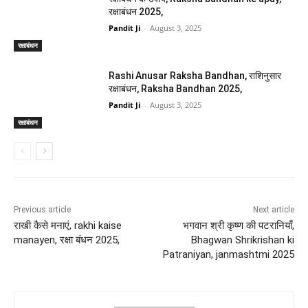
रक्षाबंधन 2025,
Pandit Ji
-
August 3, 2025
रक्षाबंधन
Rashi Anusar Raksha Bandhan, राशिनुसार
रक्षाबंधन, Raksha Bandhan 2025,
Pandit Ji
-
August 3, 2025
रक्षाबंधन
Previous article
Next article
राखी कैसे मनाएं, rakhi kaise
भगवान श्री कृष्ण की पटरानियाँ,
manayen, रक्षा बंधन 2025,
Bhagwan Shrikrishan ki
Patraniyan, janmashtmi 2025