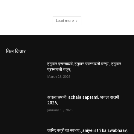
Load more
तिल विचार
हनुमान प्रश्नावली, हनुमान प्रश्नावली यन्त्र , हनुमान
प्रश्नावली चक्र,
March 28, 2026
अचला सप्तमी, achala saptami, अचला सप्तमी
2026,
January 15, 2026
जानिए स्त्री का स्वभाव, janiye istri ka swabhaav,