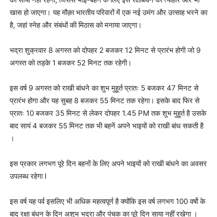
खास हो जाएगा। यह मौक़ा भारतीय परिवारों में एक नई उमंग और उत्साह भरने का
है, जहां स्नेह और संबंधों की मिठास को मनाया जाएगा।
भद्रा शुक्रवार 8 अगस्त को दोपहर 2 बजकर 12 मिनट से प्रारंभ होगी जो 9
अगस्त को तड़के 1 बजकर 52 मिनट तक रहेगी।
इस वर्ष 9 अगस्त को राखी बांधने का शुभ मुहूर्त प्रातः 5 बजकर 47 मिनट से
प्रारंभ होगा और यह सुबह 8 बजकर 55 मिनट तक रहेगा। इसके बाद फिर से
प्रातः 10 बजकर 35 मिनट से लेकर दोपहर 1.45 PM तक शुभ मुहूर्त है उसके
बाद सायं 4 बजकर 55 मिनट तक भी बहनें अपने भाइयों को राखी बांध सकती है
।
इस प्रकार लगभग पूरे दिन बहनों के लिए अपने भाइयों को राखी बांधने का अवसर
उपलब्ध रहेगा I
इस वर्ष यह पर्व इसलिए भी अधिक महत्वपूर्ण है क्योंकि इस वर्ष लगभग 100 वर्षो के
बाद रक्षा बंधन के दिन अशुभ भद्रा और पंचक का पूरे दिन साया नहीं रखेगा ।