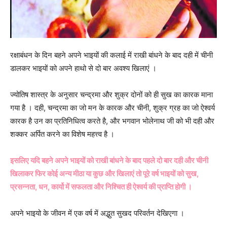
रक्षाबंधन के दिन बहने अपने भाइयों की कलाई में राखी बांधने के बाद दही में चीनी
डालकर भाइयों को अपने हाथो से दो बार अवश्य खिलाएं ।
ज्योतिष शास्त्र के अनुसार चन्द्रमा और शुक्र दोनों को ही सुख का कारक माना
गया है । दही, चन्द्रमा का जो मन के कारक और चीनी, शुक्र ग्रह का जो ऐश्वर्य
कारक है उन का प्रतिनिधित्व करते है, और भगवान भोलेनाथ जी को भी दही और
शक्कर अर्पित करने का विशेष महत्त्व है ।
इसलिए यदि बहने अपने भाइयों को राखी बांधने के बाद पहले दो बार दही और चीनी
खिलाकर फिर कोई अन्य मीठा या कुछ और खिलाएं तो पूरे वर्ष भाइयों को सुख,
प्रसन्नता, धन, कार्यो में सफलता और निश्चित ही ऐश्वर्य की प्राप्ति होगी ।
अपने भाइयो के जीवन में एक वर्ष में अद्भुत सुखद परिवर्तन देखिएगा ।