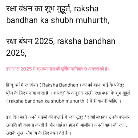
रक्षा बंधन का शुभ मुहूर्त, raksha
bandhan ka shubh muhurth,
रक्षा बंधन 2025, raksha bandhan
2025,
इस साल 2025 में श्रावण मास की पूर्णिमा शनिवार 9 अगस्‍त को है।
हिन्दू धर्म में रक्षाबंधन ( Raksha Bandhan ) का पर्व बहन-भाई के पवित्र
प्रेम के लिए मनाया जाता है । शास्त्रों के अनुसार राखी, रक्षा बंधन के शुभ मुहूर्त
( raksha bandhan ka shubh muhurth, ) में ही बांधनी चाहिए ।
इस दिन बहने अपने भाइयों की कलाई में रक्षा सूत्र / राखी बांधकर उनके कल्याण,
उन्नति की कामना करती है और भाई हर हाल में आजीवन अपनी बहन की रक्षा ,
उसके सुख-सौभाग्य के लिए वचन देते है ।