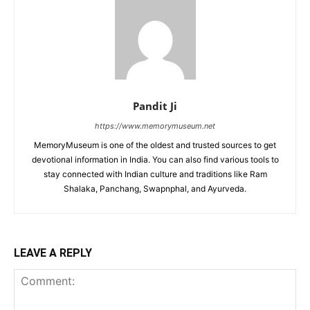
Pandit Ji
https://www.memorymuseum.net
MemoryMuseum is one of the oldest and trusted sources to get
devotional information in India. You can also find various tools to
stay connected with Indian culture and traditions like Ram
Shalaka, Panchang, Swapnphal, and Ayurveda.
LEAVE A REPLY