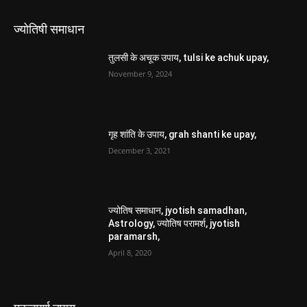
ज्योतिषी समाधान
तुलसी के अचूक उपाय, tulsi ke achuk upay,
November 9, 2024
गृह शांति के उपाय, grah shanti ke upay,
December 3, 2021
ज्योतिष समाधान, jyotish samadhan,
Astrology, ज्योतिष परामर्श, jyotish
paramarsh,
April 8, 2020