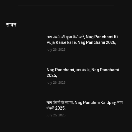
सावन
नाग पंचमी की पूजा कैसे करें, Nag Panchami Ki
Puja Kaise kare, Nag Panchami 2026,
July 26, 2025
Nag Panchami, नाग पंचमी, Nag Panchami
2025,
July 26, 2025
नाग पंचमी के उपाय, Nag Panchmi Ka Upay, नाग
पंचमी 2025,
July 26, 2025