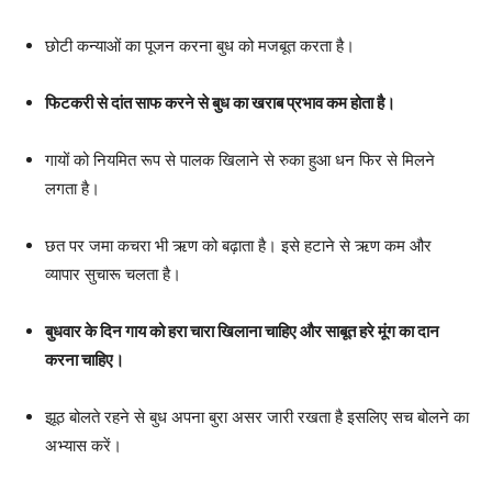
छोटी कन्याओं का पूजन करना बुध को मजबूत करता है।
फिटकरी से दांत साफ करने से बुध का खराब प्रभाव कम होता है।
गायों को नियमित रूप से पालक खिलाने से रुका हुआ धन फिर से मिलने
लगता है।
छत पर जमा कचरा भी ऋण को बढ़ाता है। इसे हटाने से ऋण कम और
व्यापार सुचारू चलता है।
बुधवार के दिन गाय को हरा चारा खिलाना चाहिए और साबूत हरे मूंग का दान
करना चाहिए।
झूठ बोलते रहने से बुध अपना बुरा असर जारी रखता है इसलिए सच बोलने का
अभ्यास करें।