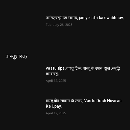
जानिए स्त्री का स्वभाव, janiye istri ka swabhaav,
February 26, 2025
वास्तुशास्त्र
vastu tips, वास्तु टिप्स, वास्तु के उपाय, सुख ,समृद्धि
का वास्तु,
April 12, 2025
वास्तु दोष निवारण के उपाय, Vastu Dosh Nivaran
Ke Upay,
April 12, 2025