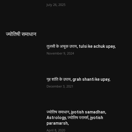
July 26, 2025
ज्योतिषी समाधान
तुलसी के अचूक उपाय, tulsi ke achuk upay,
November 9, 2024
गृह शांति के उपाय, grah shanti ke upay,
December 3, 2021
ज्योतिष समाधान, jyotish samadhan,
Astrology, ज्योतिष परामर्श, jyotish
paramarsh,
April 8, 2020