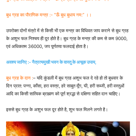
बुध ग्रह का पौराणिक मन्त्र :- “ऊँ बुध बुधाय नम:” ।।
उपरोक्त दोनों मंत्रो में से किसी भी एक मन्त्र का विधिवत जाप कराने से बुध ग्रह
के अशुभ फल निश्चय ही दूर होते है। बुध ग्रह के मन्त्र की कम से कम 9000,
एवं अधिकतम 36000, जप पूर्णतया फलदाई होता है।
अवश्य जानिए :- नैत्रत्यमुखी भवन के वास्तु के अचूक उपाय,
बुध ग्रह के दान :
– यदि कुंडली में बुध ग्रह अशुभ फल दे रहे हो तो बुधवार के
दिन प्रात: पन्ना, काँसा, हरा वस्त्र, हरे साबुत मूँग, घी, हरी सब्जी, हरी वस्तुओं
आदि का किसी सात्विक ब्राह्मण को पूर्ण श्रद्धा से दक्षिणा सहित दान चाहिए।
इससे बुध ग्रह के अशुभ फल दूर होते है, शुभ फल मिलने लगते है।