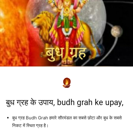
बुध ग्रह के उपाय, budh grah ke upay,
बुध ग्रह Budh Grah हमारे सौरमंडल का सबसे छोटा और बुध के सबसे
निकट में स्थित ग्रह है।