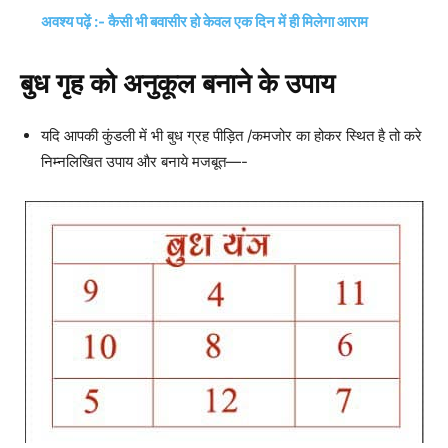
अवश्य पढ़ें :- कैसी भी बवासीर हो केवल एक दिन में ही मिलेगा आराम
बुध गृह को अनुकूल बनाने के उपाय
यदि आपकी कुंडली में भी बुध ग्रह पीड़ित /कमजोर का होकर स्थित है तो करे
निम्नलिखित उपाय और बनाये मजबूत—-