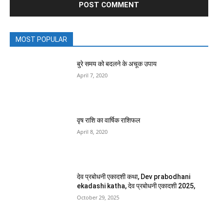
MOST POPULAR
बुरे समय को बदलने के अचूक उपाय
April 7, 2020
वृष राशि का वार्षिक राशिफल
April 8, 2020
देव प्रबोधनी एकादशी कथा, Dev prabodhani
ekadashi katha, देव प्रबोधनी एकादशी 2025,
October 29, 2025