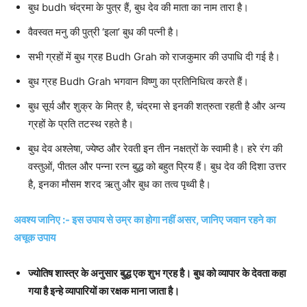
बुध budh चंद्रमा के पुत्र हैं, बुध देव की माता का नाम तारा है।
वैवस्वत मनु की पुत्री ‘इला’ बुध की पत्नी है।
सभी ग्रहों में बुध ग्रह Budh Grah को राजकुमार की उपाधि दी गई है।
बुध ग्रह Budh Grah भगवान विष्‍णु का प्रतिनिधित्‍व करते हैं।
बुध सूर्य और शुक्र के मित्र है, चंद्रमा से इनकी शत्रुता रहती है और अन्य
ग्रहों के प्रति तटस्थ रहते है।
बुध देव अश्लेषा, ज्येष्ठ और रेवती इन तीन नक्षत्रों के स्वामी है। हरे रंग की
वस्तुओं, पीतल और पन्ना रत्न बुद्ध को बहुत प्रिय हैं। बुध देव की दिशा उत्तर
है, इनका मौसम शरद ऋतु और बुध का तत्व पृथ्वी है।
अवश्य जानिए :- इस उपाय से उम्र का होगा नहीं असर, जानिए जवान रहने का
अचूक उपाय
ज्योतिष शास्त्र के अनुसार बुद्ध एक शुभ ग्रह है। बुध को व्यापार के देवता कहा
गया है इन्हे व्यापारियों का रक्षक माना जाता है।