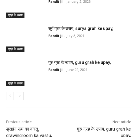
Pandit Ji
-
January 2, 2026
ग्रहो के उपाय
सूर्य ग्रह के उपाय, surya grah ke upay,
Pandit Ji
-
July 8, 2021
ग्रहो के उपाय
गुरु ग्रह के उपाय, guru grah ke upay,
Pandit Ji
-
June 22, 2021
ग्रहो के उपाय
Previous article
Next article
ड्राइंग रूम का वास्तु,
गुरु ग्रह के उपाय, guru grah ke
drawingroom ka vastu,
upay,