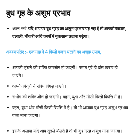
बुध गृह के अशुभ प्रभाव
ध्यान रखे
यदि आप पर बुध ग्रह का अशुभ प्रभाव पड़ रहा है तो आपको व्यापार,
दलाली, नौकरी आदि कार्यों में नुकसान उठाना पड़ेगा।
अवश्य पढ़िए :- एक माह में 4 किलो वजन घटाने का अचूक उपाय,
आपकी सूंघने की शक्ति कमजोर हो जाएगी। समय पूर्व ही दांत खराब हो
जाएंगे।
आपके मित्रों से संबंध बिगड़ जाएंगे।
संभोग की शक्ति क्षीण हो जाएगी। बहन, बुआ और मौसी किसी विपत्ति में है।
बहन, बुआ और मौसी किसी विपत्ति में है। तो भी आपका बुध ग्रह अशुभ प्रभाव
वाला माना जाएगा।
इसके अलावा यदि आप तुतले बोलते हैं तो भी बुध ग्रह अशुभ माना जाएगा।