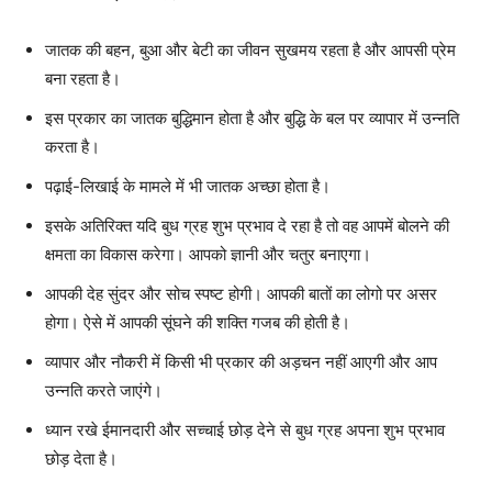
जातक की बहन, बुआ और बेटी का जीवन सुखमय रहता है और आपसी प्रेम
बना रहता है।
इस प्रकार का जातक बुद्ध‍िमान होता है और बुद्धि‍ के बल पर व्यापार में उन्नति
करता है।
पढ़ाई-लिखाई के मामले में भी जातक अच्छा होता है।
इसके अतिरिक्त यदि बुध ग्रह शुभ प्रभाव दे रहा है तो वह आपमें बोलने की
क्षमता का विकास करेगा। आपको ज्ञानी और चतुर बनाएगा।
आपकी देह सुंदर और सोच स्पष्ट होगी। आपकी बातों का लोगो पर असर
होगा। ऐसे में आपकी सूंघने की शक्ति गजब की होती है।
व्यापार और नौकरी में किसी भी प्रकार की अड़चन नहीं आएगी और आप
उन्नति करते जाएंगे।
ध्यान रखे ईमानदारी और सच्चाई छोड़ देने से बुध ग्रह अपना शुभ प्रभाव
छोड़ देता है।