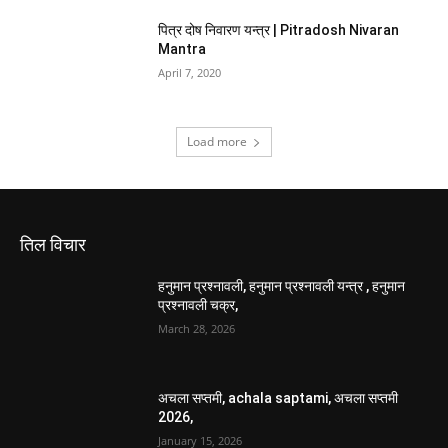
पित्र दोष निवारण यन्त्र | Pitradosh Nivaran
Mantra
April 7, 2020
Load more
तिल विचार
हनुमान प्रश्नावली, हनुमान प्रश्नावली यन्त्र , हनुमान
प्रश्नावली चक्र,
March 28, 2026
अचला सप्तमी, achala saptami, अचला सप्तमी
2026,
January 15, 2026