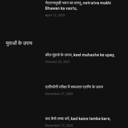
नैत्रत्यमुखी भवन का वास्तु, netratva mukhi
Bhawan ka vastu,
April 12, 2025
युवाओं के उपाय
कील मुंहासे के उपाय, keel muhashe ke upay,
October 25, 2021
प्रतियोगी परीक्षा में सफलता प्राप्ति के उपाय
December 27, 2020
कद कैसे लम्बा करें, kad kaise lamba kare,
December 17, 2020