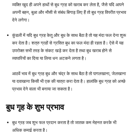
व्यक्ति खुद ही अपने हाथों से बुध ग्रह को खराब कर लेता है, जैसे यदि आपने
अपनी बहन, बुआ और मौसी से संबंध बिगाड़ लिए हैं तो बुध ग्रह विपरीत प्रभाव
देने लगेगा।
कुंडली में यदि बुध ग्रह केतु और बुध के साथ बैठा है तो यह मंदा फल देना शुरू
कर देता है। शत्रु ग्रहों से ग्रसित बुध का फल मंदा ही रहता है। ऐसे में यह
उपरोक्त सभी तरह के संकट खड़े कर देता है तथा बुध खराब होने से
व्यापारियों का दिया या लिया धन अटकने लगता है।
आठवें भाव में बुध ग्रह बुध और चंद्र के साथ बैठा है तो पागलखाना, जेलखाना
या दवाखाना किसी भी एक की यात्रा करा देता है। हालांकि बुध ग्रह को अच्‍छे
प्रभाव देने वाला भी बनाया जा सकता है।
बुध गृह के शुभ प्रभाव
बुध ग्रह जब शुभ फल प्रदान करता है तो जातक कम मेहनत करके भी
अधि‍क कमाई करता है।