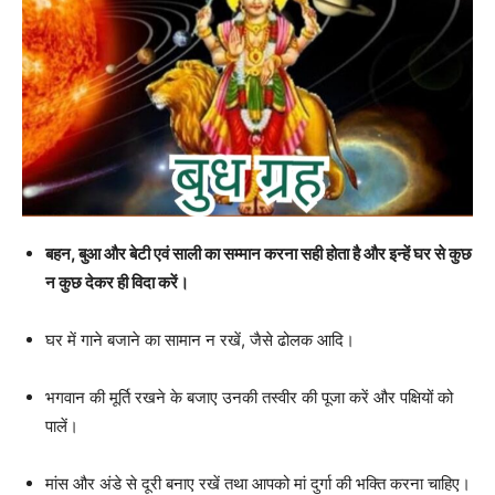
बहन, बुआ और बेटी एवं साली का सम्मान करना सही होता है और इन्हें घर से कुछ
न कुछ देकर ही विदा करें।
घर में गाने बजाने का सामान न रखें, जैसे ढोलक आदि।
भगवान की मूर्ति रखने के बजाए उनकी तस्वीर की पूजा करें और पक्ष‍ियों को
पालें।
मांस और अंडे से दूरी बनाए रखें तथा आपको मां दुर्गा की भक्ति करना चाहिए।