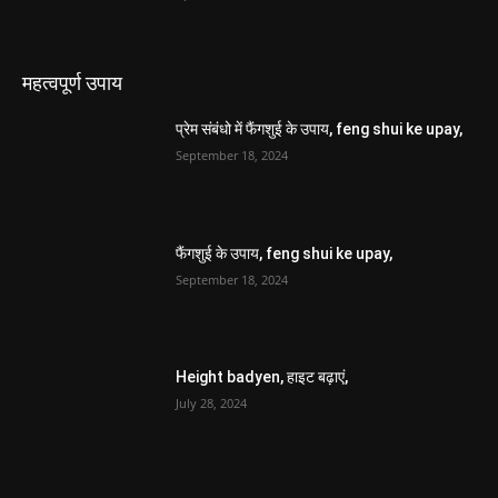
महत्वपूर्ण उपाय
प्रेम संबंधो में फैंगशुई के उपाय, feng shui ke upay,
September 18, 2024
फैंगशुई के उपाय, feng shui ke upay,
September 18, 2024
Height badyen, हाइट बढ़ाएं,
July 28, 2024