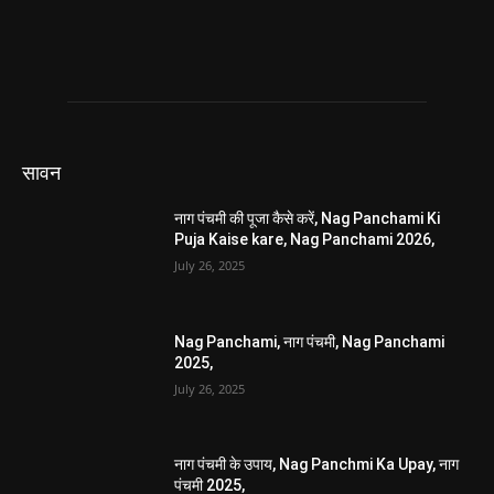
सावन
नाग पंचमी की पूजा कैसे करें, Nag Panchami Ki
Puja Kaise kare, Nag Panchami 2026,
July 26, 2025
Nag Panchami, नाग पंचमी, Nag Panchami
2025,
July 26, 2025
नाग पंचमी के उपाय, Nag Panchmi Ka Upay, नाग
पंचमी 2025,